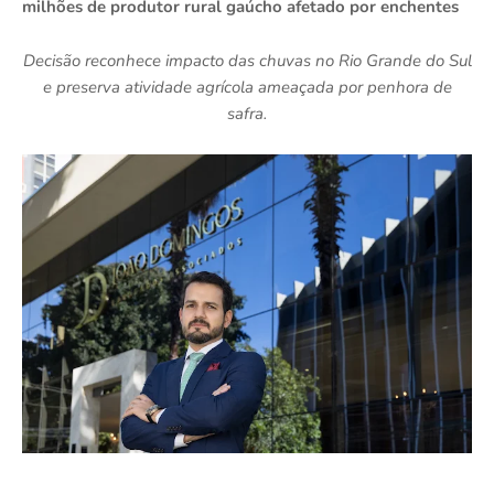
milhões de produtor rural gaúcho afetado por enchentes
Decisão reconhece impacto das chuvas no Rio Grande do Sul
e preserva atividade agrícola ameaçada por penhora de
safra.