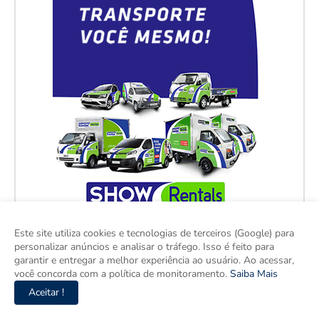
Este site utiliza cookies e tecnologias de terceiros (Google) para
personalizar anúncios e analisar o tráfego. Isso é feito para
garantir e entregar a melhor experiência ao usuário. Ao acessar,
você concorda com a política de monitoramento.
Saiba Mais
Aceitar !