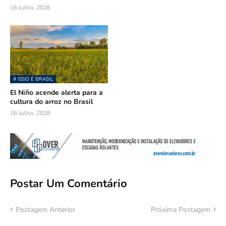
16 Julho, 2026
# ISSO É BRASIL
El Niño acende alerta para a
cultura do arroz no Brasil
16 Julho, 2026
Postar Um Comentário
Postagem Anterior
Próxima Postagem