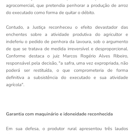
agrocomercial, que pretendia penhorar a produção de arroz
do executado como forma de quitar o débito.
Contudo, a Justiça reconheceu o efeito devastador das
enchentes sobre a atividade produtiva do agricultor e
indeferiu o pedido de penhora da lavoura, sob o argumento
de que se tratava de medida irreversível e desproporcional.
Conforme destaca o juiz Marcos Rogério Alves Ribeiro,
responsável pela decisão, "a safra, uma vez expropriada, não
poderá ser restituída, o que comprometeria de forma
definitiva a subsistência do executado e sua atividade
agrícola"​​.
Garantia com maquinário e idoneidade reconhecida
Em sua defesa, o produtor rural apresentou três laudos