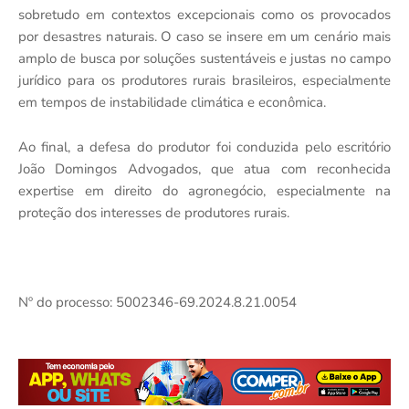
sobretudo em contextos excepcionais como os provocados
por desastres naturais. O caso se insere em um cenário mais
amplo de busca por soluções sustentáveis e justas no campo
jurídico para os produtores rurais brasileiros, especialmente
em tempos de instabilidade climática e econômica.
Ao final, a defesa do produtor foi conduzida pelo escritório
João Domingos Advogados, que atua com reconhecida
expertise em direito do agronegócio, especialmente na
proteção dos interesses de produtores rurais.
Nº do processo: 5002346-69.2024.8.21.0054