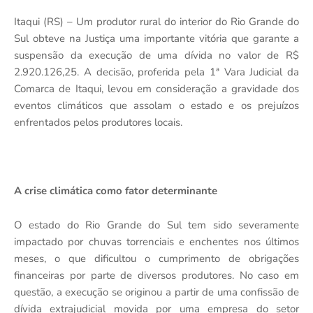
Itaqui (RS) – Um produtor rural do interior do Rio Grande do
Sul obteve na Justiça uma importante vitória que garante a
suspensão da execução de uma dívida no valor de R$
2.920.126,25. A decisão, proferida pela 1ª Vara Judicial da
Comarca de Itaqui, levou em consideração a gravidade dos
eventos climáticos que assolam o estado e os prejuízos
enfrentados pelos produtores locais.
A crise climática como fator determinante
O estado do Rio Grande do Sul tem sido severamente
impactado por chuvas torrenciais e enchentes nos últimos
meses, o que dificultou o cumprimento de obrigações
financeiras por parte de diversos produtores. No caso em
questão, a execução se originou a partir de uma confissão de
dívida extrajudicial movida por uma empresa do setor