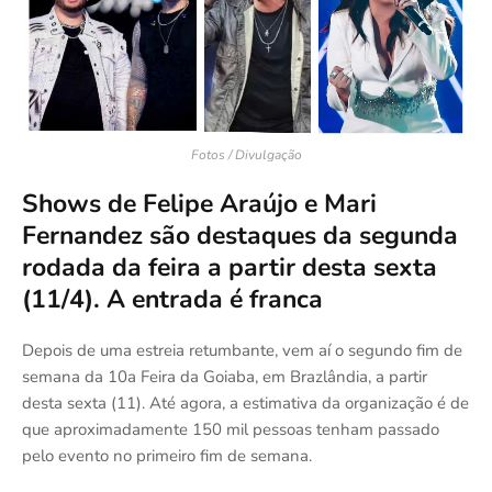
Fotos / Divulgação
Shows de Felipe Araújo e Mari
Fernandez são destaques da segunda
rodada da feira a partir desta sexta
(11/4). A entrada é franca
Depois de uma estreia retumbante, vem aí o segundo fim de
semana da 10a Feira da Goiaba, em Brazlândia, a partir
desta sexta (11). Até agora, a estimativa da organização é de
que aproximadamente 150 mil pessoas tenham passado
pelo evento no primeiro fim de semana.