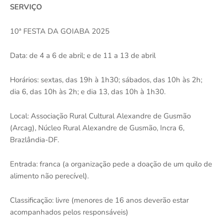
SERVIÇO
10ª FESTA DA GOIABA 2025
Data: de 4 a 6 de abril; e de 11 a 13 de abril
Horários: sextas, das 19h à 1h30; sábados, das 10h às 2h;
dia 6, das 10h às 2h; e dia 13, das 10h à 1h30.
Local: Associação Rural Cultural Alexandre de Gusmão
(Arcag), Núcleo Rural Alexandre de Gusmão, Incra 6,
Brazlândia-DF.
Entrada: franca (a organização pede a doação de um quilo de
alimento não perecível).
Classificação: livre (menores de 16 anos deverão estar
acompanhados pelos responsáveis)