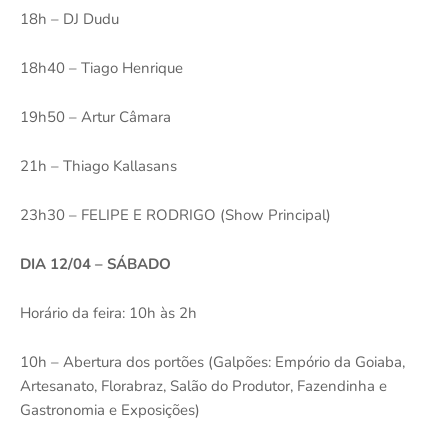
18h – DJ Dudu
18h40 – Tiago Henrique
19h50 – Artur Câmara
21h – Thiago Kallasans
23h30 – FELIPE E RODRIGO (Show Principal)
DIA 12/04 – SÁBADO
Horário da feira: 10h às 2h
10h – Abertura dos portões (Galpões: Empório da Goiaba,
Artesanato, Florabraz, Salão do Produtor, Fazendinha e
Gastronomia e Exposições)