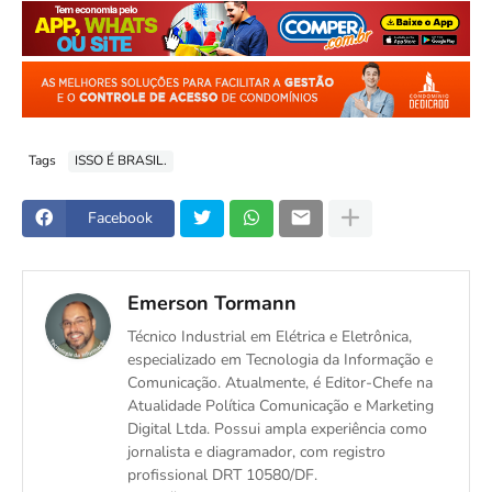
Tags
ISSO É BRASIL.
Facebook
Emerson Tormann
Técnico Industrial em Elétrica e Eletrônica,
especializado em Tecnologia da Informação e
Comunicação. Atualmente, é Editor-Chefe na
Atualidade Política Comunicação e Marketing
Digital Ltda. Possui ampla experiência como
jornalista e diagramador, com registro
profissional DRT 10580/DF.