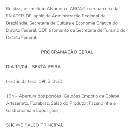
Realização: Instituto Alvorada e ARCAG com parceria da
EMATER-DF, apoio da Administração Regional de
Brazlândia, Secretaria de Cultura e Economia Criativa do
Distrito Federal, GDF e fomento da Secretaria de Turismo do
Distrito Federal.
PROGRAMAÇÃO GERAL
DIA 11/04 – SEXTA-FEIRA
Horário da feira: 19h à 1h30
19h – Abertura dos portões (Galpões Empório da Goiaba,
Artesanato, Florabraz, Salão do Produtor, Fazendinha e
Gastronomia e Exposições)
SHOWS PALCO PRINCIPAL