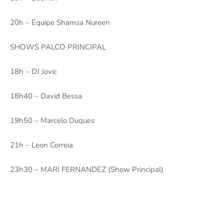
20h – Equipe Shamsa Nureen
SHOWS PALCO PRINCIPAL
18h – DJ Jovic
18h40 – David Bessa
19h50 – Marcelo Duques
21h – Leon Correia
23h30 – MARI FERNANDEZ (Show Principal)