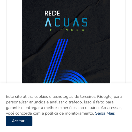
Este site utiliza cookies e tecnologias de terceiros (Google) para
personalizar anúncios e analisar o tráfego. Isso é feito para
garantir e entregar a melhor experiência ao usuário. Ao acessar,
você concorda com a política de monitoramento.
Saiba Mais
Aceitar !