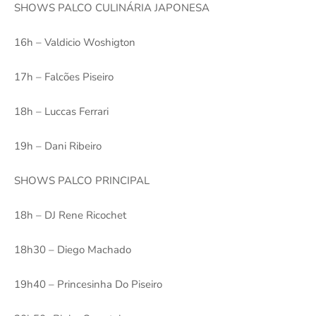
SHOWS PALCO CULINÁRIA JAPONESA
16h – Valdicio Woshigton
17h – Falcões Piseiro
18h – Luccas Ferrari
19h – Dani Ribeiro
SHOWS PALCO PRINCIPAL
18h – DJ Rene Ricochet
18h30 – Diego Machado
19h40 – Princesinha Do Piseiro