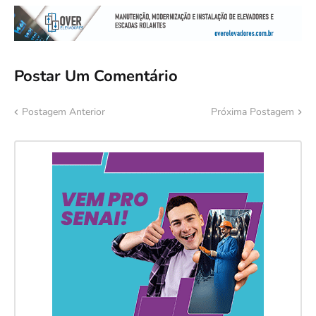
Postar Um Comentário
Postagem Anterior
Próxima Postagem