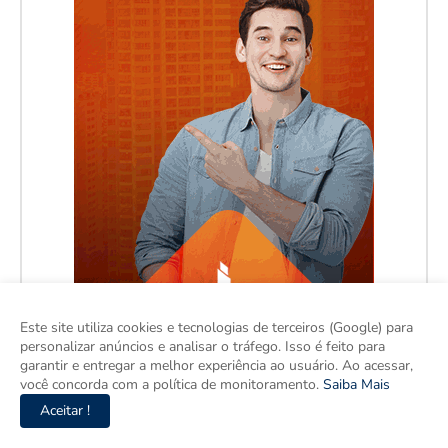
Este site utiliza cookies e tecnologias de terceiros (Google) para
personalizar anúncios e analisar o tráfego. Isso é feito para
garantir e entregar a melhor experiência ao usuário. Ao acessar,
você concorda com a política de monitoramento.
Saiba Mais
Aceitar !