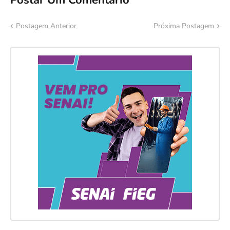
Postagem Anterior
Próxima Postagem