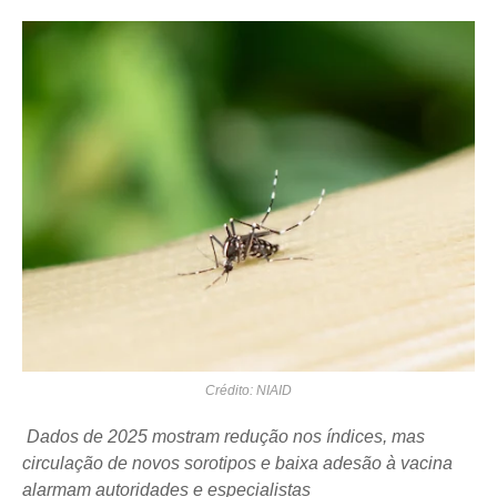
Crédito: NIAID
Dados de 2025 mostram redução nos índices, mas
circulação de novos sorotipos e baixa adesão à vacina
alarmam autoridades e especialistas