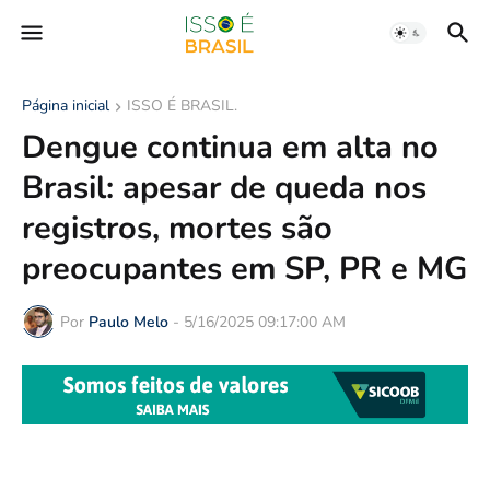
Página inicial
ISSO É BRASIL.
Dengue continua em alta no
Brasil: apesar de queda nos
registros, mortes são
preocupantes em SP, PR e MG
Por
Paulo Melo
-
5/16/2025 09:17:00 AM