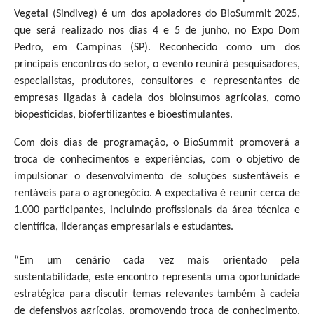
Vegetal (Sindiveg) é um dos apoiadores do BioSummit 2025,
que será realizado nos dias 4 e 5 de junho, no Expo Dom
Pedro, em Campinas (SP). Reconhecido como um dos
principais encontros do setor, o evento reunirá pesquisadores,
especialistas, produtores, consultores e representantes de
empresas ligadas à cadeia dos bioinsumos agrícolas, como
biopesticidas, biofertilizantes e bioestimulantes.
Com dois dias de programação, o BioSummit promoverá a
troca de conhecimentos e experiências, com o objetivo de
impulsionar o desenvolvimento de soluções sustentáveis e
rentáveis para o agronegócio. A expectativa é reunir cerca de
1.000 participantes, incluindo profissionais da área técnica e
científica, lideranças empresariais e estudantes.
“Em um cenário cada vez mais orientado pela
sustentabilidade, este encontro representa uma oportunidade
estratégica para discutir temas relevantes também à cadeia
de defensivos agrícolas, promovendo troca de conhecimento,