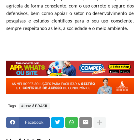
agrícola de forma consciente, com o uso correto e seguro dos
defensivos, bem como apoiar o setor no desenvolvimento de
pesquisas e estudos científicos para o seu uso consciente,
sempre respeitando as leis, a sociedade e o meio ambiente.
Tags
# isso é BRASIL
Facebook