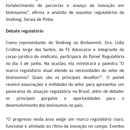
fortalecimento de parcerias e avanço da inovação em
bioinsumos”, afirma a analista de assuntos regulatórios do
Sindiveg, Soraia de Pinho.
Debate regulatório
Como representante do Sindiveg no BioSummit, Dra. Lidia
Cristina Jorge dos Santos, da FS Advocacia e integrante do
corpo jurídico do sindicato, participará do Painel Regulatório
no dia 5 de junho. Na ocasião, ela ministrará a palestra "O
marco regulatório atual atende às necessidades do setor de
bioinsumos? Quais são os principais desafios?". O painel
reunirá associações e entidades do setor para apresentar um
panorama da atuação regulatória no Brasil, além de debater
os principais gargalos e oportunidades para o
desenvolvimento dos bioinsumos no país.
"O progresso nesta área exige um marco regulatório claro,
funcional e alinhado ao ritmo da inovação no campo. Eventos