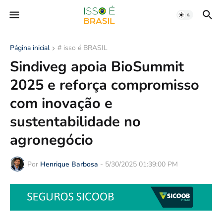
Página inicial
# isso é BRASIL
Sindiveg apoia BioSummit
2025 e reforça compromisso
com inovação e
sustentabilidade no
agronegócio
Por
Henrique Barbosa
-
5/30/2025 01:39:00 PM