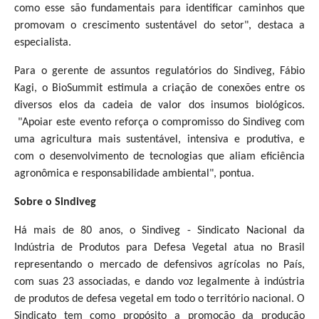
como esse são fundamentais para identificar caminhos que
promovam o crescimento sustentável do setor", destaca a
especialista.
Para o gerente de assuntos regulatórios do Sindiveg, Fábio
Kagi, o BioSummit estimula a criação de conexões entre os
diversos elos da cadeia de valor dos insumos biológicos.
"Apoiar este evento reforça o compromisso do Sindiveg com
uma agricultura mais sustentável, intensiva e produtiva, e
com o desenvolvimento de tecnologias que aliam eficiência
agronômica e responsabilidade ambiental", pontua.
Sobre o Sindiveg
Há mais de 80 anos, o Sindiveg - Sindicato Nacional da
Indústria de Produtos para Defesa Vegetal atua no Brasil
representando o mercado de defensivos agrícolas no País,
com suas 23 associadas, e dando voz legalmente à indústria
de produtos de defesa vegetal em todo o território nacional. O
Sindicato tem como propósito a promoção da produção