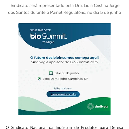
Sindicato será representado pela Dra. Lidia Cristina Jorge
dos Santos durante o Painel Regulatório, no dia 5 de junho
O Sindicato Nacional da Indústria de Produtos para Defesa