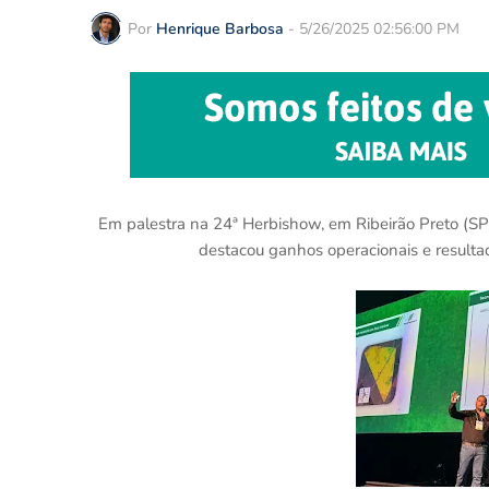
Por
Henrique Barbosa
-
5/26/2025 02:56:00 PM
Em palestra na 24ª Herbishow, em Ribeirão Preto (SP)
destacou ganhos operacionais e resulta