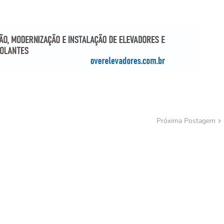
Próxima Postagem