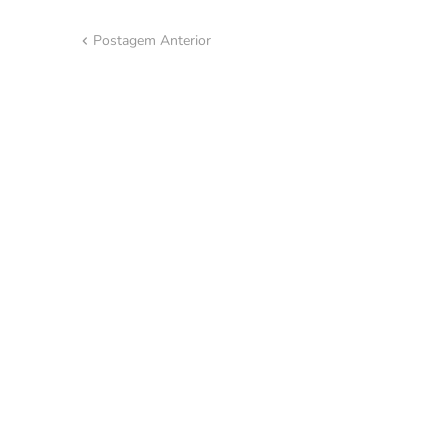
Postagem Anterior