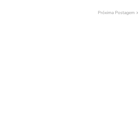
Próxima Postagem