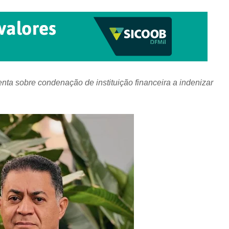
 sobre condenação de instituição financeira a indenizar