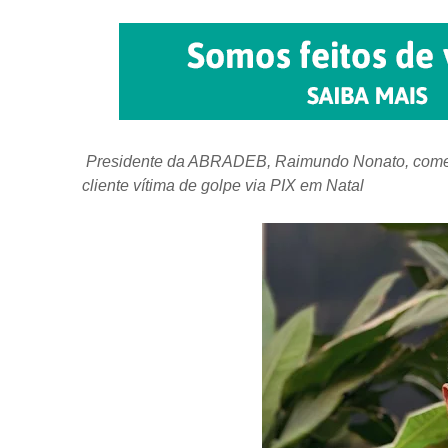
Presidente da ABRADEB, Raimundo Nonato, comenta
cliente vítima de golpe via PIX em Natal