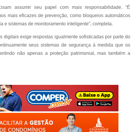
recisam assumir seu papel com mais responsabilidade. “É
os mais eficazes de prevenção, como bloqueios automáticos
a e sistemas de monitoramento inteligente”, completa.
digitais exige respostas igualmente sofisticadas por parte do
continuamente seus sistemas de segurança à medida que os
rantindo não apenas a proteção patrimonial, mas também a