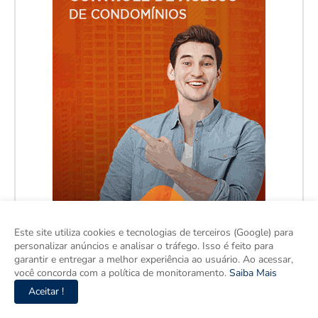
Este site utiliza cookies e tecnologias de terceiros (Google) para
personalizar anúncios e analisar o tráfego. Isso é feito para
garantir e entregar a melhor experiência ao usuário. Ao acessar,
você concorda com a política de monitoramento.
Saiba Mais
Aceitar !