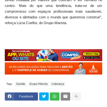
centro. Mais do que uma tendência, trata-se de um
compromisso com espaços profissionais mais saudáveis,
diversos e alinhados com o mundo que queremos construir”,
reforça Lúcia Coelho, do Grupo Marista.
Tags
Gestão
Grupo Marista
Liderança
Facebook