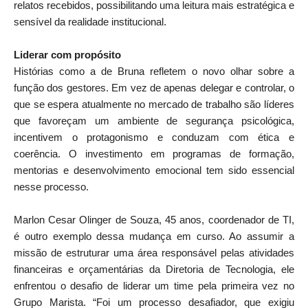
relatos recebidos, possibilitando uma leitura mais estratégica e
sensível da realidade institucional.
Liderar com propósito
Histórias como a de Bruna refletem o novo olhar sobre a
função dos gestores. Em vez de apenas delegar e controlar, o
que se espera atualmente no mercado de trabalho são líderes
que favoreçam um ambiente de segurança psicológica,
incentivem o protagonismo e conduzam com ética e
coerência. O investimento em programas de formação,
mentorias e desenvolvimento emocional tem sido essencial
nesse processo.
Marlon Cesar Olinger de Souza, 45 anos, coordenador de TI,
é outro exemplo dessa mudança em curso. Ao assumir a
missão de estruturar uma área responsável pelas atividades
financeiras e orçamentárias da Diretoria de Tecnologia, ele
enfrentou o desafio de liderar um time pela primeira vez no
Grupo Marista. “Foi um processo desafiador, que exigiu