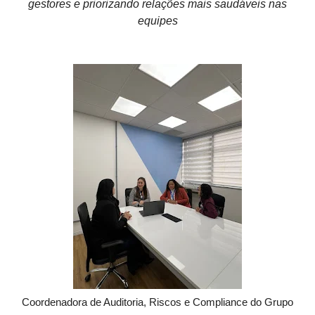
gestores e priorizando relações mais saudáveis nas
equipes
Coordenadora de Auditoria, Riscos e Compliance do Grupo