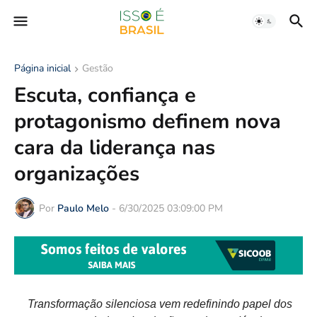
Página inicial
Gestão
Escuta, confiança e
protagonismo definem nova
cara da liderança nas
organizações
Por
Paulo Melo
-
6/30/2025 03:09:00 PM
Transformação silenciosa vem redefinindo papel dos