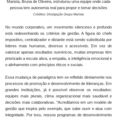
Marista, Bruna de Oliveira, estruturou uma equipe onde cada
pessoa tem autonomia real para propor e tomar decisões
Créditos: Divulgação Grupo Marista
No mundo corporativo, um movimento silencioso e profundo
está redesenhando os critérios de gestão. A figura do chefe
impositivo, centralizador e distante está sendo substituída por
líderes mais humanos, diversos e acessíveis. Em vez de
valorizar apenas resultados numéricos, muitas empresas têm
priorizado a escuta ativa, a empatia, a inteligência emocional e
o alinhamento com princípios éticos e sociais.
Essa mudança de paradigma tem se refletido diretamente nos
processos de promoção e desenvolvimento de lideranças. Em
grandes instituições, já é possível observar os resultados:
equipes mais plurais, clima organizacional mais saudável e
decisões mais colaborativas. “Acreditamos em um modelo de
gestão que inspira pelo exemplo, que sabe ouvir e atua com
integridade. Por isso, nossos programas de desenvolvimento