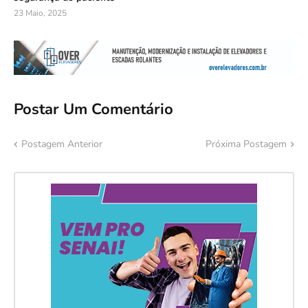
23 Maio, 2025
Postar Um Comentário
Postagem Anterior
Próxima Postagem