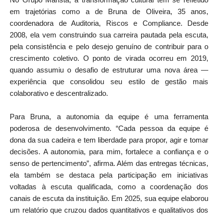
em trajetórias como a de Bruna de Oliveira, 35 anos,
coordenadora de Auditoria, Riscos e Compliance. Desde
2008, ela vem construindo sua carreira pautada pela escuta,
pela consistência e pelo desejo genuíno de contribuir para o
crescimento coletivo. O ponto de virada ocorreu em 2019,
quando assumiu o desafio de estruturar uma nova área —
experiência que consolidou seu estilo de gestão mais
colaborativo e descentralizado.
Para Bruna, a autonomia da equipe é uma ferramenta
poderosa de desenvolvimento. “Cada pessoa da equipe é
dona da sua cadeira e tem liberdade para propor, agir e tomar
decisões. A autonomia, para mim, fortalece a confiança e o
senso de pertencimento”, afirma. Além das entregas técnicas,
ela também se destaca pela participação em iniciativas
voltadas à escuta qualificada, como a coordenação dos
canais de escuta da instituição. Em 2025, sua equipe elaborou
um relatório que cruzou dados quantitativos e qualitativos dos