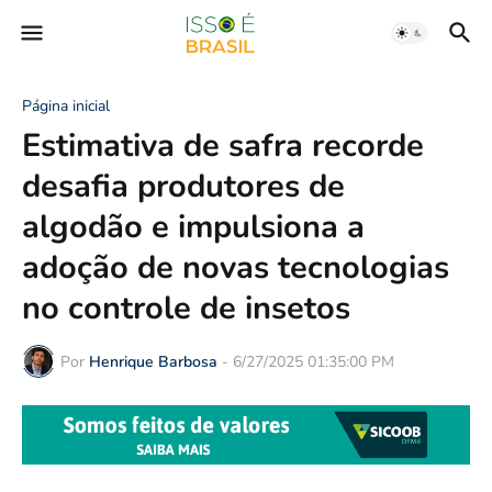
Página inicial
Estimativa de safra recorde
desafia produtores de
algodão e impulsiona a
adoção de novas tecnologias
no controle de insetos
Por
Henrique Barbosa
-
6/27/2025 01:35:00 PM