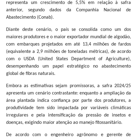
representa um crescimento de 5,5% em relação à safra
anterior, segundo dados da Companhia Nacional de
Abastecimento (Conab).
Diante deste cenário, o país se consolida como um dos
maiores produtores e o maior exportador mundial de algodão,
com embarques projetados em até 13,4 milhões de fardos
(equivalente a 2,9 milhões de toneladas métricas), de acordo
com o USDA (United States Department of Agriculture),
desempenhando um papel estratégico no abastecimento
global de fibras naturais.
Embora as estimativas sejam promissoras, a safra 2024/25
apresenta um cenário contrastante: enquanto a ampliação da
área plantada indica confiança por parte dos produtores, a
produtividade tem sido impactada por variáveis climáticas
irregulares e pela intensificação da pressão de insetos e
doenças, exigindo maior atenção ao manejo fitossanitário.
De acordo com o engenheiro agrônomo e gerente de