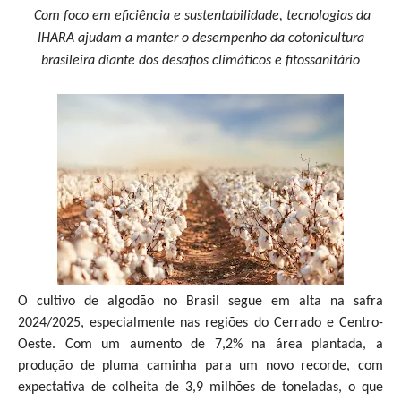
Com foco em eficiência e sustentabilidade, tecnologias da
IHARA ajudam a manter o desempenho da cotonicultura
brasileira diante dos desafios climáticos e fitossanitário
O cultivo de algodão no Brasil segue em alta na safra
2024/2025, especialmente nas regiões do Cerrado e Centro-
Oeste. Com um aumento de 7,2% na área plantada, a
produção de pluma caminha para um novo recorde, com
expectativa de colheita de 3,9 milhões de toneladas, o que