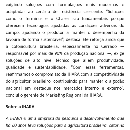
exigindo soluções com formulações mais modernas e
adaptadas ao cenário de resistência crescente. “Soluções
como o Terminus e o Chaser são fundamentais porque
oferecem tecnologias ajustadas às condições adversas do
campo, ajudando o produtor a manter o desempenho da
lavoura de forma sustentável”, destaca. Ele reforça ainda que
a cotonicultura brasileira, especialmente no Cerrado —
responsável por mais de 90% da produção nacional —, exige
soluções de alto nível técnico que aliem produtividade,
qualidade e sustentabilidade. “Com essas ferramentas,
reafirmamos o compromisso da IHARA com a competitividade
do agricultor brasileiro, contribuindo para manter o algodão
nacional em destaque nos mercados interno e externo”,
conclui o gerente de Marketing Regional da IHARA.
Sobre a IHARA
A IHARA é uma empresa de pesquisa e desenvolvimento que
há 60 anos leva soluções para a agricultura brasileira, setor no