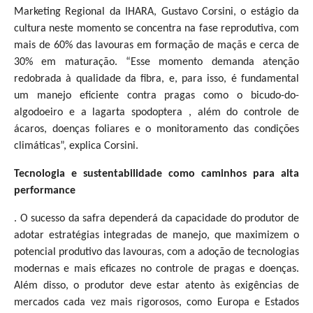
Marketing Regional da IHARA, Gustavo Corsini, o estágio da
cultura neste momento se concentra na fase reprodutiva, com
mais de 60% das lavouras em formação de maçãs e cerca de
30% em maturação. “Esse momento demanda atenção
redobrada à qualidade da fibra, e, para isso, é fundamental
um manejo eficiente contra pragas como o bicudo-do-
algodoeiro e a lagarta spodoptera , além do controle de
ácaros, doenças foliares e o monitoramento das condições
climáticas”, explica Corsini.
Tecnologia e sustentabilidade como caminhos para alta
performance
. O sucesso da safra dependerá da capacidade do produtor de
adotar estratégias integradas de manejo, que maximizem o
potencial produtivo das lavouras, com a adoção de tecnologias
modernas e mais eficazes no controle de pragas e doenças.
Além disso, o produtor deve estar atento às exigências de
mercados cada vez mais rigorosos, como Europa e Estados