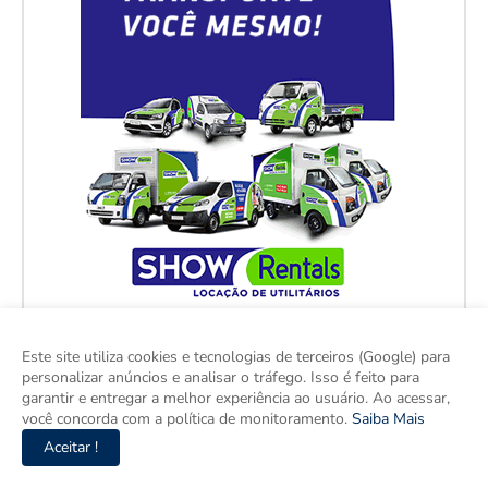
Este site utiliza cookies e tecnologias de terceiros (Google) para
personalizar anúncios e analisar o tráfego. Isso é feito para
garantir e entregar a melhor experiência ao usuário. Ao acessar,
você concorda com a política de monitoramento.
Saiba Mais
Aceitar !