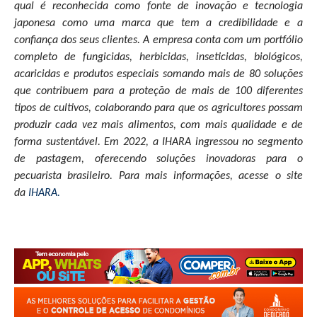
qual é reconhecida como fonte de inovação e tecnologia
japonesa como uma marca que tem a credibilidade e a
confiança dos seus clientes. A empresa conta com um portfólio
completo de fungicidas, herbicidas, inseticidas, biológicos,
acaricidas e produtos especiais somando mais de 80 soluções
que contribuem para a proteção de mais de 100 diferentes
tipos de cultivos, colaborando para que os agricultores possam
produzir cada vez mais alimentos, com mais qualidade e de
forma sustentável. Em 2022, a IHARA ingressou no segmento
de pastagem, oferecendo soluções inovadoras para o
pecuarista brasileiro.
Para mais informações, acesse o site
da
IHARA.