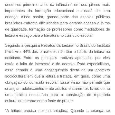
desde os primeiros anos da infância é um dos pilares mais
importantes da formação educacional e cidadã de uma
criança. Ainda assim, grande parte das escolas públicas
brasileiras enfrenta dificuldades para garantir acesso a livros
de qualidade, formação de professores como mediadores de
leitura e espaço para a literatura no currículo escolar.
Segundo a pesquisa Retratos da Leitura no Brasil, do Instituto
Pró-Livro, 44% dos brasileiros não têm o hábito da leitura no
cotidiano. Entre os principais motivos apontados por eles
estão a falta de interesse e de acesso. Para especialistas,
esse cenário é uma consequência direta de um contexto
sociocultural em que a leitura é tratada, em geral, como uma
obrigação do currículo escolar. Essa visão não permite que
crianças, adolescentes e até adultos encarem os livros como
uma prática necessária para a construção de repertório
cultural ou mesmo como fonte de prazer.
“A leitura precisa ser encantadora. Quando a criança se