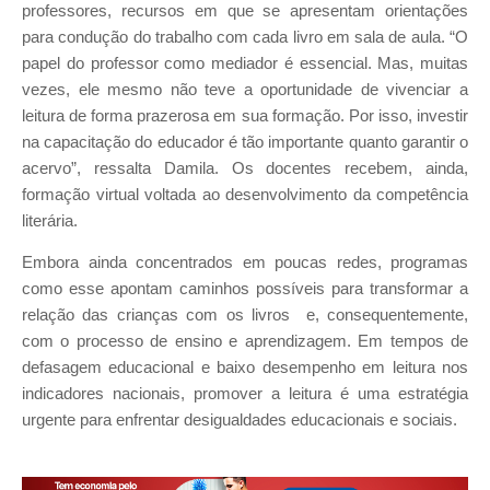
professores, recursos em que se apresentam orientações
para condução do trabalho com cada livro em sala de aula. “O
papel do professor como mediador é essencial. Mas, muitas
vezes, ele mesmo não teve a oportunidade de vivenciar a
leitura de forma prazerosa em sua formação. Por isso, investir
na capacitação do educador é tão importante quanto garantir o
acervo”, ressalta Damila. Os docentes recebem, ainda,
formação virtual voltada ao desenvolvimento da competência
literária.
Embora ainda concentrados em poucas redes, programas
como esse apontam caminhos possíveis para transformar a
relação das crianças com os livros e, consequentemente,
com o processo de ensino e aprendizagem. Em tempos de
defasagem educacional e baixo desempenho em leitura nos
indicadores nacionais, promover a leitura é uma estratégia
urgente para enfrentar desigualdades educacionais e sociais.