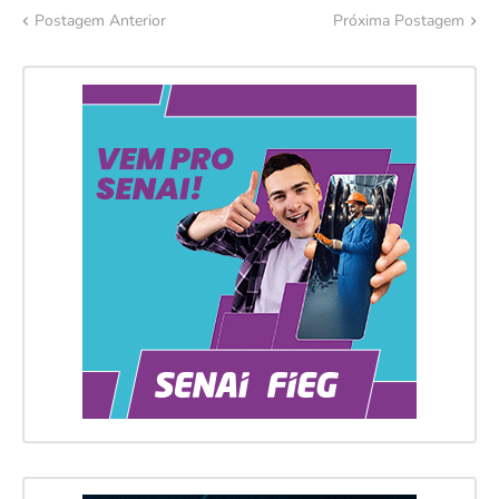
Postagem Anterior
Próxima Postagem