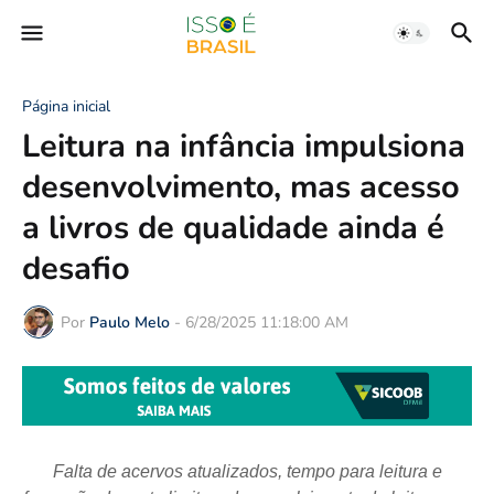
Página inicial
Leitura na infância impulsiona
desenvolvimento, mas acesso
a livros de qualidade ainda é
desafio
Por
Paulo Melo
-
6/28/2025 11:18:00 AM
Falta de acervos atualizados, tempo para leitura e