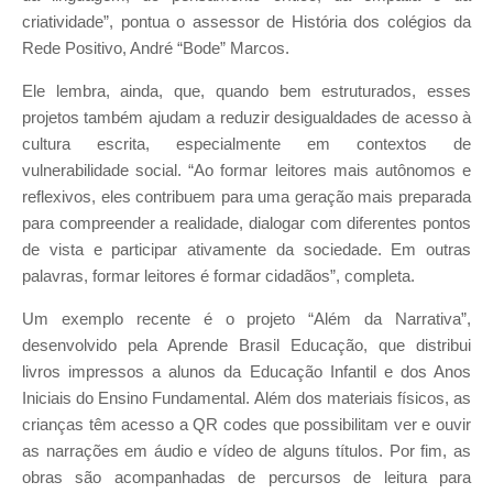
criatividade”, pontua o assessor de História dos colégios da
Rede Positivo, André “Bode” Marcos.
Ele lembra, ainda, que, quando bem estruturados, esses
projetos também ajudam a reduzir desigualdades de acesso à
cultura escrita, especialmente em contextos de
vulnerabilidade social. “Ao formar leitores mais autônomos e
reflexivos, eles contribuem para uma geração mais preparada
para compreender a realidade, dialogar com diferentes pontos
de vista e participar ativamente da sociedade. Em outras
palavras, formar leitores é formar cidadãos”, completa.
Um exemplo recente é o projeto “Além da Narrativa”,
desenvolvido pela Aprende Brasil Educação, que distribui
livros impressos a alunos da Educação Infantil e dos Anos
Iniciais do Ensino Fundamental. Além dos materiais físicos, as
crianças têm acesso a QR codes que possibilitam ver e ouvir
as narrações em áudio e vídeo de alguns títulos. Por fim, as
obras são acompanhadas de percursos de leitura para