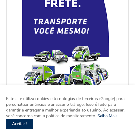
Este site utiliza cookies e tecnologias de terceiros (Google) para
personalizar anúncios e analisar o tráfego. Isso é feito para
garantir e entregar a melhor experiência ao usuário. Ao acessar,
você concorda com a política de monitoramento.
Saiba Mais
Aceitar !