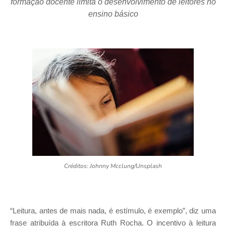
formação docente limita o desenvolvimento de leitores no
ensino básico
Créditos: Johnny Mcclung/Unsplash
“Leitura, antes de mais nada, é estímulo, é exemplo”, diz uma
frase atribuída à escritora Ruth Rocha. O incentivo à leitura