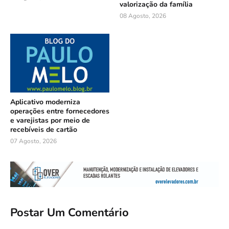
valorização da família
08 Agosto, 2026
Aplicativo moderniza
operações entre fornecedores
e varejistas por meio de
recebíveis de cartão
07 Agosto, 2026
Postar Um Comentário