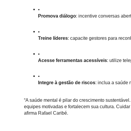
Promova diálogo
: incentive conversas aber
Treine líderes
: capacite gestores para recon
Acesse ferramentas acessíveis
: utilize t
Integre à gestão de riscos
: inclua a saúde
“A saúde mental é pilar do crescimento sustentáv
equipes motivadas e fortalecem sua cultura. Cuidar 
afirma Rafael Caribé.