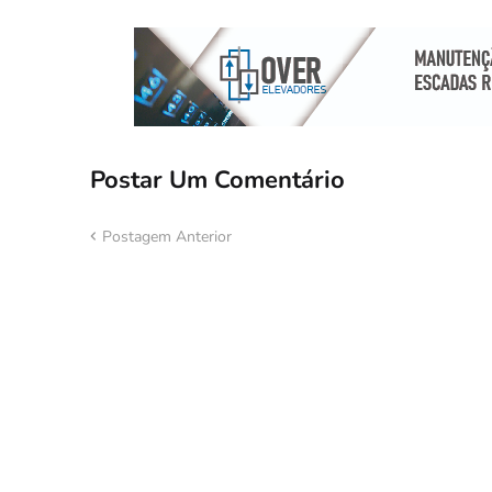
Postar Um Comentário
Postagem Anterior