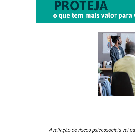
Avaliação de riscos psicossociais vai 