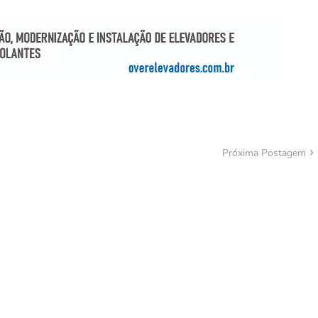
Próxima Postagem