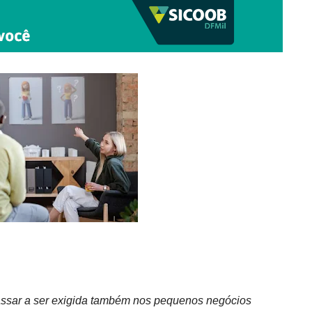
passar a ser exigida também nos pequenos negócios