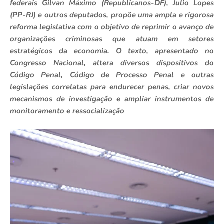
federais Gilvan Máximo (Republicanos-DF), Julio Lopes
(PP-RJ) e outros deputados, propõe uma ampla e rigorosa
reforma legislativa com o objetivo de reprimir o avanço de
organizações criminosas que atuam em setores
estratégicos da economia. O texto, apresentado no
Congresso Nacional, altera diversos dispositivos do
Código Penal, Código de Processo Penal e outras
legislações correlatas para endurecer penas, criar novos
mecanismos de investigação e ampliar instrumentos de
monitoramento e ressocialização