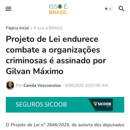
Página inicial
# isso é BRASIL
Projeto de Lei endurece
combate a organizações
criminosas é assinado por
Gilvan Máximo
Por
Camila Vasconcelos
-
6/08/2025 10:57:00 AM
O Projeto de Lei nº 2646/2025, de autoria dos deputados