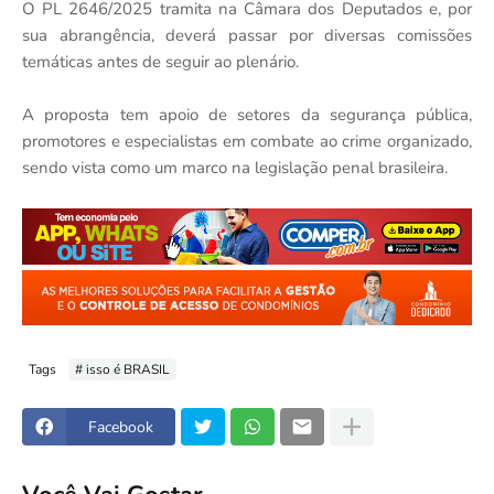
O PL 2646/2025 tramita na Câmara dos Deputados e, por
sua abrangência, deverá passar por diversas comissões
temáticas antes de seguir ao plenário.
A proposta tem apoio de setores da segurança pública,
promotores e especialistas em combate ao crime organizado,
sendo vista como um marco na legislação penal brasileira.
Tags
# isso é BRASIL
Facebook