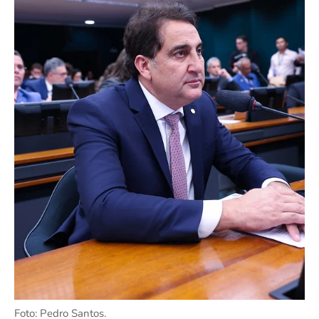
Foto: Pedro Santos.