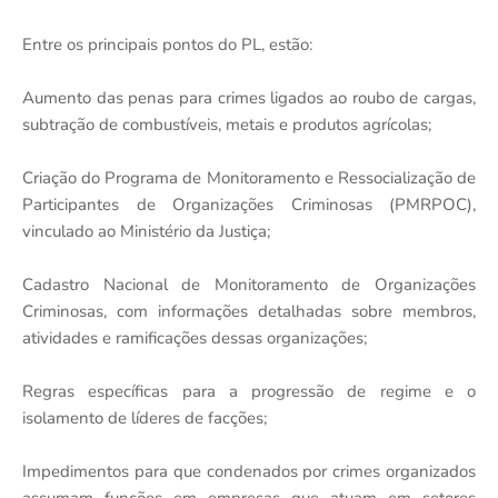
Entre os principais pontos do PL, estão:
Aumento das penas para crimes ligados ao roubo de cargas,
subtração de combustíveis, metais e produtos agrícolas;
Criação do Programa de Monitoramento e Ressocialização de
Participantes de Organizações Criminosas (PMRPOC),
vinculado ao Ministério da Justiça;
Cadastro Nacional de Monitoramento de Organizações
Criminosas, com informações detalhadas sobre membros,
atividades e ramificações dessas organizações;
Regras específicas para a progressão de regime e o
isolamento de líderes de facções;
Impedimentos para que condenados por crimes organizados