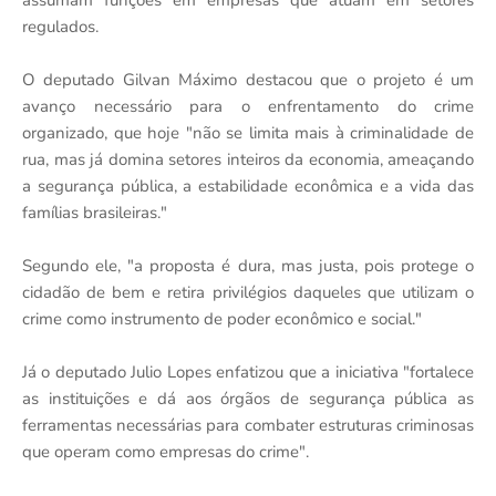
assumam funções em empresas que atuam em setores
regulados.
O deputado Gilvan Máximo destacou que o projeto é um
avanço necessário para o enfrentamento do crime
organizado, que hoje "não se limita mais à criminalidade de
rua, mas já domina setores inteiros da economia, ameaçando
a segurança pública, a estabilidade econômica e a vida das
famílias brasileiras."
Segundo ele, "a proposta é dura, mas justa, pois protege o
cidadão de bem e retira privilégios daqueles que utilizam o
crime como instrumento de poder econômico e social."
Já o deputado Julio Lopes enfatizou que a iniciativa "fortalece
as instituições e dá aos órgãos de segurança pública as
ferramentas necessárias para combater estruturas criminosas
que operam como empresas do crime".