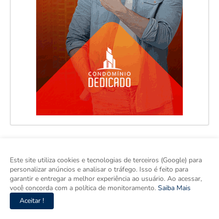
Este site utiliza cookies e tecnologias de terceiros (Google) para
personalizar anúncios e analisar o tráfego. Isso é feito para
garantir e entregar a melhor experiência ao usuário. Ao acessar,
você concorda com a política de monitoramento.
Saiba Mais
Aceitar !