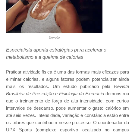
Envato
Especialista aponta estratégias para acelerar o
metabolismo e a queima de calorias
Praticar atividade física é uma das formas mais eficazes para
eliminar calorias, e alguns fatores podem potencializar ainda
mais os resultados. Um estudo publicado pela
Revista
Brasileira de Prescrição e Fisiologia do Exercício
demonstrou
que o treinamento de força de alta intensidade, com curtos
intervalos de descanso, pode aumentar o gasto calórico em
até seis vezes. Intensidade, variação e constância estão entre
os pilares que contribuem nesse processo. O coordenador da
UPX Sports (complexo esportivo localizado no campus