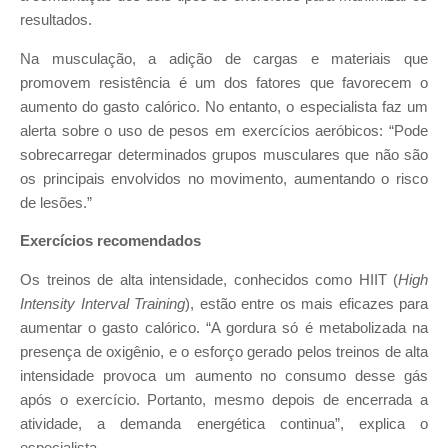
resultados.
Na musculação, a adição de cargas e materiais que
promovem resistência é um dos fatores que favorecem o
aumento do gasto calórico. No entanto, o especialista faz um
alerta sobre o uso de pesos em exercícios aeróbicos: “Pode
sobrecarregar determinados grupos musculares que não são
os principais envolvidos no movimento, aumentando o risco
de lesões.”
Exercícios recomendados
Os treinos de alta intensidade, conhecidos como HIIT (
High
Intensity Interval Training
), estão entre os mais eficazes para
aumentar o gasto calórico. “A gordura só é metabolizada na
presença de oxigênio, e o esforço gerado pelos treinos de alta
intensidade provoca um aumento no consumo desse gás
após o exercício. Portanto, mesmo depois de encerrada a
atividade, a demanda energética continua”, explica o