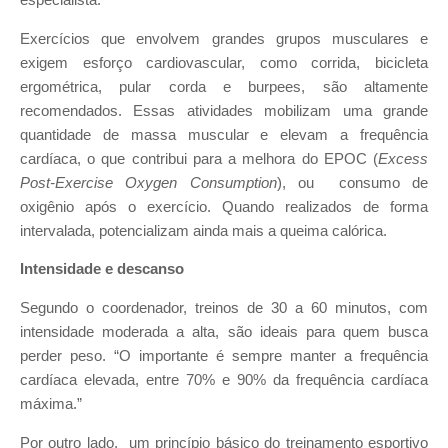
especialista.
Exercícios que envolvem grandes grupos musculares e
exigem esforço cardiovascular, como corrida, bicicleta
ergométrica, pular corda e burpees, são altamente
recomendados. Essas atividades mobilizam uma grande
quantidade de massa muscular e elevam a frequência
cardíaca, o que contribui para a melhora do EPOC (
Excess
Post-Exercise Oxygen Consumption
), ou consumo de
oxigênio após o exercício. Quando realizados de forma
intervalada, potencializam ainda mais a queima calórica.
Intensidade e descanso
Segundo o coordenador, treinos de 30 a 60 minutos, com
intensidade moderada a alta, são ideais para quem busca
perder peso. “O importante é sempre manter a frequência
cardíaca elevada, entre 70% e 90% da frequência cardíaca
máxima.”
Por outro lado, um princípio básico do treinamento esportivo