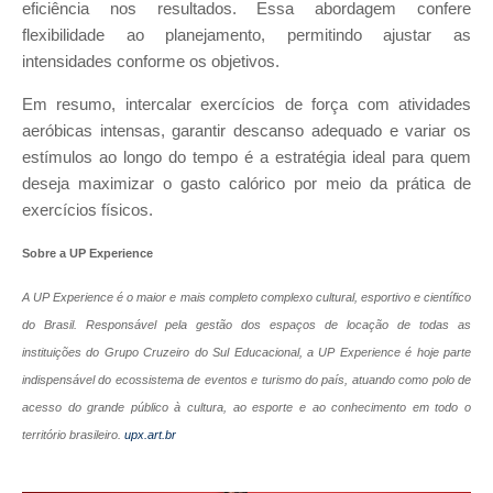
eficiência nos resultados. Essa abordagem confere
flexibilidade ao planejamento, permitindo ajustar as
intensidades conforme os objetivos.
Em resumo, intercalar exercícios de força com atividades
aeróbicas intensas, garantir descanso adequado e variar os
estímulos ao longo do tempo é a estratégia ideal para quem
deseja maximizar o gasto calórico por meio da prática de
exercícios físicos.
Sobre a UP Experience
A UP Experience é o maior e mais completo complexo cultural, esportivo e científico
do Brasil. Responsável pela gestão dos espaços de locação de todas as
instituições do Grupo Cruzeiro do Sul Educacional, a UP Experience é hoje parte
indispensável do ecossistema de eventos e turismo do país, atuando como polo de
acesso do grande público à cultura, ao esporte e ao conhecimento em todo o
território brasileiro.
upx.art.br