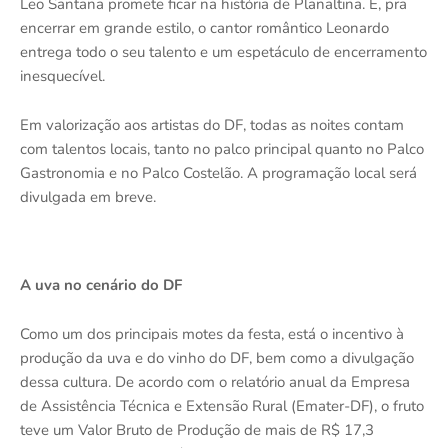
Leo Santana promete ficar na história de Planaltina. E, pra
encerrar em grande estilo, o cantor romântico Leonardo
entrega todo o seu talento e um espetáculo de encerramento
inesquecível.
Em valorização aos artistas do DF, todas as noites contam
com talentos locais, tanto no palco principal quanto no Palco
Gastronomia e no Palco Costelão. A programação local será
divulgada em breve.
A uva no cenário do DF
Como um dos principais motes da festa, está o incentivo à
produção da uva e do vinho do DF, bem como a divulgação
dessa cultura. De acordo com o relatório anual da Empresa
de Assistência Técnica e Extensão Rural (Emater-DF), o fruto
teve um Valor Bruto de Produção de mais de R$ 17,3