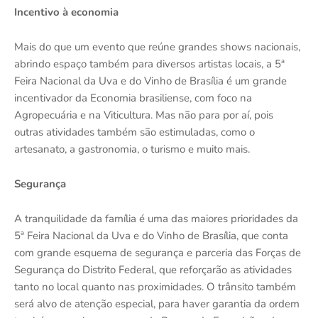
Incentivo à economia
Mais do que um evento que reúne grandes shows nacionais,
abrindo espaço também para diversos artistas locais, a 5ª
Feira Nacional da Uva e do Vinho de Brasília é um grande
incentivador da Economia brasiliense, com foco na
Agropecuária e na Viticultura. Mas não para por aí, pois
outras atividades também são estimuladas, como o
artesanato, a gastronomia, o turismo e muito mais.
Segurança
A tranquilidade da família é uma das maiores prioridades da
5ª Feira Nacional da Uva e do Vinho de Brasília, que conta
com grande esquema de segurança e parceria das Forças de
Segurança do Distrito Federal, que reforçarão as atividades
tanto no local quanto nas proximidades. O trânsito também
será alvo de atenção especial, para haver garantia da ordem