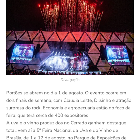
Divulgação
Portões se abrem no dia 1 de agosto. O evento ocorre em
dois finais de semana, com Claudia Leitte, Dilsinho e atração
surpresa do rock. Economia e agropecuária estão no foco da
feira, que terá cerca de 400 expositores
A uva e o vinho produzidos no Cerrado ganham destaque
total: vem aí a 5ª Feira Nacional da Uva e do Vinho de
Brasília, de 1 a 12 de agosto, no Parque de Exposições de