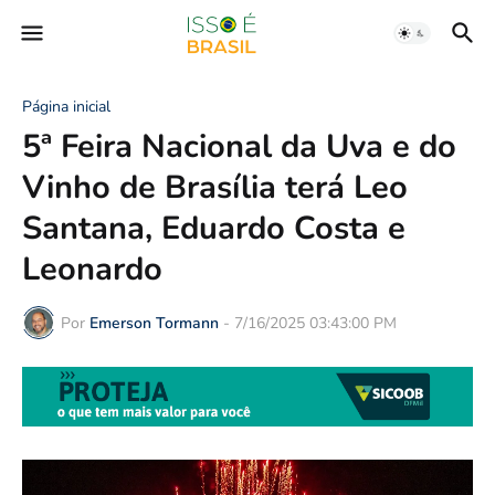
Página inicial
5ª Feira Nacional da Uva e do
Vinho de Brasília terá Leo
Santana, Eduardo Costa e
Leonardo
Por
Emerson Tormann
-
7/16/2025 03:43:00 PM