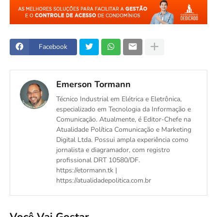
Facebook
Emerson Tormann
Técnico Industrial em Elétrica e Eletrônica,
especializado em Tecnologia da Informação e
Comunicação. Atualmente, é Editor-Chefe na
Atualidade Política Comunicação e Marketing
Digital Ltda. Possui ampla experiência como
jornalista e diagramador, com registro
profissional DRT 10580/DF.
https://etormann.tk |
https://atualidadepolitica.com.br