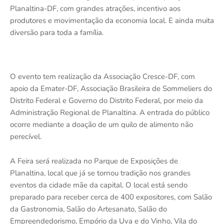
Planaltina-DF, com grandes atrações, incentivo aos
produtores e movimentação da economia local. E ainda muita
diversão para toda a família.
O evento tem realização da Associação Cresce-DF, com
apoio da Emater-DF, Associação Brasileira de Sommeliers do
Distrito Federal e Governo do Distrito Federal, por meio da
Administração Regional de Planaltina. A entrada do público
ocorre mediante a doação de um quilo de alimento não
perecível.
A Feira será realizada no Parque de Exposições de
Planaltina, local que já se tornou tradição nos grandes
eventos da cidade mãe da capital. O local está sendo
preparado para receber cerca de 400 expositores, com Salão
da Gastronomia, Salão do Artesanato, Salão do
Empreendedorismo, Empório da Uva e do Vinho, Vila do