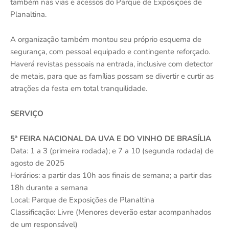
também nas vias e acessos do Parque de Exposições de
Planaltina.
A organização também montou seu próprio esquema de
segurança, com pessoal equipado e contingente reforçado.
Haverá revistas pessoais na entrada, inclusive com detector
de metais, para que as famílias possam se divertir e curtir as
atrações da festa em total tranquilidade.
SERVIÇO
5ª FEIRA NACIONAL DA UVA E DO VINHO DE BRASÍLIA
Data: 1 a 3 (primeira rodada); e 7 a 10 (segunda rodada) de
agosto de 2025
Horários: a partir das 10h aos finais de semana; a partir das
18h durante a semana
Local: Parque de Exposições de Planaltina
Classificação: Livre (Menores deverão estar acompanhados
de um responsável)