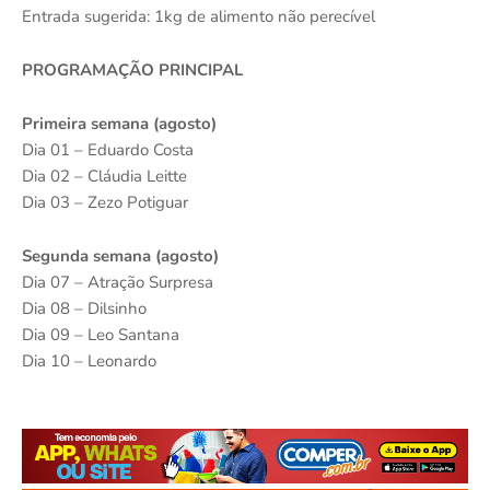
Entrada sugerida: 1kg de alimento não perecível
PROGRAMAÇÃO PRINCIPAL
Primeira semana (agosto)
Dia 01 – Eduardo Costa
Dia 02 – Cláudia Leitte
Dia 03 – Zezo Potiguar
Segunda semana (agosto)
Dia 07 – Atração Surpresa
Dia 08 – Dilsinho
Dia 09 – Leo Santana
Dia 10 – Leonardo