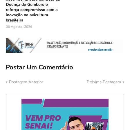
Doença de Gumboro e
reforça compromisso com a
inovação na avicultura
brasileira
06 Agosto, 2026
Postar Um Comentário
Postagem Anterior
Próxima Postagem