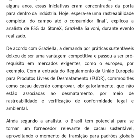
alguns anos, essas iniciativas eram concentradas da porta
para dentro da indústria. Hoje, espera-se uma rastreabilidade
completa, do campo até o consumidor final”, explicou a
analista de ESG da StoneX, Graziella Salvoni, durante evento
realizado.
De acordo com Graziella, a demanda por práticas sustentáveis
deixou de ser uma vantagem competitiva e passou a ser pré-
requisito em mercados exigentes, como o europeu, por
exemplo. Com a entrada do Regulamento da União Europeia
para Produtos Livres de Desmatamento (EUDR), commodities
como cacau deverão comprovar, obrigatoriamente, que não
estão associadas ao desmatamento, por meio de
rastreabilidade e verificação de conformidade legal e
ambiental.
Ainda segundo a analista, o Brasil tem potencial para se
tornar um fornecedor relevante de cacau sustentável,
aproveitando o momento de transição para padrões globais