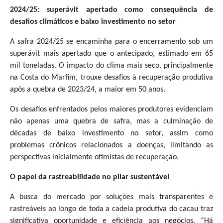
2024/25: superávit apertado como consequência de
desafios climáticos e baixo investimento no setor
A safra 2024/25 se encaminha para o encerramento sob um
superávit mais apertado que o antecipado, estimado em 65
mil toneladas. O impacto do clima mais seco, principalmente
na Costa do Marfim, trouxe desafios à recuperação produtiva
após a quebra de 2023/24, a maior em 50 anos.
Os desafios enfrentados pelos maiores produtores evidenciam
não apenas uma quebra de safra, mas a culminação de
décadas de baixo investimento no setor, assim como
problemas crônicos relacionados a doenças, limitando as
perspectivas inicialmente otimistas de recuperação.
O papel da rastreabilidade no pilar sustentável
A busca do mercado por soluções mais transparentes e
rastreáveis ao longo de toda a cadeia produtiva do cacau traz
significativa oportunidade e eficiência aos negócios. “Há