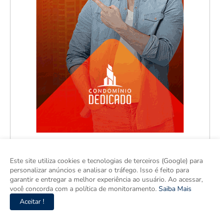
Este site utiliza cookies e tecnologias de terceiros (Google) para
personalizar anúncios e analisar o tráfego. Isso é feito para
garantir e entregar a melhor experiência ao usuário. Ao acessar,
você concorda com a política de monitoramento.
Saiba Mais
Aceitar !