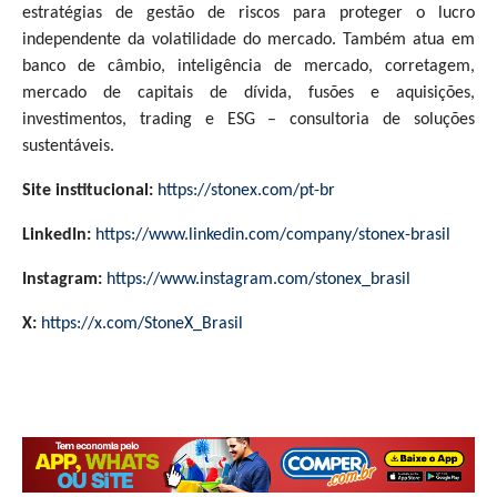
estratégias de gestão de riscos para proteger o lucro
independente da volatilidade do mercado. Também atua em
banco de câmbio, inteligência de mercado, corretagem,
mercado de capitais de dívida, fusões e aquisições,
investimentos, trading e ESG – consultoria de soluções
sustentáveis.
Site institucional:
https://stonex.com/pt-br
LinkedIn:
https://www.linkedin.com/company/stonex-brasil
Instagram:
https://www.instagram.com/stonex_brasil
X:
https://x.com/StoneX_Brasil