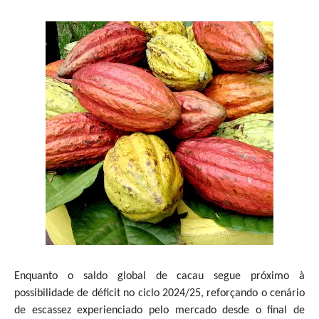
Enquanto o saldo global de cacau segue próximo à
possibilidade de déficit no ciclo 2024/25, reforçando o cenário
de escassez experienciado pelo mercado desde o final de