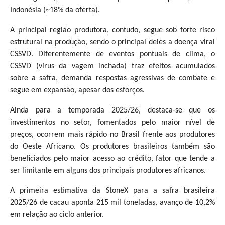
Indonésia (~18% da oferta).
A principal região produtora, contudo, segue sob forte risco
estrutural na produção, sendo o principal deles a doença viral
CSSVD. Diferentemente de eventos pontuais de clima, o
CSSVD (vírus da vagem inchada) traz efeitos acumulados
sobre a safra, demanda respostas agressivas de combate e
segue em expansão, apesar dos esforços.
Ainda para a temporada 2025/26, destaca-se que os
investimentos no setor, fomentados pelo maior nível de
preços, ocorrem mais rápido no Brasil frente aos produtores
do Oeste Africano. Os produtores brasileiros também são
beneficiados pelo maior acesso ao crédito, fator que tende a
ser limitante em alguns dos principais produtores africanos.
A primeira estimativa da StoneX para a safra brasileira
2025/26 de cacau aponta 215 mil toneladas, avanço de 10,2%
em relação ao ciclo anterior.