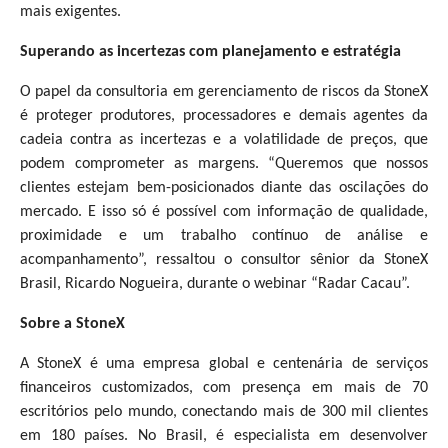
mais exigentes.
Superando as incertezas com planejamento e estratégia
O papel da consultoria em gerenciamento de riscos da StoneX
é proteger produtores, processadores e demais agentes da
cadeia contra as incertezas e a volatilidade de preços, que
podem comprometer as margens. “Queremos que nossos
clientes estejam bem-posicionados diante das oscilações do
mercado. E isso só é possível com informação de qualidade,
proximidade e um trabalho contínuo de análise e
acompanhamento”, ressaltou o consultor sênior da StoneX
Brasil, Ricardo Nogueira, durante o webinar “Radar Cacau”.
Sobre a StoneX
A StoneX é uma empresa global e centenária de serviços
financeiros customizados, com presença em mais de 70
escritórios pelo mundo, conectando mais de 300 mil clientes
em 180 países. No Brasil, é especialista em desenvolver