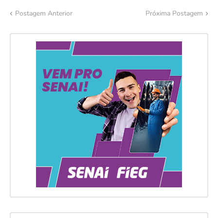
Postagem Anterior
Próxima Postagem