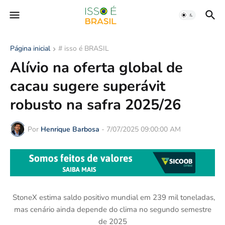
Página inicial
# isso é BRASIL
Alívio na oferta global de
cacau sugere superávit
robusto na safra 2025/26
Por
Henrique Barbosa
-
7/07/2025 09:00:00 AM
StoneX estima saldo positivo mundial em 239 mil toneladas,
mas cenário ainda depende do clima no segundo semestre
de 2025