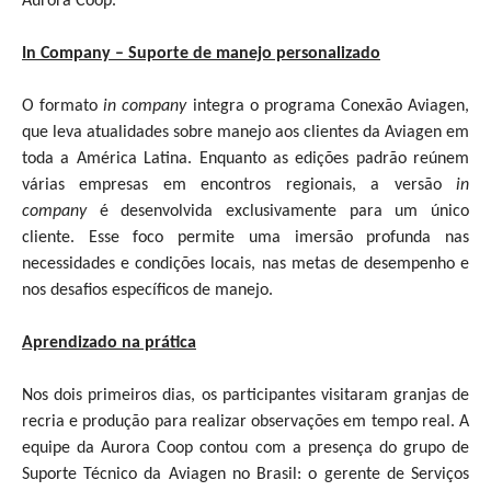
Aurora Coop.
In Company – Suporte de manejo personalizado
O formato
in company
integra o programa Conexão Aviagen,
que leva atualidades sobre manejo aos clientes da Aviagen em
toda a América Latina. Enquanto as edições padrão reúnem
várias empresas em encontros regionais, a versão
in
company
é desenvolvida exclusivamente para um único
cliente. Esse foco permite uma imersão profunda nas
necessidades e condições locais, nas metas de desempenho e
nos desafios específicos de manejo.
Aprendizado na prática
Nos dois primeiros dias, os participantes visitaram granjas de
recria e produção para realizar observações em tempo real. A
equipe da Aurora Coop contou com a presença do grupo de
Suporte Técnico da Aviagen no Brasil: o gerente de Serviços