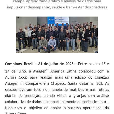
campo, aprendizado prático e análise de dados para
impulsionar desempenho, saúde e bem-estar dos criadores
Campinas, Brasil – 31 de julho de 2025 –
Entre os dias 15 e
®
17 de julho, a Aviagen
América Latina colaborou com a
Aurora Coop para realizar mais uma edição do Conexão
Aviagen In Company, em Chapecó, Santa Catarina (SC). As
sessões tiveram foco no manejo de matrizes e nas rotinas
diárias de produção, unindo visitas a granjas com análise
colaborativa de dados e compartilhamento de conhecimento –
tudo com o objetivo de apoiar o sucesso operacional da