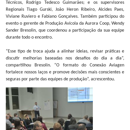
Técnicos, Rodrigo Tedesco Guimarães; e os supervisores
Regionais Tiago Gurski, João Heron Ribeiro, Alcides Paes,
Viviane Ruviero e Fabiano Gonçalves. Também participou do
evento o gerente de Produção Avícola da Aurora Coop, Wendy
Sander Bresolin, que coordenou a participação da sua equipe
durante todo o encontro.
“Esse tipo de troca ajuda a alinhar ideias, revisar práticas e
discutir melhorias baseadas nos desafios do dia a dia”,
compartilhou Bresolin. “O formato do Conexão Aviagen
fortalece nossos laços e promove decisões mais conscientes e
seguras por parte das equipes de produção”, acrescentou.