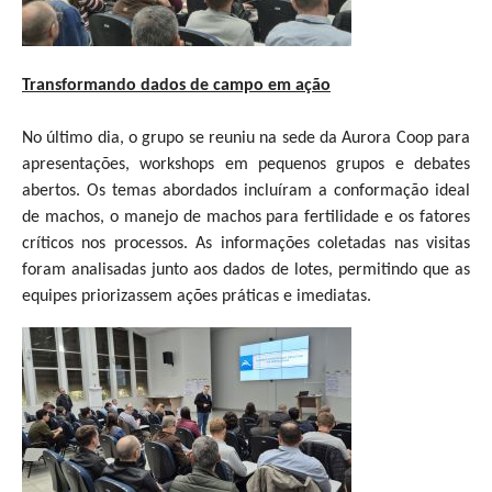
Transformando dados de campo em ação
No último dia, o grupo se reuniu na sede da Aurora Coop para
apresentações, workshops em pequenos grupos e debates
abertos. Os temas abordados incluíram a conformação ideal
de machos, o manejo de machos para fertilidade e os fatores
críticos nos processos. As informações coletadas nas visitas
foram analisadas junto aos dados de lotes, permitindo que as
equipes priorizassem ações práticas e imediatas.