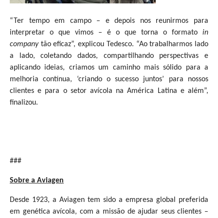
“Ter tempo em campo – e depois nos reunirmos para
interpretar o que vimos – é o que torna o formato
in
company
tão eficaz”, explicou Tedesco. “Ao trabalharmos lado
a lado, coletando dados, compartilhando perspectivas e
aplicando ideias, criamos um caminho mais sólido para a
melhoria contínua, ‘criando o sucesso juntos’ para nossos
clientes e para o setor avícola na América Latina e além”,
finalizou.
###
Sobre a Aviagen
Desde 1923, a Aviagen tem sido a empresa global preferida
em genética avícola, com a missão de ajudar seus clientes –