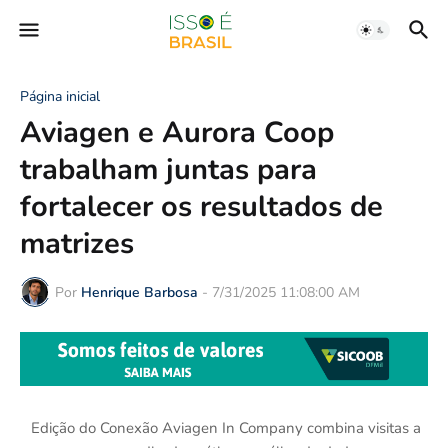
Página inicial
Aviagen e Aurora Coop
trabalham juntas para
fortalecer os resultados de
matrizes
Por
Henrique Barbosa
-
7/31/2025 11:08:00 AM
Edição do Conexão Aviagen In Company combina visitas a