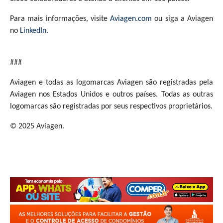
Para mais informações, visite
Aviagen.com
ou siga a Aviagen
no
LinkedIn.
###
Aviagen e todas as logomarcas Aviagen são registradas pela
Aviagen nos Estados Unidos e outros países. Todas as outras
logomarcas são registradas por seus respectivos proprietários.
© 2025 Aviagen.