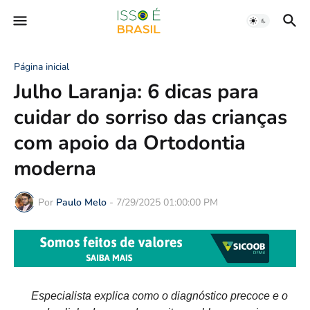
Página inicial
Julho Laranja: 6 dicas para
cuidar do sorriso das crianças
com apoio da Ortodontia
moderna
Por
Paulo Melo
-
7/29/2025 01:00:00 PM
Especialista explica como o diagnóstico precoce e o