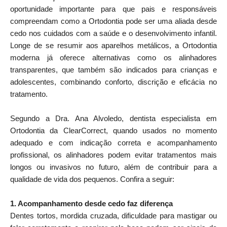
oportunidade importante para que pais e responsáveis
compreendam como a Ortodontia pode ser uma aliada desde
cedo nos cuidados com a saúde e o desenvolvimento infantil.
Longe de se resumir aos aparelhos metálicos, a Ortodontia
moderna já oferece alternativas como os alinhadores
transparentes, que também são indicados para crianças e
adolescentes, combinando conforto, discrição e eficácia no
tratamento.
Segundo a Dra. Ana Alvoledo, dentista especialista em
Ortodontia da ClearCorrect, quando usados no momento
adequado e com indicação correta e acompanhamento
profissional, os alinhadores podem evitar tratamentos mais
longos ou invasivos no futuro, além de contribuir para a
qualidade de vida dos pequenos. Confira a seguir:
1. Acompanhamento desde cedo faz diferença
Dentes tortos, mordida cruzada, dificuldade para mastigar ou