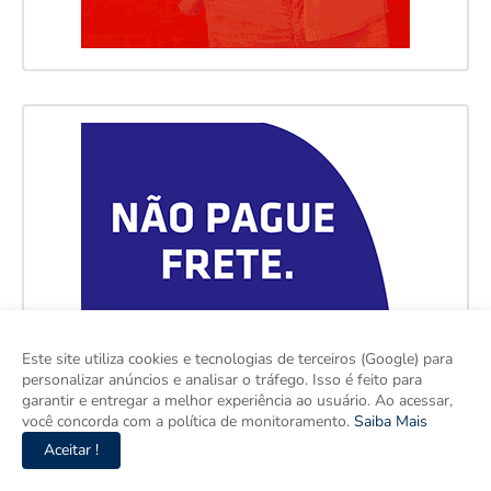
Este site utiliza cookies e tecnologias de terceiros (Google) para
personalizar anúncios e analisar o tráfego. Isso é feito para
garantir e entregar a melhor experiência ao usuário. Ao acessar,
você concorda com a política de monitoramento.
Saiba Mais
Aceitar !