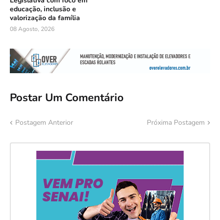
Legislativa com foco em
educação, inclusão e
valorização da família
08 Agosto, 2026
Postar Um Comentário
Postagem Anterior
Próxima Postagem