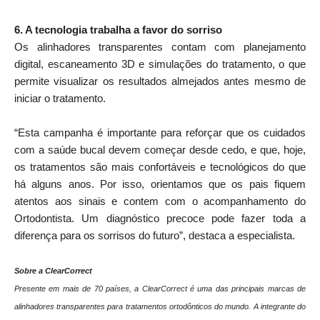
6. A tecnologia trabalha a favor do sorriso
Os alinhadores transparentes contam com planejamento
digital, escaneamento 3D e simulações do tratamento, o que
permite visualizar os resultados almejados antes mesmo de
iniciar o tratamento.
“Esta campanha é importante para reforçar que os cuidados
com a saúde bucal devem começar desde cedo, e que, hoje,
os tratamentos são mais confortáveis e tecnológicos do que
há alguns anos. Por isso, orientamos que os pais fiquem
atentos aos sinais e contem com o acompanhamento do
Ortodontista. Um diagnóstico precoce pode fazer toda a
diferença para os sorrisos do futuro”, destaca a especialista.
Sobre a ClearCorrect
Presente em mais de 70 países, a ClearCorrect é uma das principais marcas de
alinhadores transparentes para tratamentos ortodônticos do mundo. A integrante do