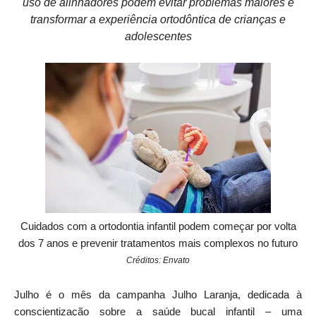
uso de alinhadores podem evitar problemas maiores e
transformar a experiência ortodôntica de crianças e
adolescentes
Cuidados com a ortodontia infantil podem começar por volta
dos 7 anos e prevenir tratamentos mais complexos no futuro
Créditos: Envato
Julho
é o mês da campanha
Julho Laranja
, dedicada à
conscientização sobre a saúde bucal infantil – uma