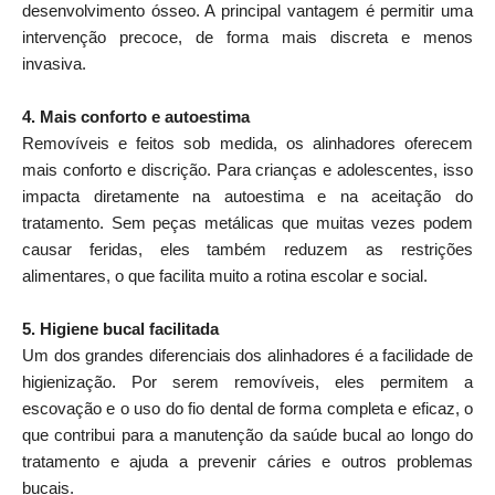
desenvolvimento ósseo. A principal vantagem é permitir uma
intervenção precoce, de forma mais discreta e menos
invasiva.
4. Mais conforto e autoestima
Removíveis e feitos sob medida, os alinhadores oferecem
mais conforto e discrição. Para crianças e adolescentes, isso
impacta diretamente na autoestima e na aceitação do
tratamento. Sem peças metálicas que muitas vezes podem
causar feridas, eles também reduzem as restrições
alimentares, o que facilita muito a rotina escolar e social.
5. Higiene bucal facilitada
Um dos grandes diferenciais dos alinhadores é a facilidade de
higienização. Por serem removíveis, eles permitem a
escovação e o uso do fio dental de forma completa e eficaz, o
que contribui para a manutenção da saúde bucal ao longo do
tratamento e ajuda a prevenir cáries e outros problemas
bucais.