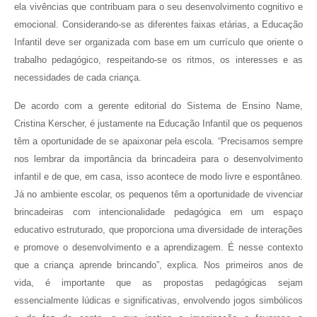
ela vivências que contribuam para o seu desenvolvimento cognitivo e
emocional. Considerando-se as diferentes faixas etárias, a Educação
Infantil deve ser organizada com base em um currículo que oriente o
trabalho pedagógico, respeitando-se os ritmos, os interesses e as
necessidades de cada criança.
De acordo com a gerente editorial do Sistema de Ensino Name,
Cristina Kerscher, é justamente na Educação Infantil que os pequenos
têm a oportunidade de se apaixonar pela escola. “Precisamos sempre
nos lembrar da importância da brincadeira para o desenvolvimento
infantil e de que, em casa, isso acontece de modo livre e espontâneo.
Já no ambiente escolar, os pequenos têm a oportunidade de vivenciar
brincadeiras com intencionalidade pedagógica em um espaço
educativo estruturado, que proporciona uma diversidade de interações
e promove o desenvolvimento e a aprendizagem. É nesse contexto
que a criança aprende brincando”, explica. Nos primeiros anos de
vida, é importante que as propostas pedagógicas sejam
essencialmente lúdicas e significativas, envolvendo jogos simbólicos