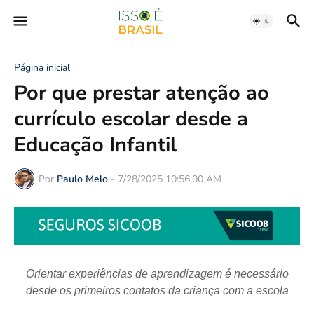
Página inicial
Por que prestar atenção ao
currículo escolar desde a
Educação Infantil
Por
Paulo Melo
-
7/28/2025 10:56:00 AM
Orientar experiências de aprendizagem é necessário
desde os primeiros contatos da criança com a escola