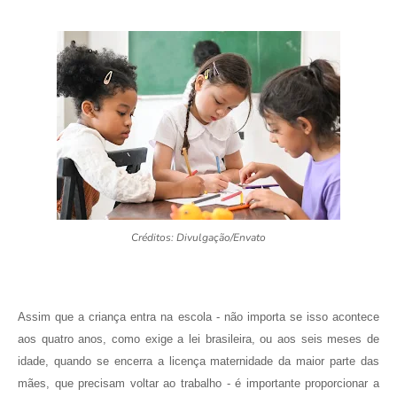
Créditos: Divulgação/Envato
Assim que a criança entra na escola - não importa se isso acontece
aos quatro anos, como exige a lei brasileira, ou aos seis meses de
idade, quando se encerra a licença maternidade da maior parte das
mães, que precisam voltar ao trabalho - é importante proporcionar a