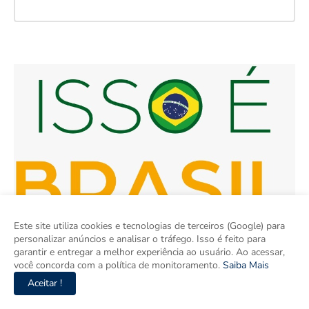
Este site utiliza cookies e tecnologias de terceiros (Google) para
personalizar anúncios e analisar o tráfego. Isso é feito para
garantir e entregar a melhor experiência ao usuário. Ao acessar,
você concorda com a política de monitoramento.
Saiba Mais
Aceitar !