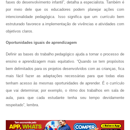
fases do desenvolvimento infantil”, detalha a especialista. Também é
por meio dele que os educadores podem planejar ações com
intencionalidade pedagógica. Isso significa que um currículo bem
estruturado favorece a implementação de vivências e atividades com
objetivos claros.
Oportunidades iguais de aprendizagem
Definir as bases do trabalho pedagógico ajuda a tornar o processo de
ensino e aprendizagem mais equitativo. “Quando se tem propósitos
bem delimitados para os projetos desenvolvidos com as crianças, fica
mais fácil fazer as adaptações necessárias para que todas elas
tenham acesso às mesmas oportunidades de aprender. É o currículo
que vai determinar, por exemplo, o ritmo dos trabalhos em sala de
aula, para que cada estudante tenha seu tempo devidamente
respeitado”, lembra.