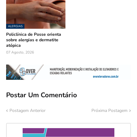
ALERGIAS
Policlínica de Posse orienta
sobre alergias e dermatite
atópica
07 Agosto, 2026
Postar Um Comentário
Postagem Anterior
Próxima Postagem