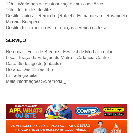
14h – Workshop de customização com Jane Alves
16h – Início dos desfiles:
Desfile autoral Remoda (Rafaela Fernandes e Rosangela
Moreira Buerger)
Desfile dos expositores com peças à venda na feira
SERVIÇO
Remoda – Feira de Brechós: Festival de Moda Circular
Local: Praça da Estação do Metrô – Ceilândia Centro
Data: 09 de agosto (sábado)
Horário: Das 11h às 18h
Entrada gratuita
Mais informações: @remoda._