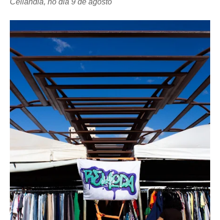
Ceilândia, no dia 9 de agosto