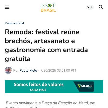
Página inicial
Remoda: festival reúne
brechós, artesanato e
gastronomia com entrada
gratuita
Por
Paulo Melo
-
7/30/2025 03:01:00 PM
Evento movimenta a Praça da Estação do Metrô, em