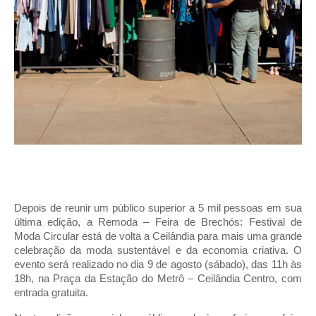
Depois de reunir um público superior a 5 mil pessoas em sua
última edição, a Remoda – Feira de Brechós: Festival de
Moda Circular está de volta a Ceilândia para mais uma grande
celebração da moda sustentável e da economia criativa. O
evento será realizado no dia 9 de agosto (sábado), das 11h às
18h, na Praça da Estação do Metrô – Ceilândia Centro, com
entrada gratuita.