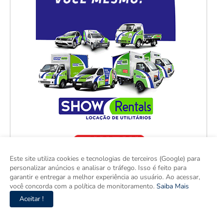
Este site utiliza cookies e tecnologias de terceiros (Google) para
personalizar anúncios e analisar o tráfego. Isso é feito para
garantir e entregar a melhor experiência ao usuário. Ao acessar,
você concorda com a política de monitoramento.
Saiba Mais
Aceitar !