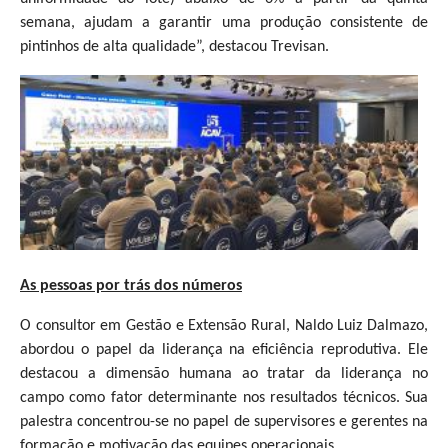
semana, ajudam a garantir uma produção consistente de
pintinhos de alta qualidade”, destacou Trevisan.
As pessoas por trás dos números
O consultor em Gestão e Extensão Rural, Naldo Luiz Dalmazo,
abordou o papel da liderança na eficiência reprodutiva. Ele
destacou a dimensão humana ao tratar da liderança no
campo como fator determinante nos resultados técnicos. Sua
palestra concentrou-se no papel de supervisores e gerentes na
formação e motivação das equipes operacionais.