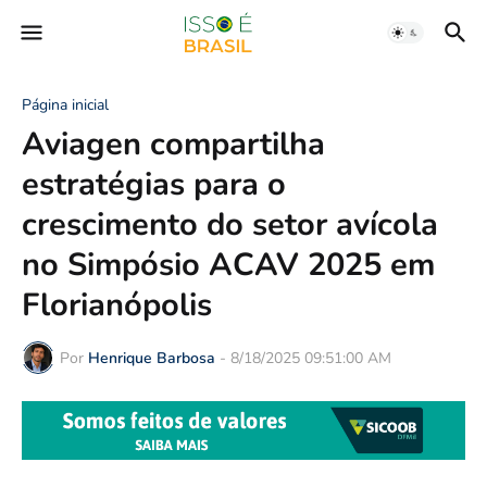
Página inicial
Aviagen compartilha
estratégias para o
crescimento do setor avícola
no Simpósio ACAV 2025 em
Florianópolis
Por
Henrique Barbosa
-
8/18/2025 09:51:00 AM