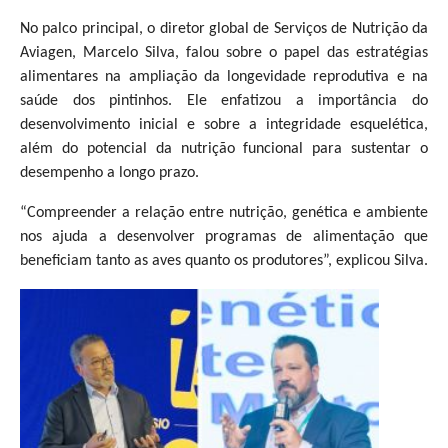
No palco principal, o diretor global de Serviços de Nutrição da
Aviagen, Marcelo Silva, falou sobre o papel das estratégias
alimentares na ampliação da longevidade reprodutiva e na
saúde dos pintinhos. Ele enfatizou a importância do
desenvolvimento inicial e sobre a integridade esquelética,
além do potencial da nutrição funcional para sustentar o
desempenho a longo prazo.
“Compreender a relação entre nutrição, genética e ambiente
nos ajuda a desenvolver programas de alimentação que
beneficiam tanto as aves quanto os produtores”, explicou Silva.