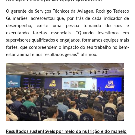
O gerente de Serviços Técnicos da Aviagen, Rodrigo Tedesco
Guimarães, acrescentou que, por trás de cada indicador de
desempenho, existe uma pessoa tomando decisões e
executando tarefas essenciais. “Quando investimos em
supervisores qualificados e engajados, formamos equipes mais
fortes, que compreendem o impacto do seu trabalho no bem-
estar animal e nos resultados gerais”, afirmou.
Resultados sustentáveis por meio da nutrição e do manejo