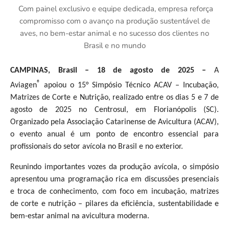
Com painel exclusivo e equipe dedicada, empresa reforça
compromisso com o avanço na produção sustentável de
aves, no bem-estar animal e no sucesso dos clientes no
Brasil e no mundo
CAMPINAS, Brasil – 18 de agosto de 2025 –
A
®
Aviagen
apoiou o 15° Simpósio Técnico ACAV – Incubação,
Matrizes de Corte e Nutrição, realizado entre os dias 5 e 7 de
agosto de 2025 no Centrosul, em Florianópolis (SC).
Organizado pela Associação Catarinense de Avicultura (ACAV),
o evento anual é um ponto de encontro essencial para
profissionais do setor avícola no Brasil e no exterior.
Reunindo importantes vozes da produção avícola, o simpósio
apresentou uma programação rica em discussões presenciais
e troca de conhecimento, com foco em incubação, matrizes
de corte e nutrição – pilares da eficiência, sustentabilidade e
bem-estar animal na avicultura moderna.