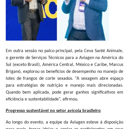
Em outra sessão no palco principal, pela Ceva Santé Animale,
o gerente de Serviços Técnicos para a Aviagen na América do
Sul (exceto Brasil), América Central, México e Caribe, Marcus
Briganó, explorou os benefícios de desempenho no manejo de
lotes de frangos de corte sexados. “A sexagem abre espaço
para estratégias de nutrição e manejo mais direcionadas.
Quando bem aplicada, pode gerar ganhos significativos em
eficiência e sustentabilidade”, afirmou.
Progresso sustentável no setor avícola brasileiro
Ao longo do evento, a equipe da Aviagen esteve à disposição