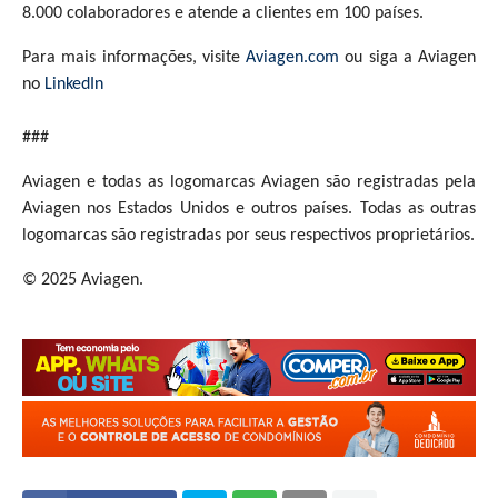
8.000 colaboradores e atende a clientes em 100 países.
Para mais informações, visite
Aviagen.com
ou siga a Aviagen
no
LinkedIn
###
Aviagen e todas as logomarcas Aviagen são registradas pela
Aviagen nos Estados Unidos e outros países. Todas as outras
logomarcas são registradas por seus respectivos proprietários.
© 2025 Aviagen.