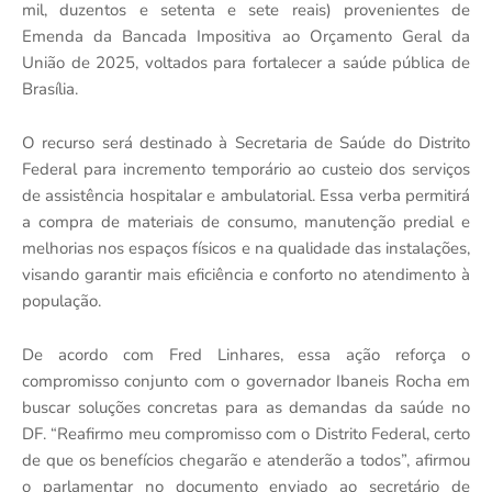
mil, duzentos e setenta e sete reais) provenientes de
Emenda da Bancada Impositiva ao Orçamento Geral da
União de 2025, voltados para fortalecer a saúde pública de
Brasília.
O recurso será destinado à Secretaria de Saúde do Distrito
Federal para incremento temporário ao custeio dos serviços
de assistência hospitalar e ambulatorial. Essa verba permitirá
a compra de materiais de consumo, manutenção predial e
melhorias nos espaços físicos e na qualidade das instalações,
visando garantir mais eficiência e conforto no atendimento à
população.
De acordo com Fred Linhares, essa ação reforça o
compromisso conjunto com o governador Ibaneis Rocha em
buscar soluções concretas para as demandas da saúde no
DF. “Reafirmo meu compromisso com o Distrito Federal, certo
de que os benefícios chegarão e atenderão a todos”, afirmou
o parlamentar no documento enviado ao secretário de