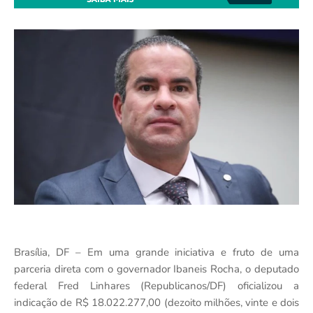
Brasília, DF – Em uma grande iniciativa e fruto de uma
parceria direta com o governador Ibaneis Rocha, o deputado
federal Fred Linhares (Republicanos/DF) oficializou a
indicação de R$ 18.022.277,00 (dezoito milhões, vinte e dois