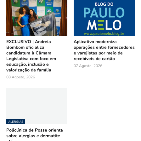
EXCLUSIVO | Andreia
Aplicativo moderniza
Bombom oficializa
operações entre fornecedores
candidatura à Câmara
e varejistas por meio de
Legislativa com foco em
recebíveis de cartão
educação, inclusão e
07 Agosto, 2026
valorização da família
08 Agosto, 2026
ALERGIAS
Policlínica de Posse orienta
sobre alergias e dermatite