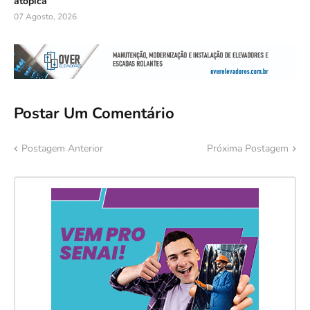
atópica
07 Agosto, 2026
Postar Um Comentário
Postagem Anterior
Próxima Postagem