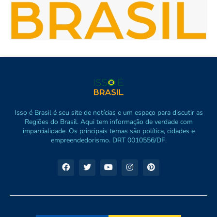
Isso é Brasil é seu site de notícias e um espaço para discutir as
Regiões do Brasil. Aqui tem informação de verdade com
imparcialidade. Os principais temas são política, cidades e
empreendedorismo. DRT 0010556/DF.