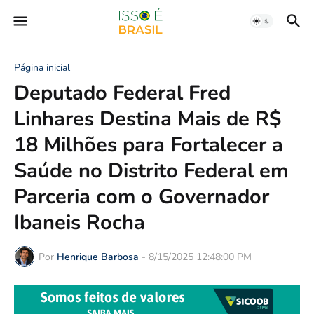
Página inicial
Deputado Federal Fred
Linhares Destina Mais de R$
18 Milhões para Fortalecer a
Saúde no Distrito Federal em
Parceria com o Governador
Ibaneis Rocha
Por
Henrique Barbosa
-
8/15/2025 12:48:00 PM