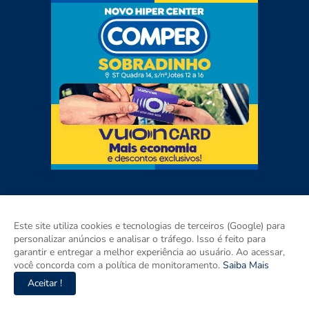
Este site utiliza cookies e tecnologias de terceiros (Google) para
personalizar anúncios e analisar o tráfego. Isso é feito para
garantir e entregar a melhor experiência ao usuário. Ao acessar,
você concorda com a política de monitoramento.
Saiba Mais
Aceitar !