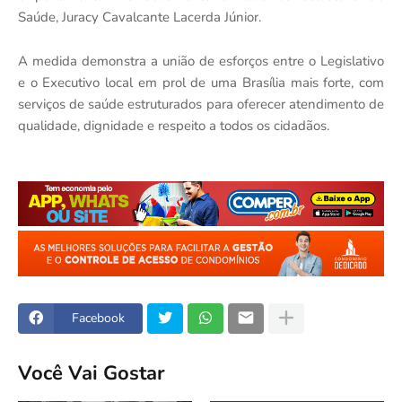
Saúde, Juracy Cavalcante Lacerda Júnior.
A medida demonstra a união de esforços entre o Legislativo
e o Executivo local em prol de uma Brasília mais forte, com
serviços de saúde estruturados para oferecer atendimento de
qualidade, dignidade e respeito a todos os cidadãos.
Facebook
Você Vai Gostar