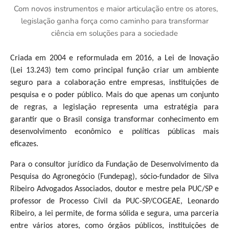
Com novos instrumentos e maior articulação entre os atores,
legislação ganha força como caminho para transformar
ciência em soluções para a sociedade
Criada em 2004 e reformulada em 2016, a Lei de Inovação
(Lei 13.243) tem como principal função criar um ambiente
seguro para a colaboração entre empresas, instituições de
pesquisa e o poder público. Mais do que apenas um conjunto
de regras, a legislação representa uma estratégia para
garantir que o Brasil consiga transformar conhecimento em
desenvolvimento econômico e políticas públicas mais
eficazes.
Para o consultor jurídico da Fundação de Desenvolvimento da
Pesquisa do Agronegócio (Fundepag), sócio-fundador de Silva
Ribeiro Advogados Associados, doutor e mestre pela PUC/SP e
professor de Processo Civil da PUC-SP/COGEAE, Leonardo
Ribeiro, a lei permite, de forma sólida e segura, uma parceria
entre vários atores, como órgãos públicos, instituições de