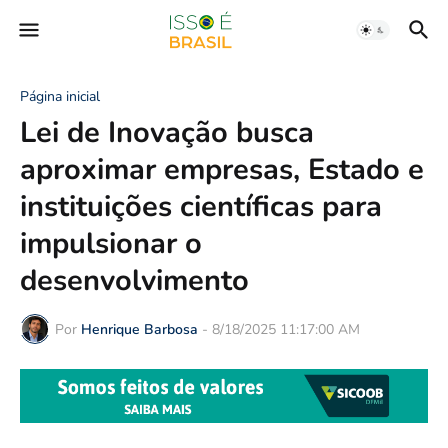
Página inicial
Lei de Inovação busca
aproximar empresas, Estado e
instituições científicas para
impulsionar o
desenvolvimento
Por
Henrique Barbosa
-
8/18/2025 11:17:00 AM