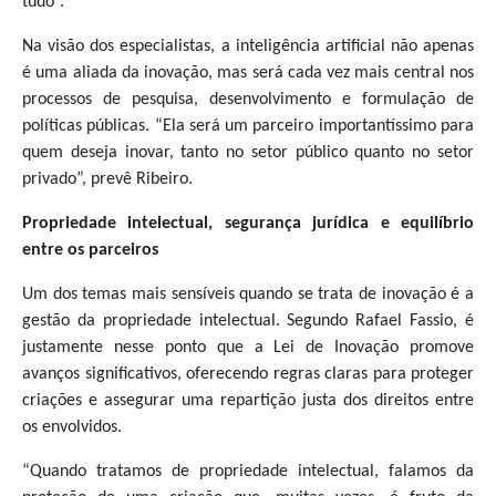
tudo”.
Na visão dos especialistas, a inteligência artificial não apenas
é uma aliada da inovação, mas será cada vez mais central nos
processos de pesquisa, desenvolvimento e formulação de
políticas públicas. “Ela será um parceiro importantíssimo para
quem deseja inovar, tanto no setor público quanto no setor
privado”, prevê Ribeiro.
Propriedade intelectual, segurança jurídica e equilíbrio
entre os parceiros
Um dos temas mais sensíveis quando se trata de inovação é a
gestão da propriedade intelectual. Segundo Rafael Fassio, é
justamente nesse ponto que a Lei de Inovação promove
avanços significativos, oferecendo regras claras para proteger
criações e assegurar uma repartição justa dos direitos entre
os envolvidos.
“Quando tratamos de propriedade intelectual, falamos da