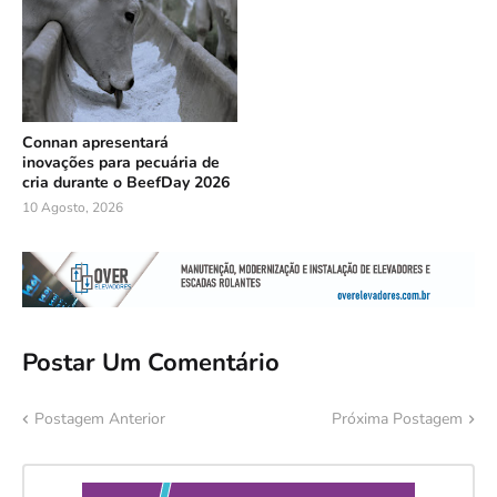
Connan apresentará
inovações para pecuária de
cria durante o BeefDay 2026
10 Agosto, 2026
Postar Um Comentário
Postagem Anterior
Próxima Postagem