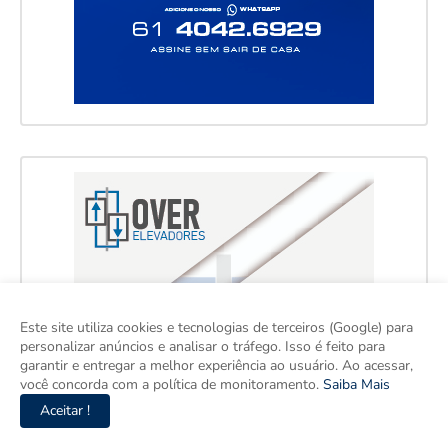
Este site utiliza cookies e tecnologias de terceiros (Google) para
personalizar anúncios e analisar o tráfego. Isso é feito para
garantir e entregar a melhor experiência ao usuário. Ao acessar,
você concorda com a política de monitoramento.
Saiba Mais
Aceitar !