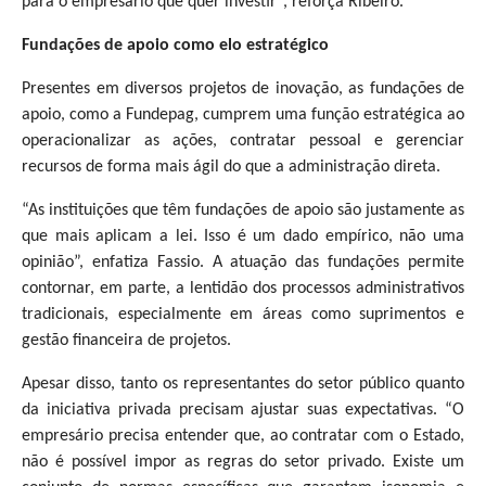
para o empresário que quer investir”, reforça Ribeiro.
Fundações de apoio como elo estratégico
Presentes em diversos projetos de inovação, as fundações de
apoio, como a Fundepag, cumprem uma função estratégica ao
operacionalizar as ações, contratar pessoal e gerenciar
recursos de forma mais ágil do que a administração direta.
“As instituições que têm fundações de apoio são justamente as
que mais aplicam a lei. Isso é um dado empírico, não uma
opinião”, enfatiza Fassio. A atuação das fundações permite
contornar, em parte, a lentidão dos processos administrativos
tradicionais, especialmente em áreas como suprimentos e
gestão financeira de projetos.
Apesar disso, tanto os representantes do setor público quanto
da iniciativa privada precisam ajustar suas expectativas. “O
empresário precisa entender que, ao contratar com o Estado,
não é possível impor as regras do setor privado. Existe um