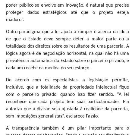
poder público se envolve em inovação, é natural que precise
proteger dados estratégicos até que o projeto esteja
maduro”.
Outro paradigma que a lei ajuda a romper é acerca da ideia
de que o Estado deve sempre deter a maior parte ou a
totalidade dos direitos sobre os resultados de uma parceria. A
lógica agora é de negociação horizontal, na qual não há uma
prevalência automática do Estado sobre o parceiro privado, e
cada um recebe na medida do seu esforço.
De acordo com os especialistas, a legislação permite,
inclusive, que a totalidade da propriedade intelectual fique
com o parceiro privado, quando isso fizer sentido. “A lei
reconhece que cada projeto tem suas particularidades. Ela
autoriza que a divisão seja ajustada à realidade da parceria,
sem imposições generalistas”, esclarece Fassio.
A transparência também é um pilar importante para o