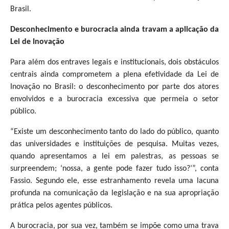
Brasil.
Desconhecimento e burocracia ainda travam a aplicação da
Lei de Inovação
Para além dos entraves legais e institucionais, dois obstáculos
centrais ainda comprometem a plena efetividade da Lei de
Inovação no Brasil: o desconhecimento por parte dos atores
envolvidos e a burocracia excessiva que permeia o setor
público.
“Existe um desconhecimento tanto do lado do público, quanto
das universidades e instituições de pesquisa. Muitas vezes,
quando apresentamos a lei em palestras, as pessoas se
surpreendem; ‘nossa, a gente pode fazer tudo isso?’”, conta
Fassio. Segundo ele, esse estranhamento revela uma lacuna
profunda na comunicação da legislação e na sua apropriação
prática pelos agentes públicos.
A burocracia, por sua vez, também se impõe como uma trava