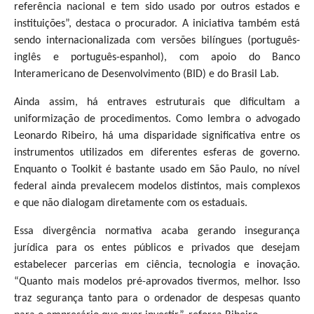
referência nacional e tem sido usado por outros estados e
instituições”, destaca o procurador. A iniciativa também está
sendo internacionalizada com versões bilíngues (português-
inglês e português-espanhol), com apoio do Banco
Interamericano de Desenvolvimento (BID) e do Brasil Lab.
Ainda assim, há entraves estruturais que dificultam a
uniformização de procedimentos. Como lembra o advogado
Leonardo Ribeiro, há uma disparidade significativa entre os
instrumentos utilizados em diferentes esferas de governo.
Enquanto o Toolkit é bastante usado em São Paulo, no nível
federal ainda prevalecem modelos distintos, mais complexos
e que não dialogam diretamente com os estaduais.
Essa divergência normativa acaba gerando insegurança
jurídica para os entes públicos e privados que desejam
estabelecer parcerias em ciência, tecnologia e inovação.
“Quanto mais modelos pré-aprovados tivermos, melhor. Isso
traz segurança tanto para o ordenador de despesas quanto