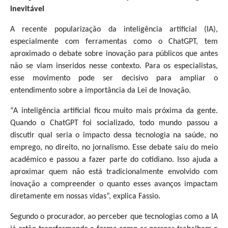
inevitável
A recente popularização da inteligência artificial (IA),
especialmente com ferramentas como o ChatGPT, tem
aproximado o debate sobre inovação para públicos que antes
não se viam inseridos nesse contexto. Para os especialistas,
esse movimento pode ser decisivo para ampliar o
entendimento sobre a importância da Lei de Inovação.
“A inteligência artificial ficou muito mais próxima da gente.
Quando o ChatGPT foi socializado, todo mundo passou a
discutir qual seria o impacto dessa tecnologia na saúde, no
emprego, no direito, no jornalismo. Esse debate saiu do meio
acadêmico e passou a fazer parte do cotidiano. Isso ajuda a
aproximar quem não está tradicionalmente envolvido com
inovação a compreender o quanto esses avanços impactam
diretamente em nossas vidas”, explica Fassio.
Segundo o procurador, ao perceber que tecnologias como a IA