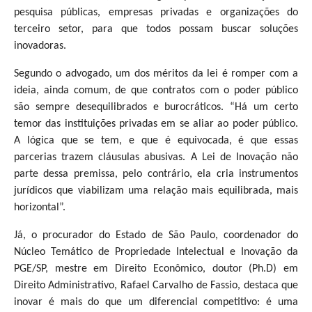
pesquisa públicas, empresas privadas e organizações do
terceiro setor, para que todos possam buscar soluções
inovadoras.
Segundo o advogado, um dos méritos da lei é romper com a
ideia, ainda comum, de que contratos com o poder público
são sempre desequilibrados e burocráticos. “Há um certo
temor das instituições privadas em se aliar ao poder público.
A lógica que se tem, e que é equivocada, é que essas
parcerias trazem cláusulas abusivas. A Lei de Inovação não
parte dessa premissa, pelo contrário, ela cria instrumentos
jurídicos que viabilizam uma relação mais equilibrada, mais
horizontal”.
Já, o procurador do Estado de São Paulo, coordenador do
Núcleo Temático de Propriedade Intelectual e Inovação da
PGE/SP, mestre em Direito Econômico, doutor (Ph.D) em
Direito Administrativo, Rafael Carvalho de Fassio, destaca que
inovar é mais do que um diferencial competitivo: é uma