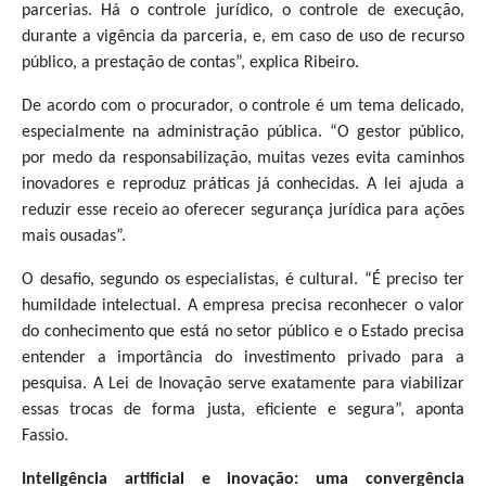
parcerias. Há o controle jurídico, o controle de execução,
durante a vigência da parceria, e, em caso de uso de recurso
público, a prestação de contas”, explica Ribeiro.
De acordo com o procurador, o controle é um tema delicado,
especialmente na administração pública. “O gestor público,
por medo da responsabilização, muitas vezes evita caminhos
inovadores e reproduz práticas já conhecidas. A lei ajuda a
reduzir esse receio ao oferecer segurança jurídica para ações
mais ousadas”.
O desafio, segundo os especialistas, é cultural. “É preciso ter
humildade intelectual. A empresa precisa reconhecer o valor
do conhecimento que está no setor público e o Estado precisa
entender a importância do investimento privado para a
pesquisa. A Lei de Inovação serve exatamente para viabilizar
essas trocas de forma justa, eficiente e segura”, aponta
Fassio.
Inteligência artificial e inovação: uma convergência