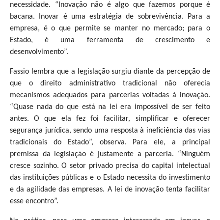
necessidade. “Inovação não é algo que fazemos porque é
bacana. Inovar é uma estratégia de sobrevivência. Para a
empresa, é o que permite se manter no mercado; para o
Estado, é uma ferramenta de crescimento e
desenvolvimento”.
Fassio lembra que a legislação surgiu diante da percepção de
que o direito administrativo tradicional não oferecia
mecanismos adequados para parcerias voltadas à inovação.
“Quase nada do que está na lei era impossível de ser feito
antes. O que ela fez foi facilitar, simplificar e oferecer
segurança jurídica, sendo uma resposta à ineficiência das vias
tradicionais do Estado”, observa. Para ele, a principal
premissa da legislação é justamente a parceria. “Ninguém
cresce sozinho. O setor privado precisa do capital intelectual
das instituições públicas e o Estado necessita do investimento
e da agilidade das empresas. A lei de inovação tenta facilitar
esse encontro”.