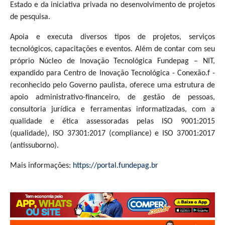
Estado e da iniciativa privada no desenvolvimento de projetos
de pesquisa.
Apoia e executa diversos tipos de projetos, serviços
tecnológicos, capacitações e eventos. Além de contar com seu
próprio Núcleo de Inovação Tecnológica Fundepag – NIT,
expandido para Centro de Inovação Tecnológica - Conexão.f -
reconhecido pelo Governo paulista, oferece uma estrutura de
apoio administrativo-financeiro, de gestão de pessoas,
consultoria jurídica e ferramentas informatizadas, com a
qualidade e ética assessoradas pelas ISO 9001:2015
(qualidade), ISO 37301:2017 (compliance) e ISO 37001:2017
(antissuborno).
Mais informações:
https://portal.fundepag.br