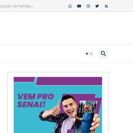
ção da família...