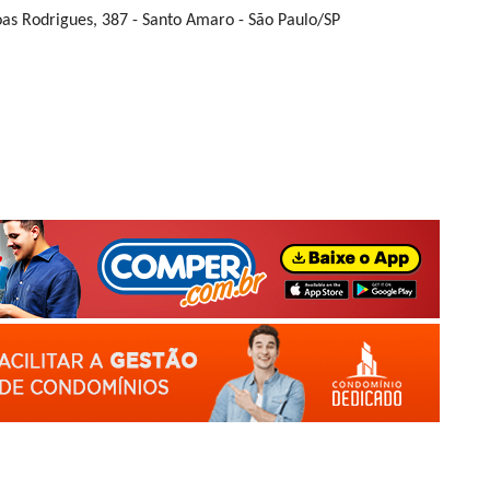
oas Rodrigues, 387 - Santo Amaro - São Paulo/SP