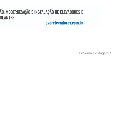
Próxima Postagem