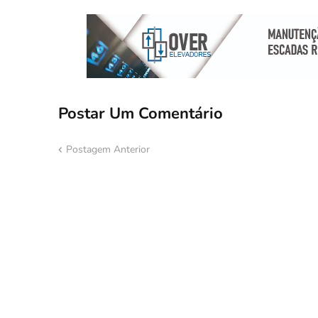
Postar Um Comentário
Postagem Anterior