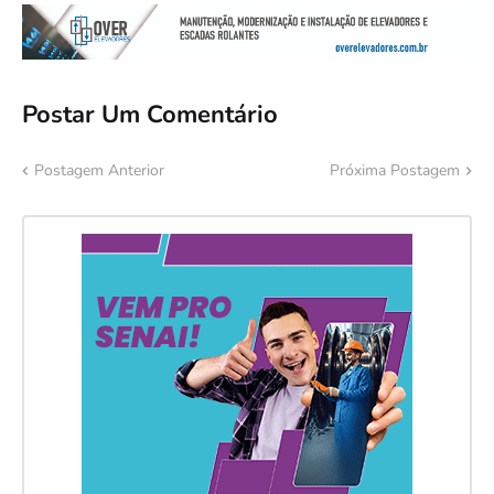
Postar Um Comentário
Postagem Anterior
Próxima Postagem