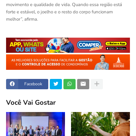
movimento e qualidade de vida. Quando essa região está
forte e estável, o joelho e o resto do corpo funcionam
melhor”, afirma.
Facebook
Você Vai Gostar