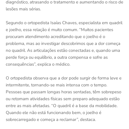
diagnóstico, atrasando o tratamento e aumentando o risco de
lesões mais sérias.
Segundo o ortopedista Isaías Chaves, especialista em quadril
e joelho, essa relação é muito comum. “Muitos pacientes
procuram atendimento acreditando que o joelho é o
problema, mas ao investigar descobrimos que a dor começa
no quadril. As articulações estão conectadas e, quando uma
perde força ou equilíbrio, a outra compensa e sofre as
consequências”, explica o médico.
O ortopedista observa que a dor pode surgir de forma leve e
intermitente, tornando-se mais intensa com o tempo.
Pessoas que passam longas horas sentadas, têm sobrepeso
ou retomam atividades físicas sem preparo adequado estão
entre as mais afetadas. “O quadril é a base da mobilidade.
Quando ele não está funcionando bem, o joelho é
sobrecarregado e começa a reclamar”, destaca.