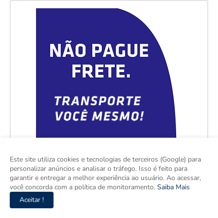
Este site utiliza cookies e tecnologias de terceiros (Google) para
personalizar anúncios e analisar o tráfego. Isso é feito para
garantir e entregar a melhor experiência ao usuário. Ao acessar,
você concorda com a política de monitoramento.
Saiba Mais
Aceitar !