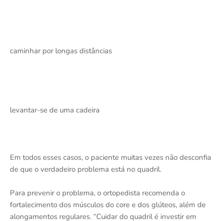
caminhar por longas distâncias
levantar-se de uma cadeira
Em todos esses casos, o paciente muitas vezes não desconfia
de que o verdadeiro problema está no quadril.
Para prevenir o problema, o ortopedista recomenda o
fortalecimento dos músculos do core e dos glúteos, além de
alongamentos regulares. “Cuidar do quadril é investir em