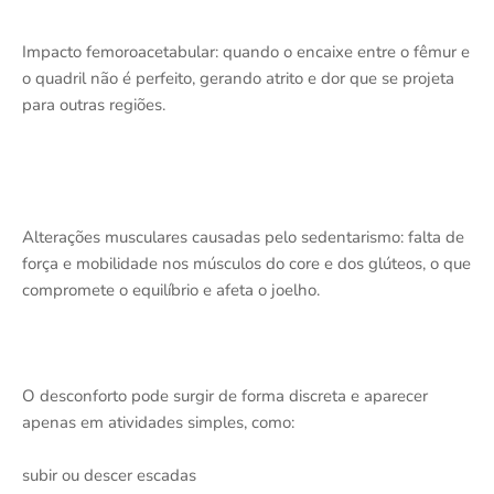
Impacto femoroacetabular: quando o encaixe entre o fêmur e
o quadril não é perfeito, gerando atrito e dor que se projeta
para outras regiões.
Alterações musculares causadas pelo sedentarismo: falta de
força e mobilidade nos músculos do core e dos glúteos, o que
compromete o equilíbrio e afeta o joelho.
O desconforto pode surgir de forma discreta e aparecer
apenas em atividades simples, como:
subir ou descer escadas