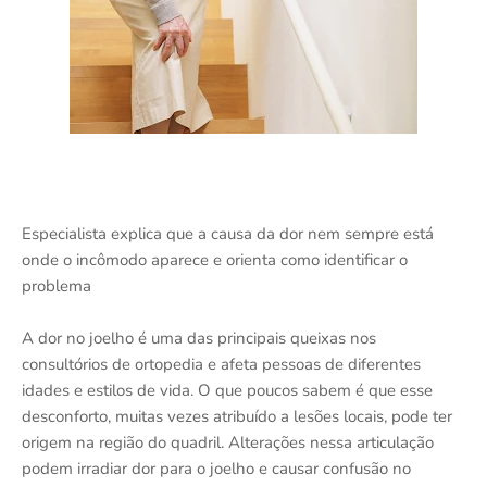
Especialista explica que a causa da dor nem sempre está
onde o incômodo aparece e orienta como identificar o
problema
A dor no joelho é uma das principais queixas nos
consultórios de ortopedia e afeta pessoas de diferentes
idades e estilos de vida. O que poucos sabem é que esse
desconforto, muitas vezes atribuído a lesões locais, pode ter
origem na região do quadril. Alterações nessa articulação
podem irradiar dor para o joelho e causar confusão no