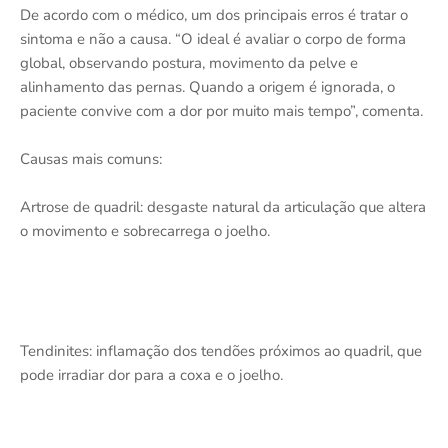
De acordo com o médico, um dos principais erros é tratar o
sintoma e não a causa. “O ideal é avaliar o corpo de forma
global, observando postura, movimento da pelve e
alinhamento das pernas. Quando a origem é ignorada, o
paciente convive com a dor por muito mais tempo”, comenta.
Causas mais comuns:
Artrose de quadril: desgaste natural da articulação que altera
o movimento e sobrecarrega o joelho.
Tendinites: inflamação dos tendões próximos ao quadril, que
pode irradiar dor para a coxa e o joelho.