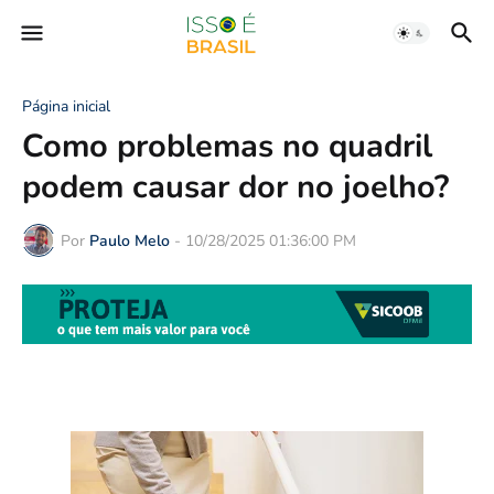
Página inicial
Como problemas no quadril
podem causar dor no joelho?
Por
Paulo Melo
-
10/28/2025 01:36:00 PM