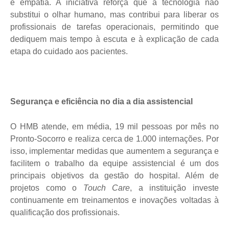
e empatia. A iniciativa reforça que a tecnologia não
substitui o olhar humano, mas contribui para liberar os
profissionais de tarefas operacionais, permitindo que
dediquem mais tempo à escuta e à explicação de cada
etapa do cuidado aos pacientes.
Segurança e eficiência no dia a dia assistencial
O HMB atende, em média, 19 mil pessoas por mês no
Pronto-Socorro e realiza cerca de 1.000 internações. Por
isso, implementar medidas que aumentem a segurança e
facilitem o trabalho da equipe assistencial é um dos
principais objetivos da gestão do hospital. Além de
projetos como o
Touch Care
, a instituição investe
continuamente em treinamentos e inovações voltadas à
qualificação dos profissionais.