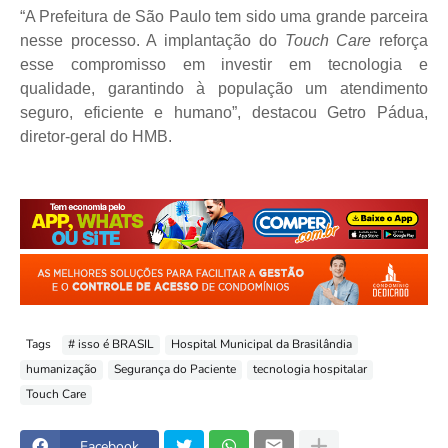
“A Prefeitura de São Paulo tem sido uma grande parceira
nesse processo. A implantação do
Touch Care
reforça
esse compromisso em investir em tecnologia e
qualidade, garantindo à população um atendimento
seguro, eficiente e humano”, destacou Getro Pádua,
diretor-geral do HMB.
Tags
# isso é BRASIL
Hospital Municipal da Brasilândia
humanização
Segurança do Paciente
tecnologia hospitalar
Touch Care
Facebook