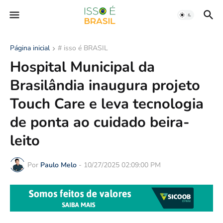
Página inicial
# isso é BRASIL
Hospital Municipal da
Brasilândia inaugura projeto
Touch Care e leva tecnologia
de ponta ao cuidado beira-
leito
Por
Paulo Melo
-
10/27/2025 02:09:00 PM