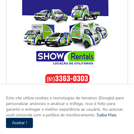
Este site utiliza cookies e tecnologias de terceiros (Google) para
personalizar anúncios e analisar o tráfego. Isso é feito para
garantir e entregar a melhor experiência ao usuário. Ao acessar,
você concorda com a política de monitoramento.
Saiba Mais
Aceitar !