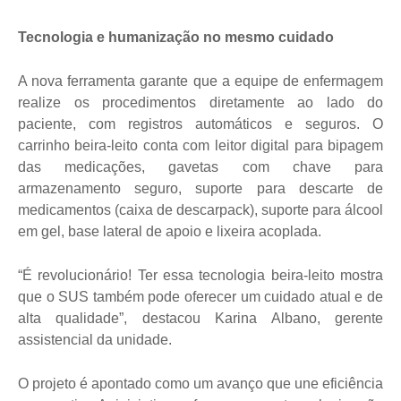
Tecnologia e humanização no mesmo cuidado
A nova ferramenta garante que a equipe de enfermagem
realize os procedimentos diretamente ao lado do
paciente, com registros automáticos e seguros. O
carrinho beira-leito conta com leitor digital para bipagem
das medicações, gavetas com chave para
armazenamento seguro, suporte para descarte de
medicamentos (caixa de descarpack), suporte para álcool
em gel, base lateral de apoio e lixeira acoplada.
“É revolucionário! Ter essa tecnologia beira-leito mostra
que o SUS também pode oferecer um cuidado atual e de
alta qualidade”, destacou Karina Albano, gerente
assistencial da unidade.
O projeto é apontado como um avanço que une eficiência