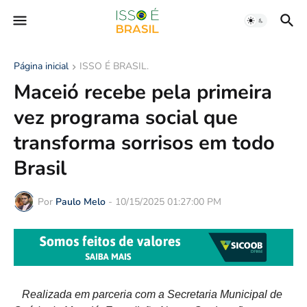
Página inicial
ISSO É BRASIL.
Maceió recebe pela primeira
vez programa social que
transforma sorrisos em todo
Brasil
Por
Paulo Melo
-
10/15/2025 01:27:00 PM
Realizada em parceria com a Secretaria Municipal de