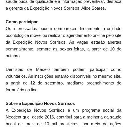
saúde bucal de qualidade e à informação preventiva”, destaca
a gerente da Expedição Novos Sorrisos, Alice Soares.
Como participar
Os interessados podem comparecer diretamente à unidade
odontológica móvel ou realizar o agendamento on-line pelo site
da Expedição Novos Sorrisos. As vagas estarão abertas
semanalmente, sempre às sextas-feiras, a partir de 10 de
outubro.
Dentistas de Maceió também podem participar como
voluntários. As inscrições estarão disponíveis no mesmo site,
a partir de 12 de setembro, mediante preenchimento do
formulário on-line.
Sobre a Expedição Novos Sorrisos
A Expedição Novos Sorrisos é um programa social da
Neodent que, desde 2016, contribui para a melhoria da saúde
bucal de mais de 10 mil brasileiros, por meio de ações