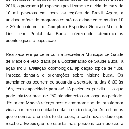
2016, o programa já impactou positivamente a vida de mais de
10 mil pessoas em todas as regiões do Brasil. Agora, a
unidade móvel do programa estará na cidade entre os dias 10
e 30 de outubro, no Complexo Esportivo Gonçalo Minin de
Lins, em Pontal da Barra, oferecendo atendimentos
odontológicos à população.
Realizada em parceria com a Secretaria Municipal de Saúde
de Maceió e viabilizada pela Coordenação de Saúde Bucal, a
ação inclui avaliação odontológica, aplicação tópica de flúor,
limpeza dentária e orientações sobre higiene bucal. Os
atendimentos ocorrem de segunda a sexta-feira, das 8h30 às
16h, com capacidade para até 18 pacientes por dia — o que
pode totalizar mais de 250 atendimentos ao longo do período.
“Estar em Maceió reforça nosso compromisso de transformar
vidas por meio do cuidado e da conscientização. Acreditamos
que o sorriso é um direito de todos, e cada nova cidade que
recebe a Expedição representa mais pessoas com acesso à