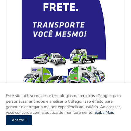
Este site utiliza cookies e tecnologias de terceiros (Google) para
personalizar anúncios e analisar o tráfego. Isso é feito para
garantir e entregar a melhor experiência ao usuário. Ao acessar,
você concorda com a política de monitoramento.
Saiba Mais
Aceitar !