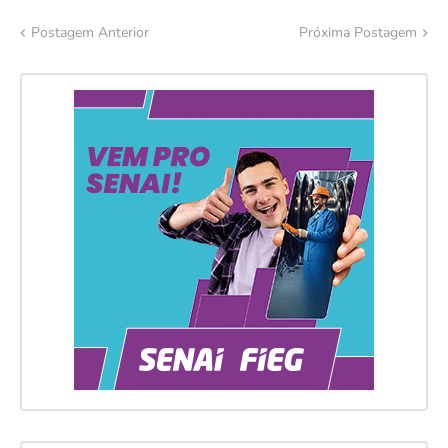
Postagem Anterior
Próxima Postagem