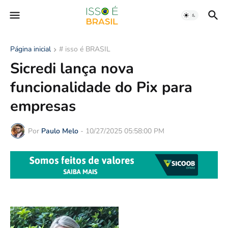
Página inicial
# isso é BRASIL
Sicredi lança nova
funcionalidade do Pix para
empresas
Por
Paulo Melo
-
10/27/2025 05:58:00 PM