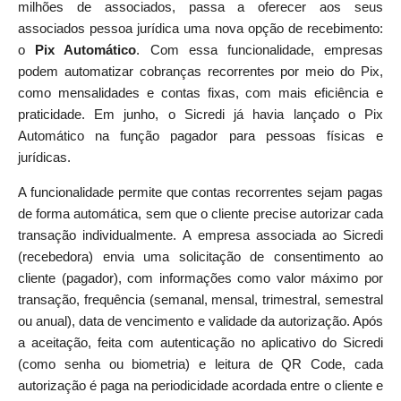
milhões de associados, passa a oferecer aos seus
associados pessoa jurídica uma nova opção de recebimento:
o
Pix Automático
. Com essa funcionalidade, empresas
podem automatizar cobranças recorrentes por meio do Pix,
como mensalidades e contas fixas, com mais eficiência e
praticidade. Em junho, o Sicredi já havia lançado o Pix
Automático na função pagador para pessoas físicas e
jurídicas.
A funcionalidade permite que contas recorrentes sejam pagas
de forma automática, sem que o cliente precise autorizar cada
transação individualmente. A empresa associada ao Sicredi
(recebedora) envia uma solicitação de consentimento ao
cliente (pagador), com informações como valor máximo por
transação, frequência (semanal, mensal, trimestral, semestral
ou anual), data de vencimento e validade da autorização. Após
a aceitação, feita com autenticação no aplicativo do Sicredi
(como senha ou biometria) e leitura de QR Code, cada
autorização é paga na periodicidade acordada entre o cliente e