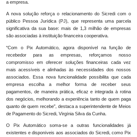
a empresa.
A nova solução reforça o relacionamento do Sicredi com o
público Pessoa Jurídica (PJ), que representa uma parcela
significativa da sua base: mais de 1,3 milhão de empresas
são associadas à instituição financeira cooperativa.
“Com o Pix Automático, agora disponível na função de
recebedor para as empresas, reforçamos nosso
compromisso em oferecer soluções financeiras cada vez
mais acessíveis e alinhadas às necessidades dos nossos
associados. Essa nova funcionalidade possibilita que cada
empresa escolha a melhor forma de receber seus
pagamentos, de maneira prática, eficaz e integrada à rotina
dos negócios, melhorando a experiência tanto de quem paga
quanto de quem recebe”, destaca a superintendente de Meios
de Pagamento do Sicredi, Virgínia Silva da Cunha.
O Pix Automático soma-se a outras funcionalidades já
existentes e disponíveis aos associados do Sicredi, como Pix