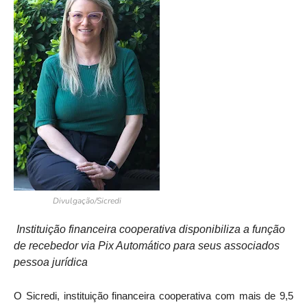
Divulgação/Sicredi
Instituição financeira cooperativa disponibiliza a função
de recebedor via Pix Automático para seus associados
pessoa jurídica
O Sicredi, instituição financeira cooperativa com mais de 9,5