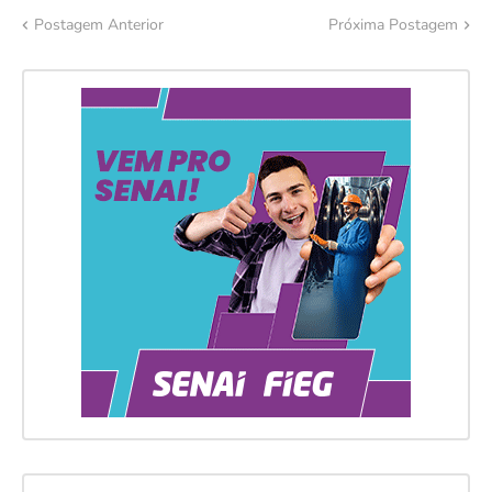
Postagem Anterior
Próxima Postagem