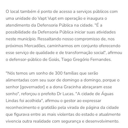
O local também é ponto de acesso a serviços públicos com
uma unidade do Vapt Vupt em operação e inaugura o
atendimento da Defensoria Pública na cidade. "É a
possibilidade da Defensoria Pública iniciar suas atividades
neste município. Ressaltando nosso compromisso de, nos
próximos Mercadões, caminharmos em conjunto oferecendo
esse serviço de qualidade e de transformação social", afirmou
o defensor-público de Goiás, Tiago Gregório Fernandes.
"Nós temos um sonho de 300 famílias que serão
alimentadas com seu suor de domingo a domingo, porque o
senhor [governador] e a dona Gracinha abraçaram esse
sonho", reforçou o prefeito Dr Lucas. "A cidade de Águas
Lindas foi acolhida", afirmou o gestor ao expressar
reconhecimento e gratidão pela virada de página da cidade
que figurava entre as mais violentas do estado e atualmente
vivencia outra realidade com segurança e desenvolvimento.