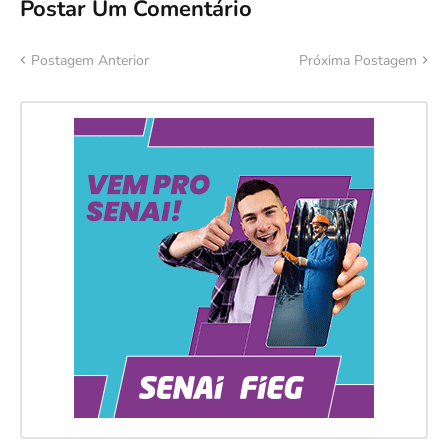
Postar Um Comentário
Postagem Anterior
Próxima Postagem