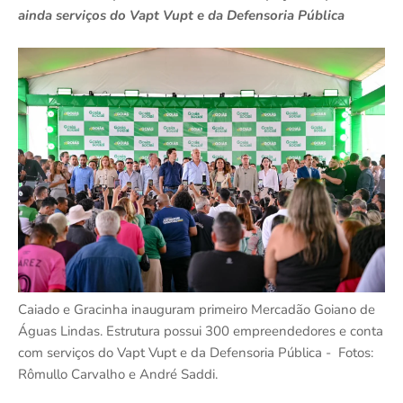
ainda serviços do Vapt Vupt e da Defensoria Pública
Caiado e Gracinha inauguram primeiro Mercadão Goiano de
Águas Lindas. Estrutura possui 300 empreendedores e conta
com serviços do Vapt Vupt e da Defensoria Pública - Fotos:
Rômullo Carvalho e André Saddi.