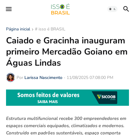
Página inicial
# isso é BRASIL
Caiado e Gracinha inauguram
primeiro Mercadão Goiano em
Águas Lindas
Por
Larissa Nascimento
-
11/08/2025 07:08:00 PM
Estrutura multifuncional recebe 300 empreendedores em
espaços comerciais equipados, climatizados e modernos.
Construído em padrões sustentáveis, espaço comporta