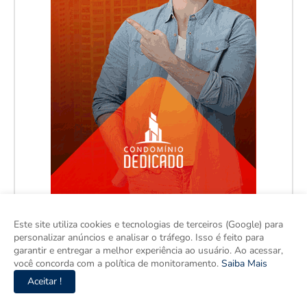
Este site utiliza cookies e tecnologias de terceiros (Google) para
personalizar anúncios e analisar o tráfego. Isso é feito para
garantir e entregar a melhor experiência ao usuário. Ao acessar,
você concorda com a política de monitoramento.
Saiba Mais
Aceitar !