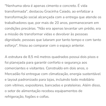
"Nenhuma obra é apenas cimento e concreto. É vida
transformada", destacou Gracinha Caiado, ao enfatizar a
transformação social alcançada com a entrega que atende os
trabalhadores que, por mais de 20 anos, permaneceram em
condições precárias. "Não era apenas levantar um prédio, era
a missão de transformar vidas e devolver às pessoas
dignidade, pessoas que lutaram por tanto tempo e com tanto
esforço", frisou ao comparar com o espaço anterior.
A estrutura de 8,5 mil metros quadrados possui dois pisos e
foi planejada para garantir conforto e segurança aos
comerciantes e visitantes. Construído em dois anos, o
Mercadão foi entregue com climatização, energia sustentável
e layout padronizado para lojas, incluindo todo mobiliário
com vitrines, expositores, bancadas e prateleiras. Além disso,
o setor de alimentação recebeu equipamentos de
refrigeração, fogões e coifas.