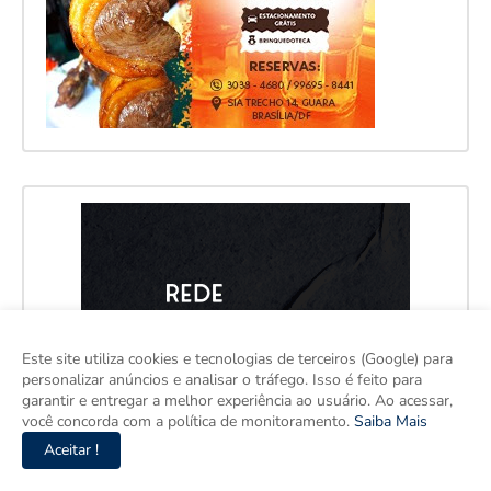
Este site utiliza cookies e tecnologias de terceiros (Google) para
personalizar anúncios e analisar o tráfego. Isso é feito para
garantir e entregar a melhor experiência ao usuário. Ao acessar,
você concorda com a política de monitoramento.
Saiba Mais
Aceitar !