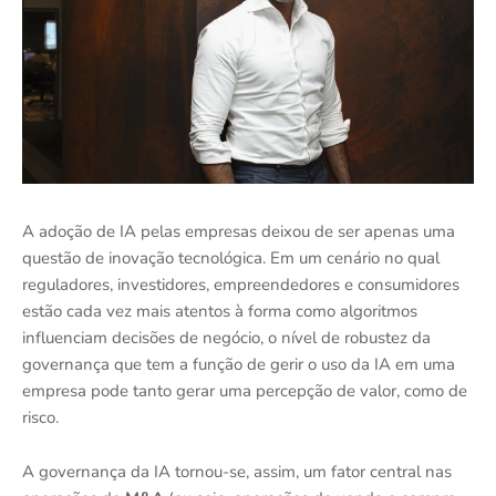
A adoção de IA pelas empresas deixou de ser apenas uma
questão de inovação tecnológica. Em um cenário no qual
reguladores, investidores, empreendedores e consumidores
estão cada vez mais atentos à forma como algoritmos
influenciam decisões de negócio, o nível de robustez da
governança que tem a função de gerir o uso da IA em uma
empresa pode tanto gerar uma percepção de valor, como de
risco.
A governança da IA tornou-se, assim, um fator central nas