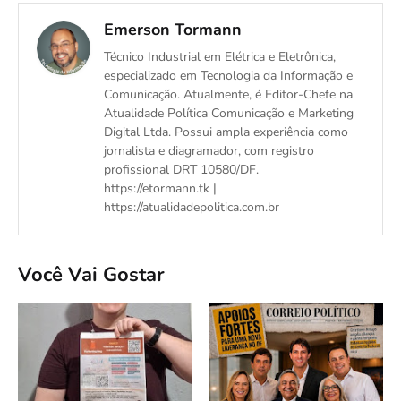
Emerson Tormann
Técnico Industrial em Elétrica e Eletrônica,
especializado em Tecnologia da Informação e
Comunicação. Atualmente, é Editor-Chefe na
Atualidade Política Comunicação e Marketing
Digital Ltda. Possui ampla experiência como
jornalista e diagramador, com registro
profissional DRT 10580/DF.
https://etormann.tk |
https://atualidadepolitica.com.br
Você Vai Gostar