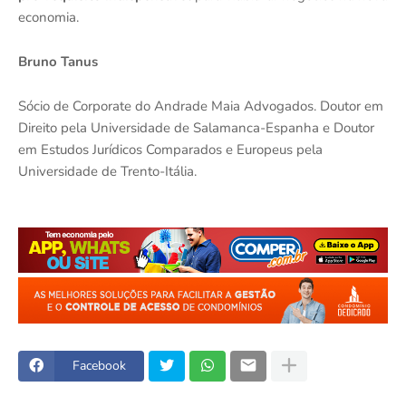
economia.
Bruno Tanus
Sócio de Corporate do Andrade Maia Advogados. Doutor em
Direito pela Universidade de Salamanca-Espanha e Doutor
em Estudos Jurídicos Comparados e Europeus pela
Universidade de Trento-Itália.
Facebook