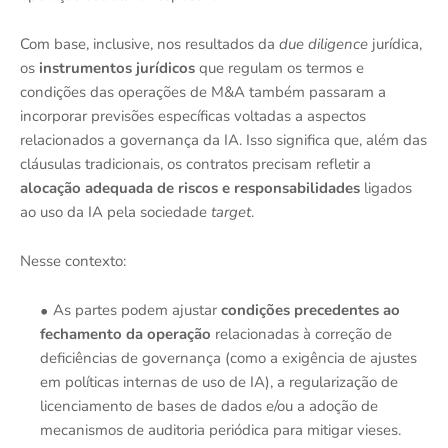
Com base, inclusive, nos resultados da
due diligence
jurídica,
os
instrumentos jurídicos
que regulam os termos e
condições das operações de M&A também passaram a
incorporar previsões específicas voltadas a aspectos
relacionados a governança da IA. Isso significa que, além das
cláusulas tradicionais, os contratos precisam refletir a
alocação adequada de riscos e responsabilidades
ligados
ao uso da IA pela sociedade
target
.
Nesse contexto:
As partes podem ajustar
condições precedentes ao
fechamento da operação
relacionadas à correção de
deficiências de governança (como a exigência de ajustes
em políticas internas de uso de IA), a regularização de
licenciamento de bases de dados e/ou a adoção de
mecanismos de auditoria periódica para mitigar vieses.