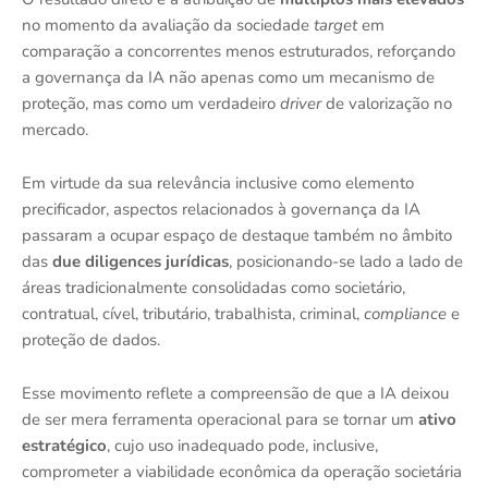
no momento da avaliação da sociedade
target
em
comparação a concorrentes menos estruturados, reforçando
a governança da IA não apenas como um mecanismo de
proteção, mas como um verdadeiro
driver
de valorização no
mercado.
Em virtude da sua relevância inclusive como elemento
precificador, aspectos relacionados à governança da IA
passaram a ocupar espaço de destaque também no âmbito
das
due diligences jurídicas
, posicionando-se lado a lado de
áreas tradicionalmente consolidadas como societário,
contratual, cível, tributário, trabalhista, criminal,
compliance
e
proteção de dados.
Esse movimento reflete a compreensão de que a IA deixou
de ser mera ferramenta operacional para se tornar um
ativo
estratégico
, cujo uso inadequado pode, inclusive,
comprometer a viabilidade econômica da operação societária