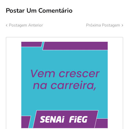
Postar Um Comentário
Postagem Anterior
Próxima Postagem