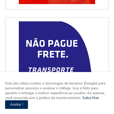
Este site utiliza cookies e tecnologias de terceiros (Google) para
personalizar anúncios e analisar o tráfego. Isso é feito para
garantir e entregar a melhor experiência ao usuário. Ao acessar,
você concorda com a política de monitoramento.
Saiba Mais
Aceitar !