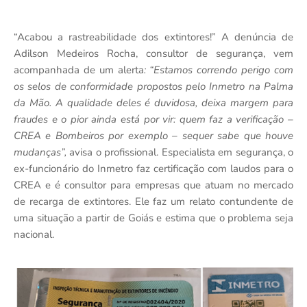
“Acabou a rastreabilidade dos extintores!” A denúncia de
Adilson Medeiros Rocha, consultor de segurança, vem
acompanhada de um alerta
: “Estamos correndo perigo com
os selos de conformidade propostos pelo Inmetro na Palma
da Mão. A qualidade deles é duvidosa, deixa margem para
fraudes e o pior ainda está por vir: quem faz a verificação –
CREA e Bombeiros por exemplo – sequer sabe que houve
mudanças”,
avisa o profissional. Especialista em segurança, o
ex-funcionário do Inmetro faz certificação com laudos para o
CREA e é consultor para empresas que atuam no mercado
de recarga de extintores. Ele faz um relato contundente de
uma situação a partir de Goiás e estima que o problema seja
nacional.