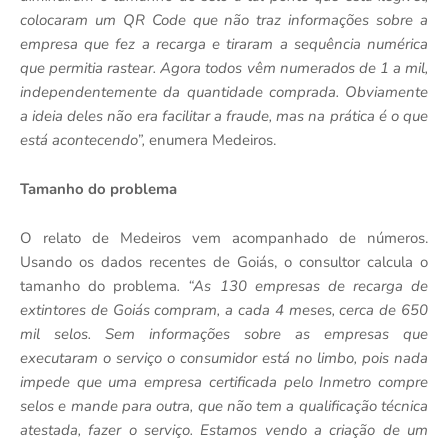
colocaram um QR Code que não traz informações sobre a
empresa que fez a recarga e tiraram a sequência numérica
que permitia rastear. Agora todos vêm numerados de 1 a mil,
independentemente da quantidade comprada. Obviamente
a ideia deles não era facilitar a fraude, mas na prática é o que
está acontecendo”,
enumera Medeiros.
Tamanho do problema
O relato de Medeiros vem acompanhado de números.
Usando os dados recentes de Goiás, o consultor calcula o
tamanho do problema
. “As 130 empresas de recarga de
extintores de Goiás compram, a cada 4 meses, cerca de 650
mil selos. Sem informações sobre as empresas que
executaram o serviço o consumidor está no limbo, pois nada
impede que uma empresa certificada pelo Inmetro compre
selos e mande para outra, que não tem a qualificação técnica
atestada, fazer o serviço. Estamos vendo a criação de um