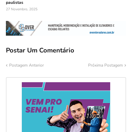
paulistas
27 Novembro, 2025
Postar Um Comentário
Postagem Anterior
Próxima Postagem