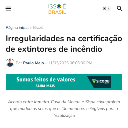
Página inicial
Brazil
Irregularidades na certificação
de extintores de incêndio
Por
Paulo Melo
-
11/03/2025 06:03:00 PM
Acordo entre Inmetro, Casa da Moeda e Sicpa criou projeto
que mudou os selos que estão menores e ilegíveis para a
fiscalização