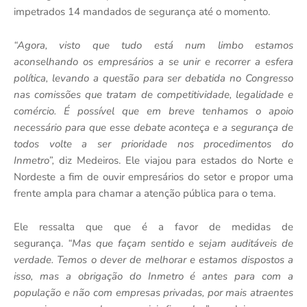
impetrados 14 mandados de segurança até o momento.
“Agora, visto que tudo está num limbo estamos
aconselhando os empresários a se unir e recorrer a esfera
política, levando a questão para ser debatida no Congresso
nas comissões que tratam de competitividade, legalidade e
comércio. É possível que em breve tenhamos o apoio
necessário para que esse debate aconteça e a segurança de
todos volte a ser prioridade nos procedimentos do
Inmetro”,
diz Medeiros. Ele viajou para estados do Norte e
Nordeste a fim de ouvir empresários do setor e propor uma
frente ampla para chamar a atenção pública para o tema.
Ele ressalta que que é a favor de medidas de
segurança.
“Mas que façam sentido e sejam auditáveis de
verdade. Temos o dever de melhorar e estamos dispostos a
isso, mas a obrigação do Inmetro é antes para com a
população e não com empresas privadas, por mais atraentes