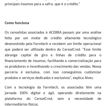
principais insumos para a safra, que é o crédito.”
Como funciona
Os cerealistas associados à ACEBRA passam por uma análise
feita por um motor de crédito altamente tecnológico
desenvolvido pela Farmtech e recebem um limite operacional
que poderá ser utilizado dentro do CerealCred. “Esse limite
abrange capital de giro e linhas de crédito para o
financiamento de insumos, facilitando a comercialização para
os produtores e incentivando o crescimento das vendas. Nossa
parceria é exclusiva, com isso conseguimos customizar
produtos e serviços dedicados e exclusivos”, explica Alves.
Com a tecnologia da Farmtech, os associados têm uma
jornada 100% digital e ágil, operando diretamente na
plataforma do CerealCred, sem a necessidade de
intermediários físicos.