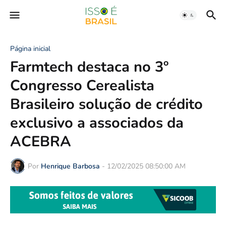
Página inicial
Farmtech destaca no 3º
Congresso Cerealista
Brasileiro solução de crédito
exclusivo a associados da
ACEBRA
Por
Henrique Barbosa
-
12/02/2025 08:50:00 AM