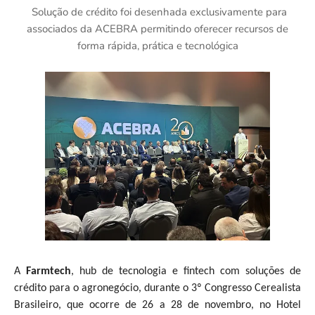
Solução de crédito foi desenhada exclusivamente para
associados da ACEBRA permitindo oferecer recursos de
forma rápida, prática e tecnológica
A
Farmtech
, hub de tecnologia e fintech com soluções de
crédito para o agronegócio, durante o 3º Congresso Cerealista
Brasileiro, que ocorre de 26 a 28 de novembro, no Hotel