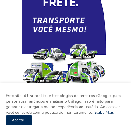
Este site utiliza cookies e tecnologias de terceiros (Google) para
personalizar anúncios e analisar o tráfego. Isso é feito para
garantir e entregar a melhor experiência ao usuário. Ao acessar,
você concorda com a política de monitoramento.
Saiba Mais
Aceitar !