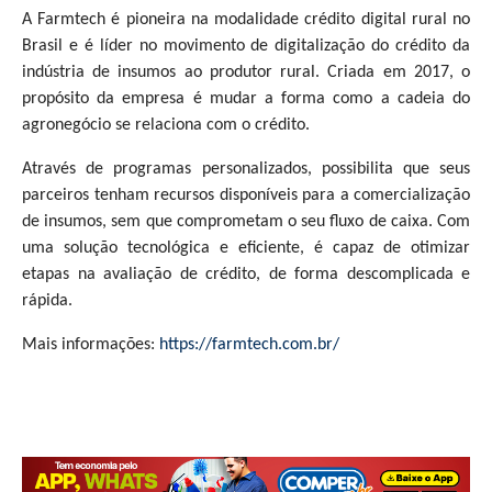
A Farmtech é pioneira na modalidade crédito digital rural no
Brasil e é líder no movimento de digitalização do crédito da
indústria de insumos ao produtor rural. Criada em 2017, o
propósito da empresa é mudar a forma como a cadeia do
agronegócio se relaciona com o crédito.
Através de programas personalizados, possibilita que seus
parceiros tenham recursos disponíveis para a comercialização
de insumos, sem que comprometam o seu fluxo de caixa. Com
uma solução tecnológica e eficiente, é capaz de otimizar
etapas na avaliação de crédito, de forma descomplicada e
rápida.
Mais informações:
https://farmtech.com.br/