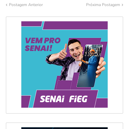
Postagem Anterior
Próxima Postagem