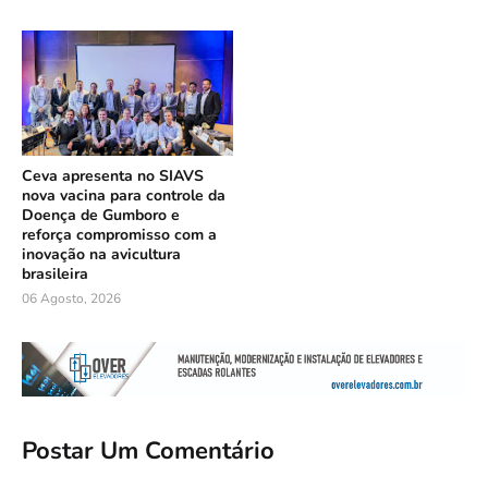
Ceva apresenta no SIAVS
nova vacina para controle da
Doença de Gumboro e
reforça compromisso com a
inovação na avicultura
brasileira
06 Agosto, 2026
Postar Um Comentário