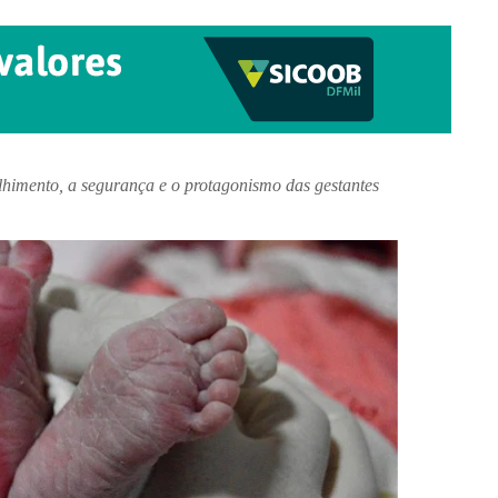
himento, a segurança e o protagonismo das gestantes