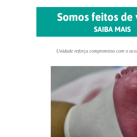
Unidade reforça compromisso com o acol