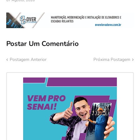
Postar Um Comentário
Postagem Anterior
Próxima Postagem