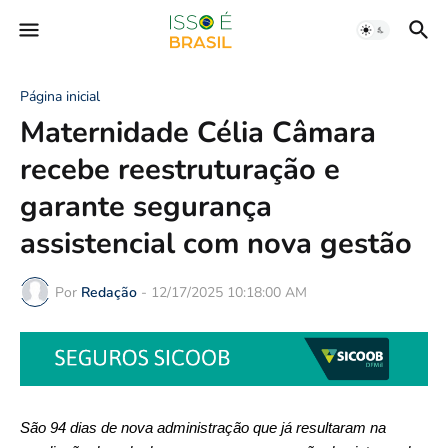
Página inicial
Maternidade Célia Câmara
recebe reestruturação e
garante segurança
assistencial com nova gestão
Por
Redação
-
12/17/2025 10:18:00 AM
São 94 dias de nova administração que já resultaram na