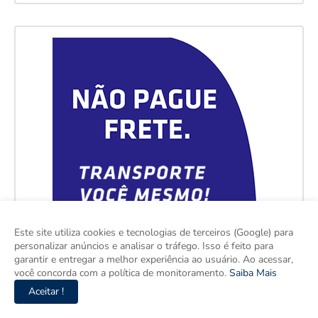
Este site utiliza cookies e tecnologias de terceiros (Google) para
personalizar anúncios e analisar o tráfego. Isso é feito para
garantir e entregar a melhor experiência ao usuário. Ao acessar,
você concorda com a política de monitoramento.
Saiba Mais
Aceitar !