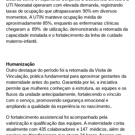
UTI Neonatal operaram com elevada demanda, registrando
taxas de ocupação que ultrapassaram 90% em diversos
momentos. A UTIN manteve ocupação média de
aproximadamente 85%, enquanto as enfermarias clínicas
chegaram a 89% de utilização, demonstrando a retomada da
capacidade instalada e o fortalecimento da linha de cuidado
materno-infantil.
Humanização
Outro destaque do período foi a retomada da Visita de
Vinculação, prática fundamental para aproximar gestantes da
maternidade antes do parto. Garantida por lei, a iniciativa
permite que mulheres conheçam a estrutura, as equipes e os
fluxos da unidade antecipadamente, fortalecendo o vínculo
com o serviço, promovendo segurança emocional e
ampliando a qualidade da experiência no nascimento..
O fortalecimento assistencial foi acompanhado pela
valorização e qualificação das equipes. A maternidade conta
atualmente com 435 colaboradores e 147 médicos, além de