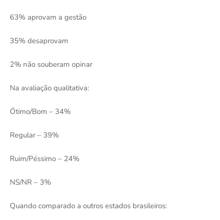
63% aprovam a gestão
35% desaprovam
2% não souberam opinar
Na avaliação qualitativa:
Ótimo/Bom – 34%
Regular – 39%
Ruim/Péssimo – 24%
NS/NR – 3%
Quando comparado a outros estados brasileiros: