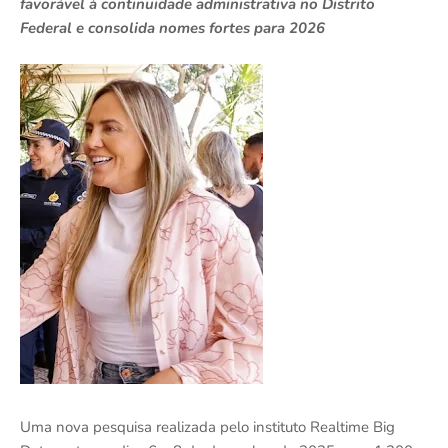
favorável à continuidade administrativa no Distrito
Federal e consolida nomes fortes para 2026
Uma nova pesquisa realizada pelo instituto Realtime Big