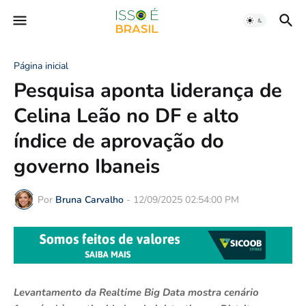
Página inicial
Pesquisa aponta liderança de
Celina Leão no DF e alto
índice de aprovação do
governo Ibaneis
Por
Bruna Carvalho
-
12/09/2025 02:54:00 PM
Levantamento da Realtime Big Data mostra cenário