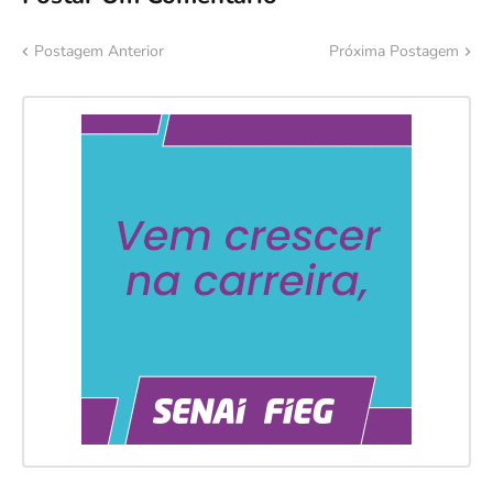
Postagem Anterior
Próxima Postagem