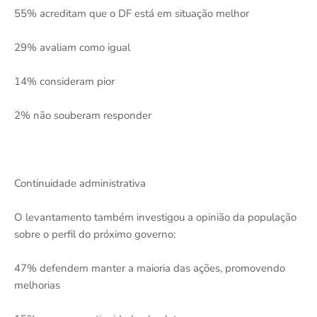
55% acreditam que o DF está em situação melhor
29% avaliam como igual
14% consideram pior
2% não souberam responder
Continuidade administrativa
O levantamento também investigou a opinião da população
sobre o perfil do próximo governo:
47% defendem manter a maioria das ações, promovendo
melhorias