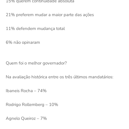
15% querem continuidade absoluta
21% preferem mudar a maior parte das ações
11% defendem mudança total
6% não opinaram
Quem foi o melhor governador?
Na avaliação histórica entre os três últimos mandatários:
Ibaneis Rocha – 74%
Rodrigo Rollemberg – 10%
Agnelo Queiroz – 7%