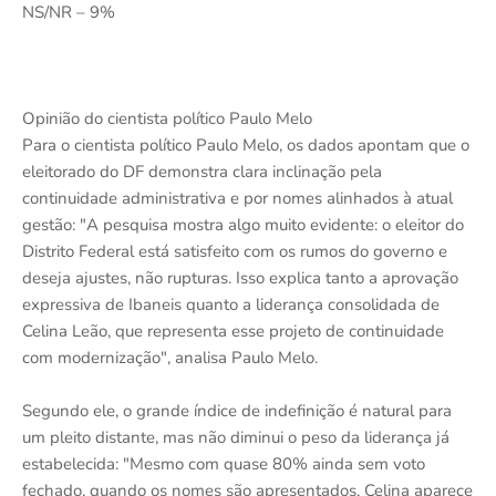
NS/NR – 9%
Opinião do cientista político Paulo Melo
Para o cientista político Paulo Melo, os dados apontam que o
eleitorado do DF demonstra clara inclinação pela
continuidade administrativa e por nomes alinhados à atual
gestão: "A pesquisa mostra algo muito evidente: o eleitor do
Distrito Federal está satisfeito com os rumos do governo e
deseja ajustes, não rupturas. Isso explica tanto a aprovação
expressiva de Ibaneis quanto a liderança consolidada de
Celina Leão, que representa esse projeto de continuidade
com modernização", analisa Paulo Melo.
Segundo ele, o grande índice de indefinição é natural para
um pleito distante, mas não diminui o peso da liderança já
estabelecida: "Mesmo com quase 80% ainda sem voto
fechado, quando os nomes são apresentados, Celina aparece