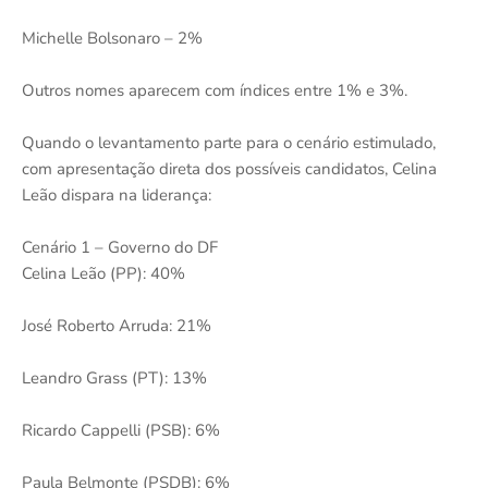
Michelle Bolsonaro – 2%
Outros nomes aparecem com índices entre 1% e 3%.
Quando o levantamento parte para o cenário estimulado,
com apresentação direta dos possíveis candidatos, Celina
Leão dispara na liderança:
Cenário 1 – Governo do DF
Celina Leão (PP): 40%
José Roberto Arruda: 21%
Leandro Grass (PT): 13%
Ricardo Cappelli (PSB): 6%
Paula Belmonte (PSDB): 6%