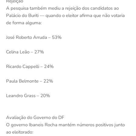
Rejeição
A pesquisa também mediu a rejeição dos candidatos ao
Palácio do Buriti — quando o eleitor afirma que não votaria
de forma alguma:
José Roberto Arruda – 53%
Celina Leão – 27%
Ricardo Cappelli – 24%
Paula Belmonte – 22%
Leandro Grass – 20%
Avaliação do Governo do DF
O governo Ibaneis Rocha mantém números positivos junto
ao eleitorado: