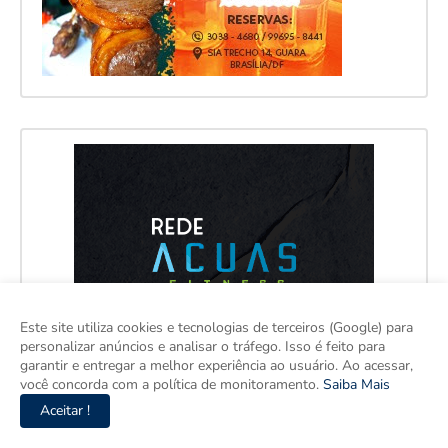
Este site utiliza cookies e tecnologias de terceiros (Google) para
personalizar anúncios e analisar o tráfego. Isso é feito para
garantir e entregar a melhor experiência ao usuário. Ao acessar,
você concorda com a política de monitoramento.
Saiba Mais
Aceitar !