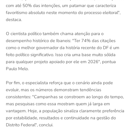
com até 50% das intenções, um patamar que caracteriza
favoritismo absoluto neste momento do processo eleitoral",
destaca.
O cientista político também chama atenção para o
desempenho histórico de Ibaneis: "Ter 74% das citações
como o melhor governador da história recente do DF é um
feito político significativo. Isso cria uma base muito sólida
para qualquer projeto apoiado por ele em 2026", pontua
Paulo Melo.
Por fim, o especialista reforça que o cenário ainda pode
evoluir, mas os números demonstram tendências
consistentes: "Campanhas se constroem ao longo do tempo,
mas pesquisas como essa mostram quem já larga em
vantagem. Hoje, a população sinaliza claramente preferência
por estabilidade, resultados e continuidade na gestão do
Distrito Federal", conclui.