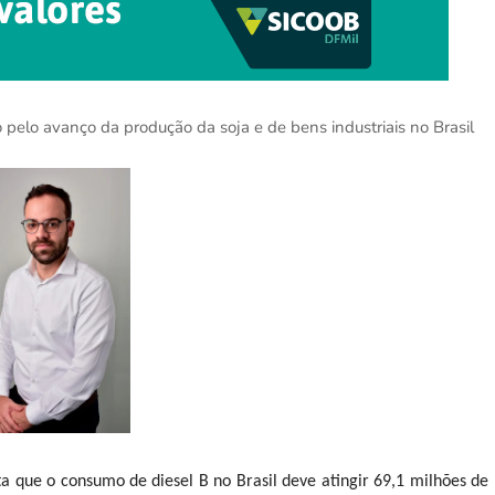
 pelo avanço da produção da soja e de bens industriais no Brasil
ta que o consumo de diesel B no Brasil deve atingir 69,1 milhões de