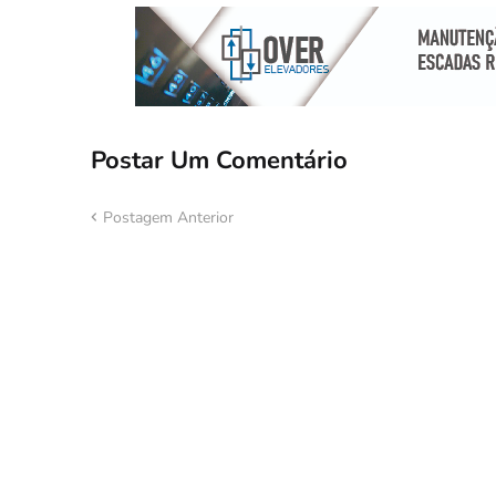
Postar Um Comentário
Postagem Anterior