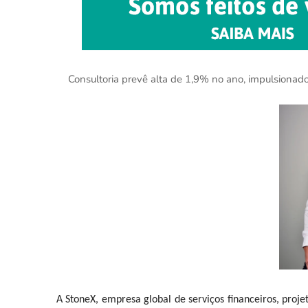
Consultoria prevê alta de 1,9% no ano, impulsionado
A StoneX, empresa global de serviços financeiros, proje