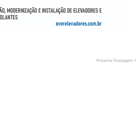
Próxima Postagem