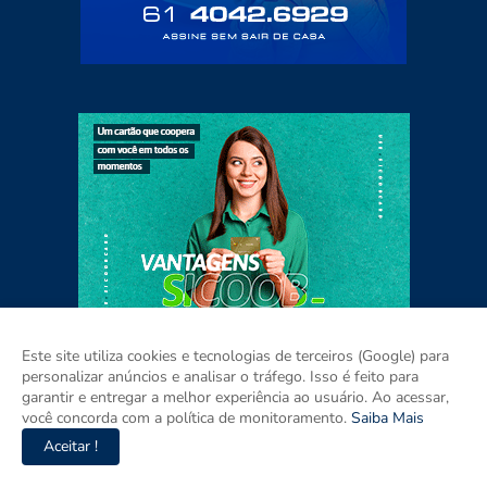
Este site utiliza cookies e tecnologias de terceiros (Google) para
personalizar anúncios e analisar o tráfego. Isso é feito para
garantir e entregar a melhor experiência ao usuário. Ao acessar,
você concorda com a política de monitoramento.
Saiba Mais
Aceitar !
Home
Sobre
Contato
Mídia Kit