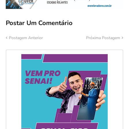
Postar Um Comentário
Postagem Anterior
Próxima Postagem