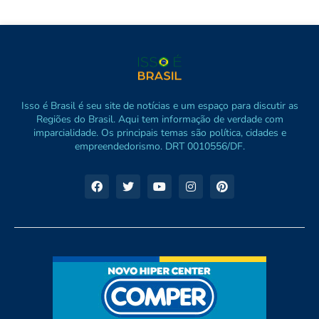
Isso é Brasil é seu site de notícias e um espaço para discutir as
Regiões do Brasil. Aqui tem informação de verdade com
imparcialidade. Os principais temas são política, cidades e
empreendedorismo. DRT 0010556/DF.