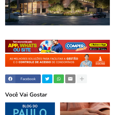
Facebook
Você Vai Gostar