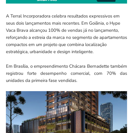
A Terral Incorporadora celebra resultados expressivos em
seus dois lançamentos mais recentes. Em Goiânia, o Hype
Vaca Brava alcançou 100% de vendas já no lançamento,
reforçando a estreia da marca no segmento de apartamentos
compactos em um projeto que combina localização
estratégica, urbanidade e design inteligente.
Em Brasília, o empreendimento Chácara Bernadette também
registrou forte desempenho comercial, com 70% das
unidades da primeira fase vendidas.