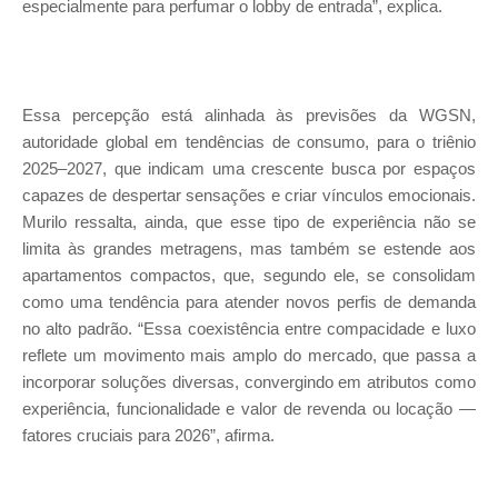
especialmente para perfumar o lobby de entrada”, explica.
Essa percepção está alinhada às previsões da WGSN,
autoridade global em tendências de consumo, para o triênio
2025–2027, que indicam uma crescente busca por espaços
capazes de despertar sensações e criar vínculos emocionais.
Murilo ressalta, ainda, que esse tipo de experiência não se
limita às grandes metragens, mas também se estende aos
apartamentos compactos, que, segundo ele, se consolidam
como uma tendência para atender novos perfis de demanda
no alto padrão. “Essa coexistência entre compacidade e luxo
reflete um movimento mais amplo do mercado, que passa a
incorporar soluções diversas, convergindo em atributos como
experiência, funcionalidade e valor de revenda ou locação —
fatores cruciais para 2026”, afirma.