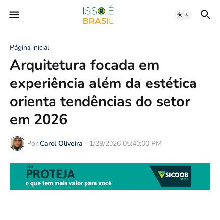
Página inicial
Arquitetura focada em
experiência além da estética
orienta tendências do setor
em 2026
Por
Carol Oliveira
-
1/28/2026 05:40:00 PM