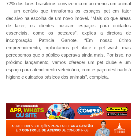
72% dos lares brasileiros convivem com ao menos um animal
— um cenário que transforma os espaços pet em fator
decisivo na escolha de um novo imóvel. “Mais do que áreas
de lazer, os clientes buscam espaços para cuidados
essenciais, como os petcares”, explica a diretora de
incorporação Patrícia Garrote. “Em nosso último
empreendimento, implantamos pet place e pet wash, mas
percebemos que o público esperava ainda mais. Por isso, no
próximo lançamento, vamos oferecer um pet clube e um
espaço para atendimento veterinário, com espaço destinado à
higiene e cuidados básicos dos animais”, completa.