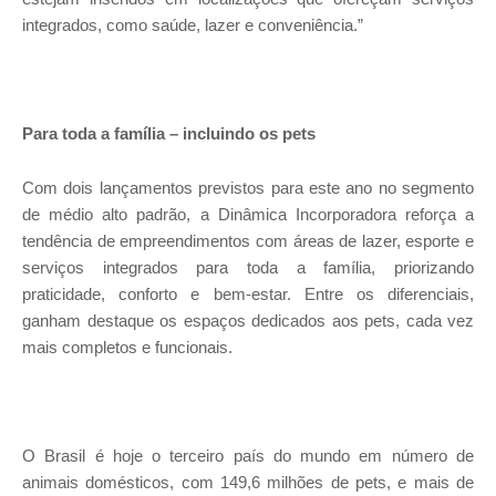
integrados, como saúde, lazer e conveniência.”
Para toda a família – incluindo os pets
Com dois lançamentos previstos para este ano no segmento
de médio alto padrão, a Dinâmica Incorporadora reforça a
tendência de empreendimentos com áreas de lazer, esporte e
serviços integrados para toda a família, priorizando
praticidade, conforto e bem-estar. Entre os diferenciais,
ganham destaque os espaços dedicados aos pets, cada vez
mais completos e funcionais.
O Brasil é hoje o terceiro país do mundo em número de
animais domésticos, com 149,6 milhões de pets, e mais de