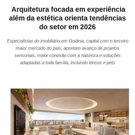
Arquitetura focada em experiência
além da estética orienta tendências
do setor em 2026
Especialistas do imobiliário em Goiânia, capital com o terceiro
maior mercado do país, apontam avanço de projetos
sensoriais, maior conexão com a natureza e soluções
adaptadas a toda família, incluindo idosos e pets