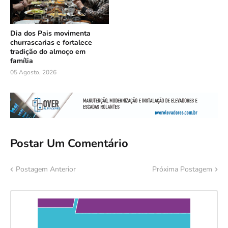
Dia dos Pais movimenta
churrascarias e fortalece
tradição do almoço em
família
05 Agosto, 2026
Postar Um Comentário
Postagem Anterior
Próxima Postagem