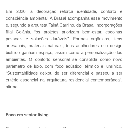
Em 2026, a decoração reforça identidade, conforto e
consciência ambiental. A Brasal acompanha esse movimento
e, segundo a arquiteta Tainá Carrilho, da Brasal Incorporações
filial Goiânia, “os projetos priorizam bem-estar, escolhas
pessoais e soluções duráveis”. Formas orgânicas, itens
artesanais, materiais naturais, tons acolhedores e o design
biofílico ganham espaço, assim como a personalização dos
ambientes. O conforto sensorial se consolida como novo
parâmetro de luxo, com foco acústico, térmico e lumínico.
“Sustentabilidade deixou de ser diferencial e passou a ser
critério essencial na arquitetura residencial contemporânea”,
afirma.
Foco em senior living