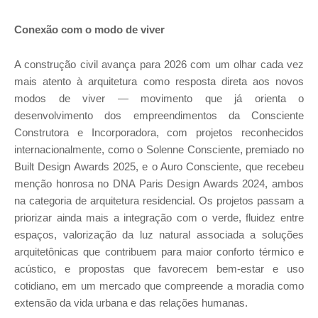
Conexão com o modo de viver
A construção civil avança para 2026 com um olhar cada vez
mais atento à arquitetura como resposta direta aos novos
modos de viver — movimento que já orienta o
desenvolvimento dos empreendimentos da Consciente
Construtora e Incorporadora, com projetos reconhecidos
internacionalmente, como o Solenne Consciente, premiado no
Built Design Awards 2025, e o Auro Consciente, que recebeu
menção honrosa no DNA Paris Design Awards 2024, ambos
na categoria de arquitetura residencial. Os projetos passam a
priorizar ainda mais a integração com o verde, fluidez entre
espaços, valorização da luz natural associada a soluções
arquitetônicas que contribuem para maior conforto térmico e
acústico, e propostas que favorecem bem-estar e uso
cotidiano, em um mercado que compreende a moradia como
extensão da vida urbana e das relações humanas.