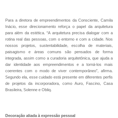
Para a diretora de empreendimentos da Consciente, Camila
Inácio, esse direcionamento reforça o papel da arquitetura
para além da estética. “A arquitetura precisa dialogar com a
rotina real das pessoas, com o entorno e com a cidade. Nos
nossos projetos, sustentabilidade, escolha de materiais,
paisagismo e áreas comuns são pensados de forma
integrada, assim como a curadoria arquitetônica, que ajuda a
dar identidade aos empreendimentos e a torná-los mais
coerentes com o modo de viver contemporâneo”, afirma.
Segundo ela, esse cuidado está presente em diferentes perfis
de projetos da incorporadora, como Auro, Fascino, Casa
Brasileira, Solenne e Obliq.
Decoração aliada à expressão pessoal