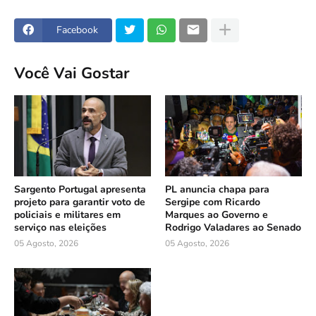
Facebook
Você Vai Gostar
Sargento Portugal apresenta
PL anuncia chapa para
projeto para garantir voto de
Sergipe com Ricardo
policiais e militares em
Marques ao Governo e
serviço nas eleições
Rodrigo Valadares ao Senado
05 Agosto, 2026
05 Agosto, 2026