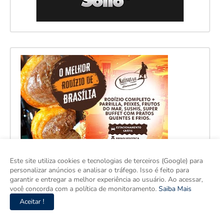
Este site utiliza cookies e tecnologias de terceiros (Google) para
personalizar anúncios e analisar o tráfego. Isso é feito para
garantir e entregar a melhor experiência ao usuário. Ao acessar,
você concorda com a política de monitoramento.
Saiba Mais
Aceitar !