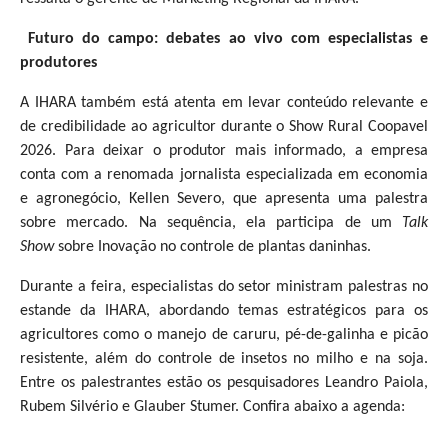
Futuro do campo: debates ao vivo com especialistas e
produtores
A IHARA também está atenta em levar conteúdo relevante e
de credibilidade ao agricultor durante o Show Rural Coopavel
2026. Para deixar o produtor mais informado, a empresa
conta com a renomada jornalista especializada em economia
e agronegócio, Kellen Severo, que apresenta uma palestra
sobre mercado. Na sequência, ela participa de um
Talk
Show
sobre Inovação no controle de plantas daninhas.
Durante a feira, especialistas do setor ministram palestras no
estande da IHARA, abordando temas estratégicos para os
agricultores como o manejo de caruru, pé-de-galinha e picão
resistente, além do controle de insetos no milho e na soja.
Entre os palestrantes estão os pesquisadores Leandro Paiola,
Rubem Silvério e Glauber Stumer. Confira abaixo a agenda: