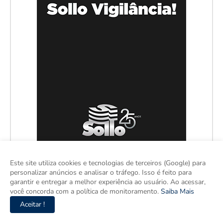
Este site utiliza cookies e tecnologias de terceiros (Google) para
personalizar anúncios e analisar o tráfego. Isso é feito para
garantir e entregar a melhor experiência ao usuário. Ao acessar,
você concorda com a política de monitoramento.
Saiba Mais
Aceitar !