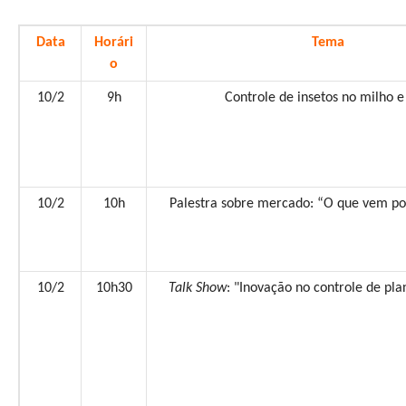
Data
Horári
Tema
o
10/2
9h
Controle de insetos no milho e
10/2
10h
Palestra sobre mercado: “O que vem po
10/2
10h30
Talk Show
: "Inovação no controle de pla