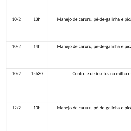
10/2
13h
Manejo de caruru, pé-de-galinha e pic
10/2
14h
Manejo de caruru, pé-de-galinha e pic
10/2
15h30
Controle de insetos no milho e
12/2
10h
Manejo de caruru, pé-de-galinha e pic