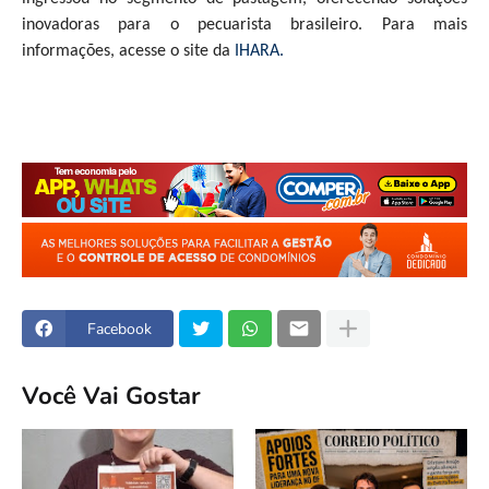
inovadoras para o pecuarista brasileiro. Para mais
informações, acesse o site da
IHARA.
Facebook
Você Vai Gostar