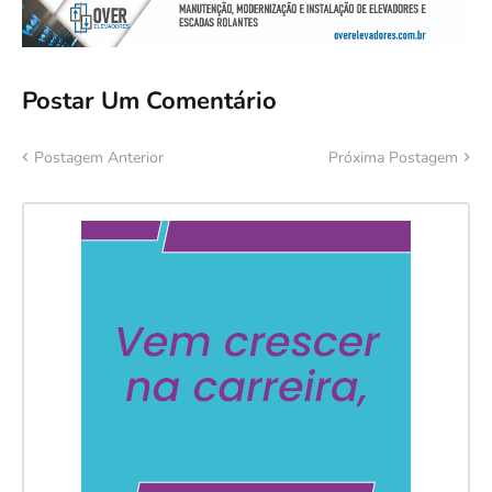
Postar Um Comentário
Postagem Anterior
Próxima Postagem