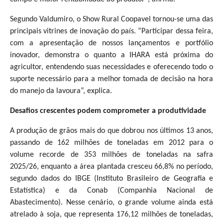
Segundo Valdumiro, o Show Rural Coopavel tornou-se uma das
principais vitrines de inovação do país. “Participar dessa feira,
com a apresentação de nossos lançamentos e portfólio
inovador, demonstra o quanto a IHARA está próxima do
agricultor, entendendo suas necessidades e oferecendo todo o
suporte necessário para a melhor tomada de decisão na hora
do manejo da lavoura”, explica.
Desafios crescentes podem comprometer a produtividade
A produção de grãos mais do que dobrou nos últimos 13 anos,
passando de 162 milhões de toneladas em 2012 para o
volume recorde de 353 milhões de toneladas na safra
2025/26, enquanto a área plantada cresceu 66,8% no período,
segundo dados do IBGE (Instituto Brasileiro de Geografia e
Estatística) e da Conab (Companhia Nacional de
Abastecimento). Nesse cenário, o grande volume ainda está
atrelado à soja, que representa 176,12 milhões de toneladas,