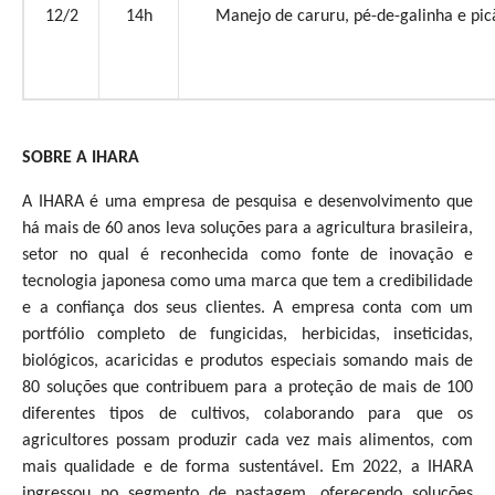
12/2
14h
Manejo de caruru, pé-de-galinha e pic
SOBRE A IHARA
A IHARA é uma empresa de pesquisa e desenvolvimento que
há mais de 60 anos leva soluções para a agricultura brasileira,
setor no qual é reconhecida como fonte de inovação e
tecnologia japonesa como uma marca que tem a credibilidade
e a confiança dos seus clientes. A empresa conta com um
portfólio completo de fungicidas, herbicidas, inseticidas,
biológicos, acaricidas e produtos especiais somando mais de
80 soluções que contribuem para a proteção de mais de 100
diferentes tipos de cultivos, colaborando para que os
agricultores possam produzir cada vez mais alimentos, com
mais qualidade e de forma sustentável. Em 2022, a IHARA
ingressou no segmento de pastagem, oferecendo soluções