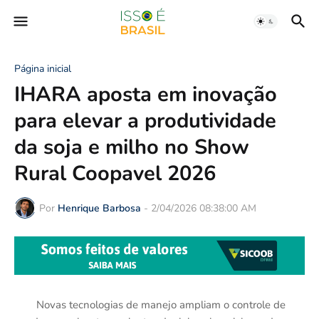
Página inicial
IHARA aposta em inovação
para elevar a produtividade
da soja e milho no Show
Rural Coopavel 2026
Por
Henrique Barbosa
-
2/04/2026 08:38:00 AM
Novas tecnologias de manejo ampliam o controle de