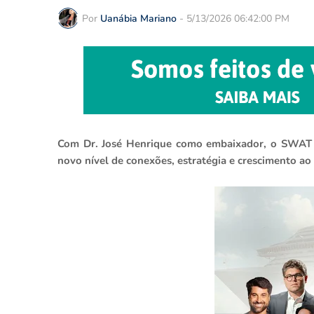
Por
Uanábia Mariano
-
5/13/2026 06:42:00 PM
Com Dr. José Henrique como embaixador, o SWAT B
novo nível de conexões, estratégia e crescimento 