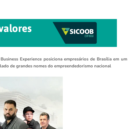
usiness Experience posiciona empresários de Brasília em um
ao lado de grandes nomes do empreendedorismo nacional