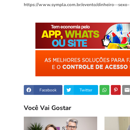
https://www.sympla.com.br/evento/dinheiro--sexo
Facebook
Twitter
Você Vai Gostar