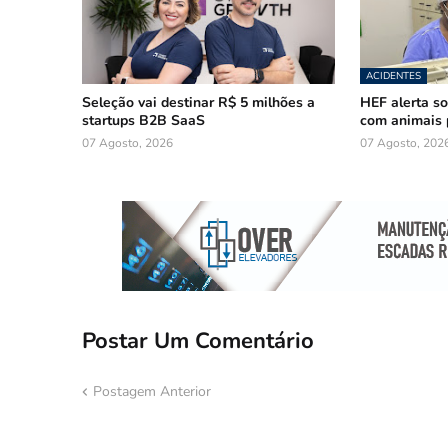
ACIDENTES
Seleção vai destinar R$ 5 milhões a
HEF alerta so
startups B2B SaaS
com animais 
07 Agosto, 2026
07 Agosto, 202
Postar Um Comentário
Postagem Anterior