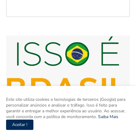
Este site utiliza cookies e tecnologias de terceiros (Google) para
personalizar anúncios e analisar o tráfego. Isso é feito para
garantir e entregar a melhor experiência ao usuário. Ao acessar,
você concorda com a política de monitoramento.
Saiba Mais
Aceitar !