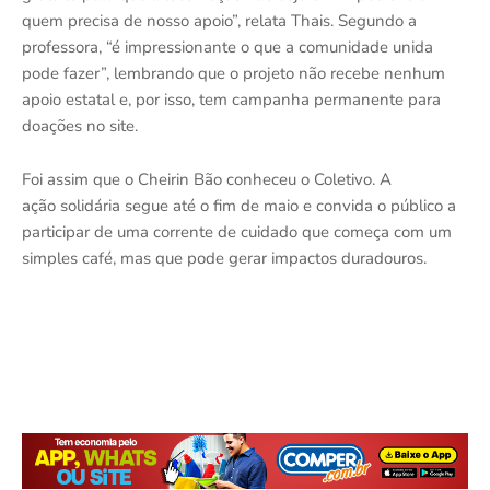
quem precisa de nosso apoio”, relata Thais. Segundo a
professora, “é impressionante o que a comunidade unida
pode fazer”, lembrando que o projeto não recebe nenhum
apoio estatal e, por isso, tem campanha permanente para
doações no site.
Foi assim que o Cheirin Bão conheceu o Coletivo. A
ação solidária segue até o fim de maio e convida o público a
participar de uma corrente de cuidado que começa com um
simples café, mas que pode gerar impactos duradouros.