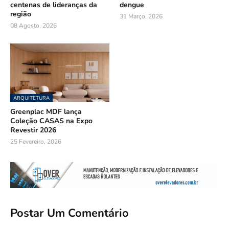
centenas de lideranças da
dengue
região
31 Março, 2026
08 Agosto, 2026
ARQUITETURA
Greenplac MDF lança
Coleção CASAS na Expo
Revestir 2026
25 Fevereiro, 2026
Postar Um Comentário