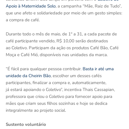
Apoio à Maternidade Solo
, a campanha “Mãe, Raiz de Tudo”,
que une afeto e solidariedade por meio de um gesto simples:
a compra de café.
Durante todo o mês de maio, de 1º a 31, a cada pacote de
café participante vendido, R$ 10,00 serão destinados
ao Coletivo. Participam da ação os produtos Café Bão, Café
Moça e Café Mió, disponíveis nas unidades da marca.
“É fácil para qualquer pessoa contribuir.
Basta ir até uma
unidade da Cheirin Bão
, escolher um desses cafés
participantes, finalizar a compra e, automaticamente,
já estará apoiando o Coletivo”, incentiva Thais Cassapian,
professora que criou o Coletivo para fornecer apoio para
mães que criam seus filhos sozinhas e hoje se dedica
integralmente ao projeto social.
Sustento voluntário