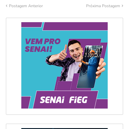
Postagem Anterior
Próxima Postagem