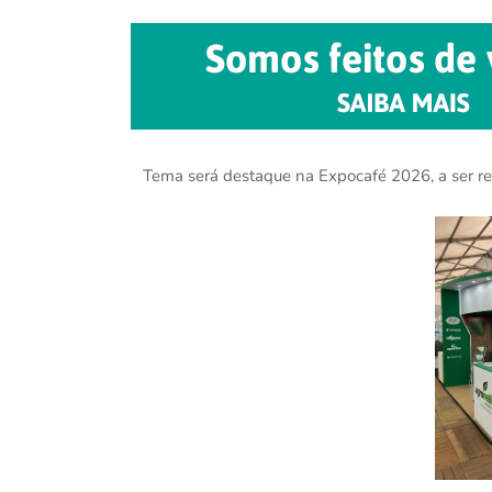
Tema será destaque na Expocafé 2026, a ser re