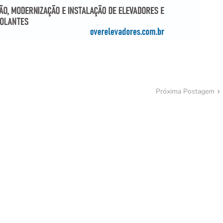
Próxima Postagem