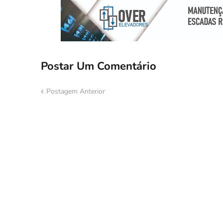
Postar Um Comentário
Postagem Anterior