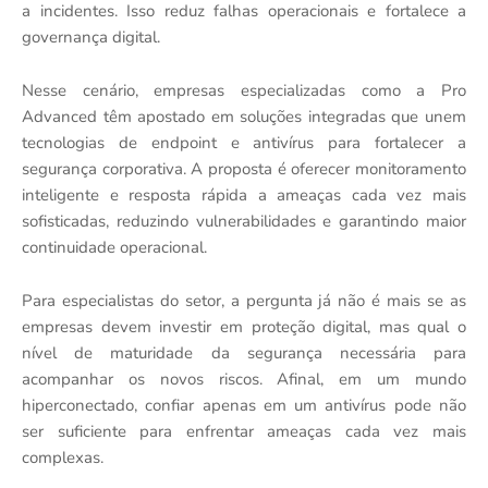
a incidentes. Isso reduz falhas operacionais e fortalece a
governança digital.
Nesse cenário, empresas especializadas como a Pro
Advanced têm apostado em soluções integradas que unem
tecnologias de endpoint e antivírus para fortalecer a
segurança corporativa. A proposta é oferecer monitoramento
inteligente e resposta rápida a ameaças cada vez mais
sofisticadas, reduzindo vulnerabilidades e garantindo maior
continuidade operacional.
Para especialistas do setor, a pergunta já não é mais se as
empresas devem investir em proteção digital, mas qual o
nível de maturidade da segurança necessária para
acompanhar os novos riscos. Afinal, em um mundo
hiperconectado, confiar apenas em um antivírus pode não
ser suficiente para enfrentar ameaças cada vez mais
complexas.