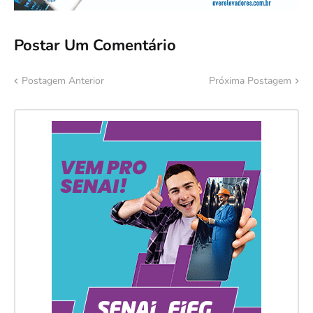
Postar Um Comentário
Postagem Anterior
Próxima Postagem