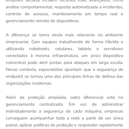
análise comportamental, resposta automatizada a incidentes,
controle de acessos, monitoramento em tempo real e
gerenciamento remoto de dispositivos.
A diferença se torna ainda mais relevante no ambiente
empresarial. Com equipes trabalhando de forma híbrida e
utilizando notebooks, celulares, tablets e servidores
conectados à mesma infraestrutura, um único dispositivo
vulnerável pode abrir portas para ataques em larga escala.
Nesse contexto, especialistas apontam que a segurança de
endpoint se tornou uma das principais linhas de defesa das
organizações modernas.
Além da proteção ampliada, outro diferencial está no
gerenciamento centralizado. Em vez de administrar
individualmente a segurança de cada máquina, empresas
conseguem acompanhar toda a rede a partir de um único
painel, aplicar políticas de proteção e responder rapidamente