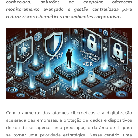
conhecidas, soluções de endpoint oferecem
monitoramento avançado e gestão centralizada para
reduzir riscos cibernéticos em ambientes corporativos.
Com o aumento dos ataques cibernéticos e a digitalização
acelerada das empresas, a proteção de dados e dispositivos
deixou de ser apenas uma preocupação da área de TI para
se tornar uma prioridade estratégica. Nesse cenário, uma