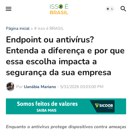
Página inicial
# isso é BRASIL
Endpoint ou antivírus?
Entenda a diferença e por que
essa escolha impacta a
segurança da sua empresa
Por
Uanábia Mariano
-
5/31/2026 03:03:00 PM
Enquanto o antivírus protege dispositivos contra ameaças