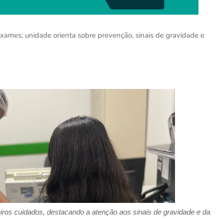
xames; unidade orienta sobre prevenção, sinais de gravidade e
iros cuidados
,
destacando a
atenção aos sinais de gravidade e da