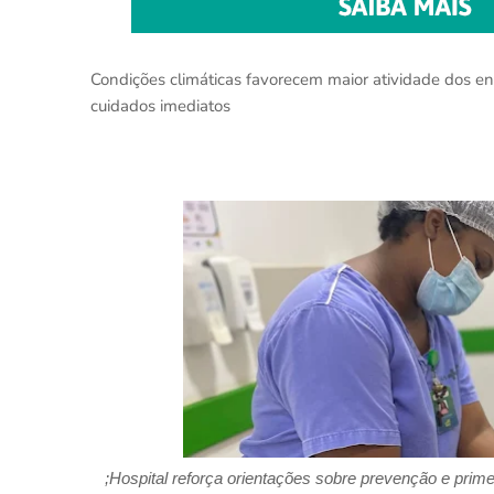
Condições climáticas favorecem maior atividade dos en
cuidados imediatos
;Hospital
reforça orientações sobre prevenção e prime