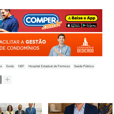
ca
Goiás
HEF
Hospital Estadual de Formosa
Saúde Pública