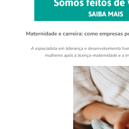
Maternidade e carreira: como empresas p
A especialista em liderança e desenvolvimento hum
mulheres após a licença-maternidade e a i