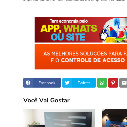
Facebook
Twitter
Você Vai Gostar