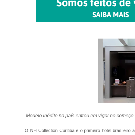
Modelo inédito no país entrou em vigor no começo 
O NH Collection Curitiba é o primeiro hotel brasileiro