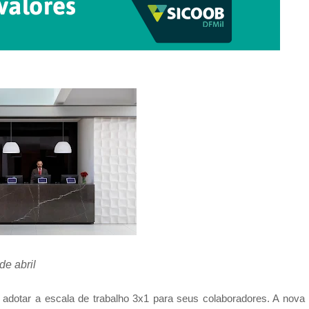
de abril
 a adotar a escala de trabalho 3x1 para seus colaboradores. A nova