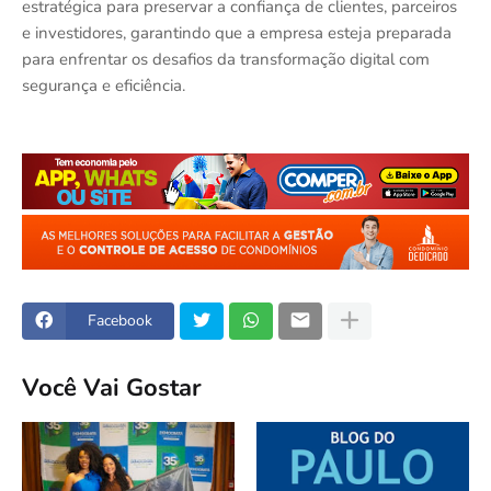
estratégica para preservar a confiança de clientes, parceiros
e investidores, garantindo que a empresa esteja preparada
para enfrentar os desafios da transformação digital com
segurança e eficiência.
Facebook
Você Vai Gostar