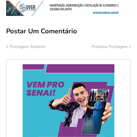
Postar Um Comentário
Postagem Anterior
Próxima Postagem