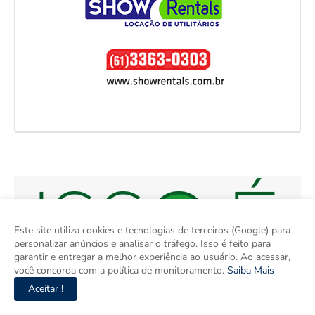
Este site utiliza cookies e tecnologias de terceiros (Google) para
personalizar anúncios e analisar o tráfego. Isso é feito para
garantir e entregar a melhor experiência ao usuário. Ao acessar,
você concorda com a política de monitoramento.
Saiba Mais
Aceitar !