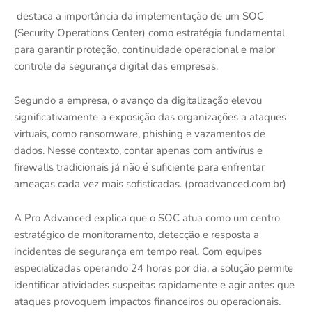
destaca a importância da implementação de um SOC
(Security Operations Center) como estratégia fundamental
para garantir proteção, continuidade operacional e maior
controle da segurança digital das empresas.
Segundo a empresa, o avanço da digitalização elevou
significativamente a exposição das organizações a ataques
virtuais, como ransomware, phishing e vazamentos de
dados. Nesse contexto, contar apenas com antivírus e
firewalls tradicionais já não é suficiente para enfrentar
ameaças cada vez mais sofisticadas. (proadvanced.com.br)
A Pro Advanced explica que o SOC atua como um centro
estratégico de monitoramento, detecção e resposta a
incidentes de segurança em tempo real. Com equipes
especializadas operando 24 horas por dia, a solução permite
identificar atividades suspeitas rapidamente e agir antes que
ataques provoquem impactos financeiros ou operacionais.