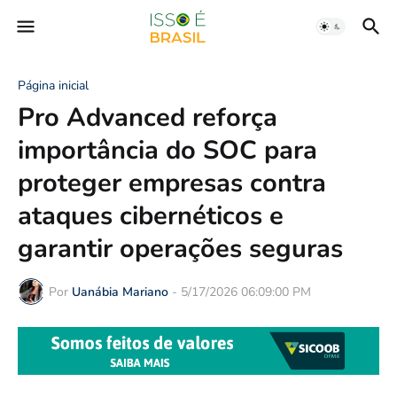
Página inicial
Pro Advanced reforça
importância do SOC para
proteger empresas contra
ataques cibernéticos e
garantir operações seguras
Por
Uanábia Mariano
-
5/17/2026 06:09:00 PM