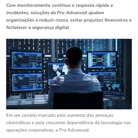
Com monitoramento contínuo e resposta rápida a
incidentes, soluções da Pro Advanced ajudam
organizações a reduzir riscos, evitar prejuízos financeiros e
fortalecer a segurança digital
Em um cenário marcado pelo aumento das ameaças
cibernéticas e pela crescente dependência da tecnologia nas
operações corporativas, a Pro Advanced