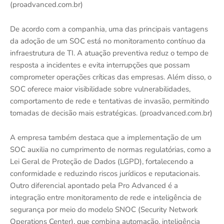
(proadvanced.com.br)
De acordo com a companhia, uma das principais vantagens
da adoção de um SOC está no monitoramento contínuo da
infraestrutura de TI. A atuação preventiva reduz o tempo de
resposta a incidentes e evita interrupções que possam
comprometer operações críticas das empresas. Além disso, o
SOC oferece maior visibilidade sobre vulnerabilidades,
comportamento de rede e tentativas de invasão, permitindo
tomadas de decisão mais estratégicas. (proadvanced.com.br)
A empresa também destaca que a implementação de um
SOC auxilia no cumprimento de normas regulatórias, como a
Lei Geral de Proteção de Dados (LGPD), fortalecendo a
conformidade e reduzindo riscos jurídicos e reputacionais.
Outro diferencial apontado pela Pro Advanced é a
integração entre monitoramento de rede e inteligência de
segurança por meio do modelo SNOC (Security Network
Operations Center), que combina automação, inteligência