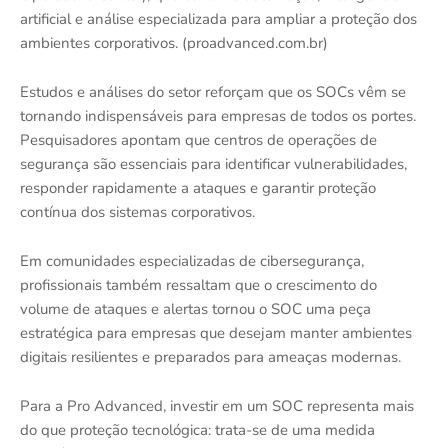
artificial e análise especializada para ampliar a proteção dos
ambientes corporativos. (proadvanced.com.br)
Estudos e análises do setor reforçam que os SOCs vêm se
tornando indispensáveis para empresas de todos os portes.
Pesquisadores apontam que centros de operações de
segurança são essenciais para identificar vulnerabilidades,
responder rapidamente a ataques e garantir proteção
contínua dos sistemas corporativos.
Em comunidades especializadas de cibersegurança,
profissionais também ressaltam que o crescimento do
volume de ataques e alertas tornou o SOC uma peça
estratégica para empresas que desejam manter ambientes
digitais resilientes e preparados para ameaças modernas.
Para a Pro Advanced, investir em um SOC representa mais
do que proteção tecnológica: trata-se de uma medida