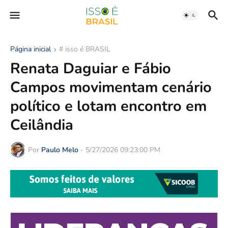
Página inicial
# isso é BRASIL
Renata Daguiar e Fábio
Campos movimentam cenário
político e lotam encontro em
Ceilândia
Por
Paulo Melo
-
5/27/2026 09:23:00 PM