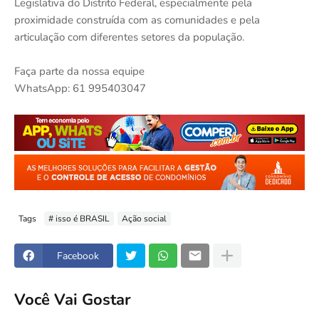
Legislativa do Distrito Federal, especialmente pela
proximidade construída com as comunidades e pela
articulação com diferentes setores da população.
Faça parte da nossa equipe
WhatsApp: 61 995403047
Tags
# isso é BRASIL
Ação social
Facebook
Você Vai Gostar