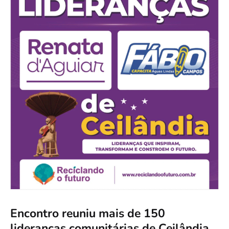
Encontro reuniu mais de 150
lideranças comunitárias de Ceilândia,