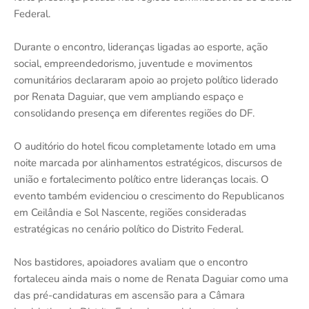
Federal.
Durante o encontro, lideranças ligadas ao esporte, ação
social, empreendedorismo, juventude e movimentos
comunitários declararam apoio ao projeto político liderado
por Renata Daguiar, que vem ampliando espaço e
consolidando presença em diferentes regiões do DF.
O auditório do hotel ficou completamente lotado em uma
noite marcada por alinhamentos estratégicos, discursos de
união e fortalecimento político entre lideranças locais. O
evento também evidenciou o crescimento do Republicanos
em Ceilândia e Sol Nascente, regiões consideradas
estratégicas no cenário político do Distrito Federal.
Nos bastidores, apoiadores avaliam que o encontro
fortaleceu ainda mais o nome de Renata Daguiar como uma
das pré-candidaturas em ascensão para a Câmara