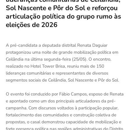
Sol Nascente e Pôr do Sol e reforçou
articulação política do grupo rumo às
eleições de 2026
A pré-candidata a deputada distrital Renata Daguiar
protagonizou uma noite de grande mobilização política em
Ceilândia na última segunda-feira (25/05). O encontro,
realizado no Hotel Tower Brisa, reuniu mais de 150
lideranças comunitárias e representantes de diversos
segmentos sociais de Ceilândia, Sol Nascente e Pôr do Sol.
O evento foi conduzido por Fábio Campos, esposo de Renata
e apontado como um dos principais articuladores da pré-
campanha. Com discursos voltados à participação popular,
fortalecimento das comunidades e construção coletiva de
propostas, o casal demonstrou capacidade de mobilização e
forte presença política nas regiões administrativas do Distrito