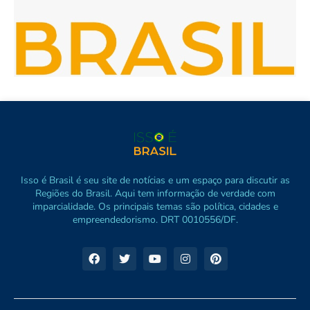
Isso é Brasil é seu site de notícias e um espaço para discutir as
Regiões do Brasil. Aqui tem informação de verdade com
imparcialidade. Os principais temas são política, cidades e
empreendedorismo. DRT 0010556/DF.