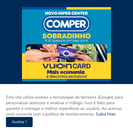
Este site utiliza cookies e tecnologias de terceiros (Google) para
personalizar anúncios e analisar o tráfego. Isso é feito para
garantir e entregar a melhor experiência ao usuário. Ao acessar,
você concorda com a política de monitoramento.
Saiba Mais
Aceitar !