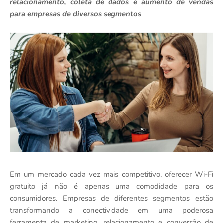
relacionamento, coleta de dados e aumento de vendas
para empresas de diversos segmentos
Em um mercado cada vez mais competitivo, oferecer Wi-Fi
gratuito já não é apenas uma comodidade para os
consumidores. Empresas de diferentes segmentos estão
transformando a conectividade em uma poderosa
ferramenta de marketing, relacionamento e conversão de