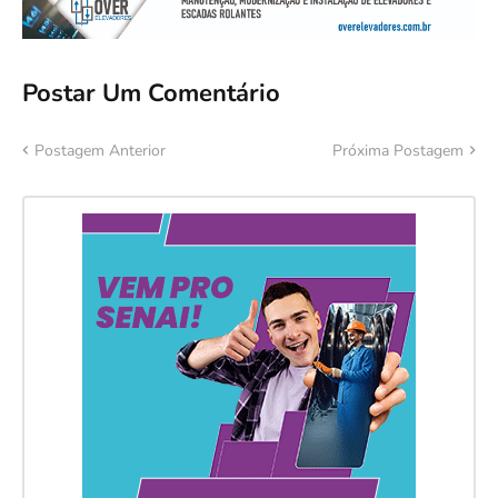
Postar Um Comentário
Postagem Anterior
Próxima Postagem