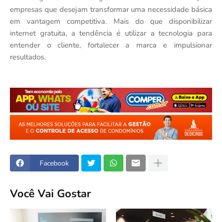
empresas que desejam transformar uma necessidade básica
em vantagem competitiva. Mais do que disponibilizar
internet gratuita, a tendência é utilizar a tecnologia para
entender o cliente, fortalecer a marca e impulsionar
resultados.
Facebook
Você Vai Gostar