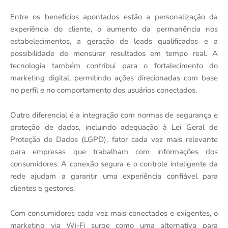
Entre os benefícios apontados estão a personalização da
experiência do cliente, o aumento da permanência nos
estabelecimentos, a geração de leads qualificados e a
possibilidade de mensurar resultados em tempo real. A
tecnologia também contribui para o fortalecimento do
marketing digital, permitindo ações direcionadas com base
no perfil e no comportamento dos usuários conectados.
Outro diferencial é a integração com normas de segurança e
proteção de dados, incluindo adequação à Lei Geral de
Proteção de Dados (LGPD), fator cada vez mais relevante
para empresas que trabalham com informações dos
consumidores. A conexão segura e o controle inteligente da
rede ajudam a garantir uma experiência confiável para
clientes e gestores.
Com consumidores cada vez mais conectados e exigentes, o
marketing via Wi-Fi surge como uma alternativa para