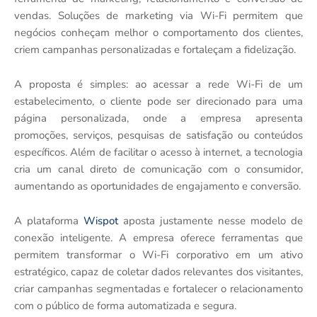
vendas. Soluções de marketing via Wi-Fi permitem que
negócios conheçam melhor o comportamento dos clientes,
criem campanhas personalizadas e fortaleçam a fidelização.
A proposta é simples: ao acessar a rede Wi-Fi de um
estabelecimento, o cliente pode ser direcionado para uma
página personalizada, onde a empresa apresenta
promoções, serviços, pesquisas de satisfação ou conteúdos
específicos. Além de facilitar o acesso à internet, a tecnologia
cria um canal direto de comunicação com o consumidor,
aumentando as oportunidades de engajamento e conversão.
A plataforma
Wispot
aposta justamente nesse modelo de
conexão inteligente. A empresa oferece ferramentas que
permitem transformar o Wi-Fi corporativo em um ativo
estratégico, capaz de coletar dados relevantes dos visitantes,
criar campanhas segmentadas e fortalecer o relacionamento
com o público de forma automatizada e segura.