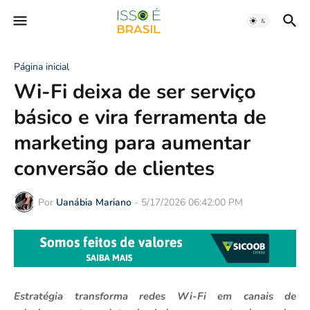
Página inicial
Wi-Fi deixa de ser serviço
básico e vira ferramenta de
marketing para aumentar
conversão de clientes
Por
Uanábia Mariano
-
5/17/2026 06:42:00 PM
Estratégia transforma redes Wi-Fi em canais de