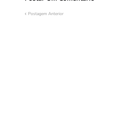
Postagem Anterior