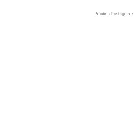
Próxima Postagem