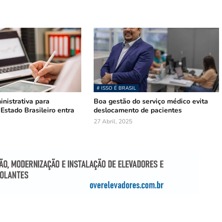
# ISSO É BRASIL
nistrativa para
Boa gestão do serviço médico evita
Estado Brasileiro entra
deslocamento de pacientes
27 Abril, 2025