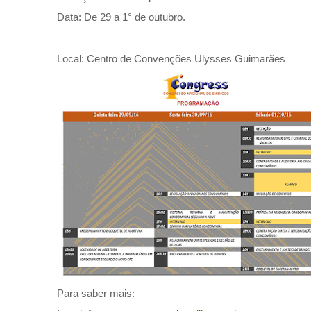
Data: De 29 a 1° de outubro.
Local: Centro de Convenções Ulysses Guimarães
Para saber mais: